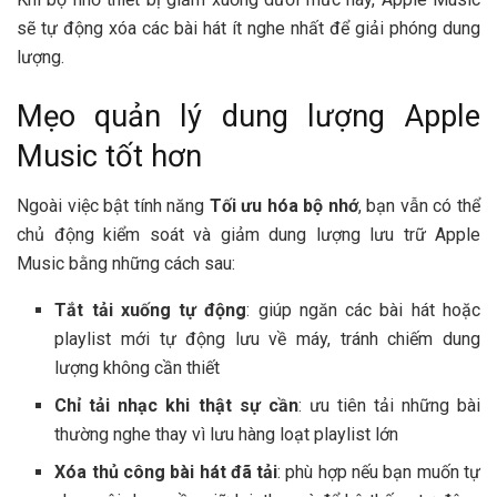
sẽ tự động xóa các bài hát ít nghe nhất để giải phóng dung
lượng.
Mẹo quản lý dung lượng Apple
Music tốt hơn
Ngoài việc bật tính năng
Tối ưu hóa bộ nhớ
, bạn vẫn có thể
chủ động kiểm soát và giảm dung lượng lưu trữ Apple
Music bằng những cách sau:
Tắt tải xuống tự động
: giúp ngăn các bài hát hoặc
playlist mới tự động lưu về máy, tránh chiếm dung
lượng không cần thiết
Chỉ tải nhạc khi thật sự cần
: ưu tiên tải những bài
thường nghe thay vì lưu hàng loạt playlist lớn
Xóa thủ công bài hát đã tải
: phù hợp nếu bạn muốn tự