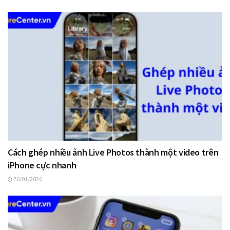
Cách ghép nhiều ảnh Live Photos thành một video trên
iPhone cực nhanh
26/01/2026