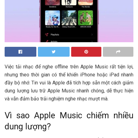
Việc tải nhạc để nghe offline trên Apple Music rất tiện lợi,
nhưng theo thời gian có thể khiến iPhone hoặc iPad nhanh
đầy bộ nhớ. Tin vui là Apple đã tích hợp sẵn một cách giảm
dung lượng lưu trữ Apple Music nhanh chóng, dễ thực hiện
và vẫn đảm bảo trải nghiệm nghe nhạc mượt mà.
Vì sao Apple Music chiếm nhiều
dung lượng?