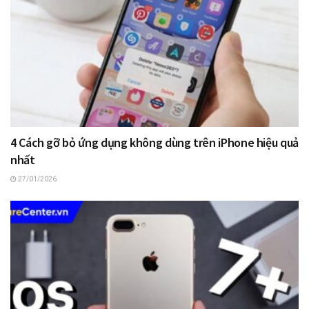
4 Cách gỡ bỏ ứng dụng không dùng trên iPhone hiệu quả
nhất
27/01/2026