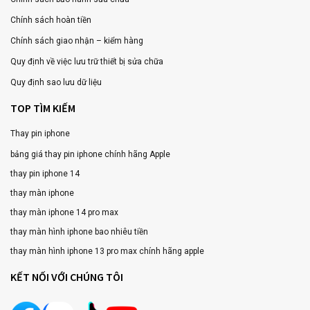
Chính sách hoàn tiền
Chính sách giao nhận – kiểm hàng
Quy định về việc lưu trữ thiết bị sửa chữa
Quy định sao lưu dữ liệu
TOP TÌM KIẾM
Thay pin iphone
bảng giá thay pin iphone chính hãng Apple
thay pin iphone 14
thay màn iphone
thay màn iphone 14 pro max
thay màn hình iphone bao nhiêu tiền
thay màn hình iphone 13 pro max chính hãng apple
KẾT NỐI VỚI CHÚNG TÔI