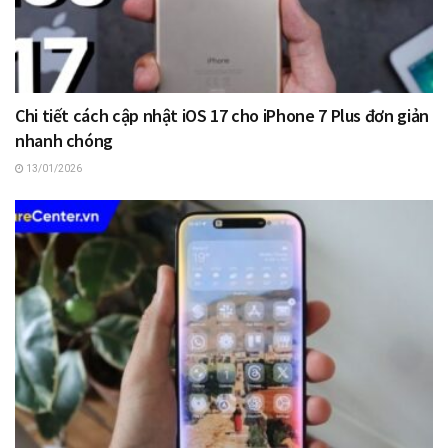
Chi tiết cách cập nhật iOS 17 cho iPhone 7 Plus đơn giản
nhanh chóng
13/01/2026