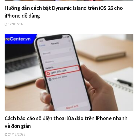
Hướng dẫn cách bật Dynamic Island trên iOS 26 cho
iPhone dễ dàng
12/01/2026
Cách báo cáo số điện thoại lừa đảo trên iPhone nhanh
và đơn giản
24/12/2025