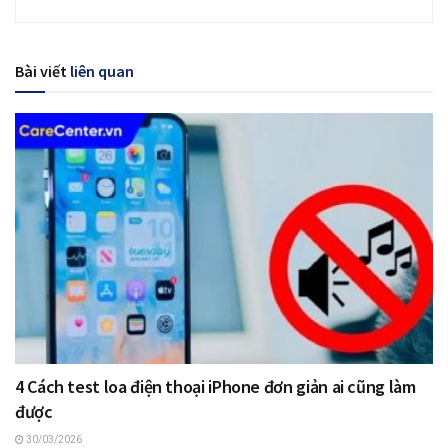
Bài viết
liên quan
4 Cách test loa điện thoại iPhone đơn giản ai cũng làm
được
30/03/2026