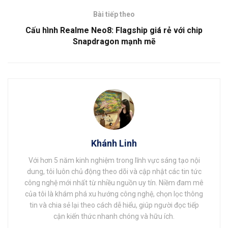
Bài tiếp theo
Cấu hình Realme Neo8: Flagship giá rẻ với chip
Snapdragon mạnh mẽ
Khánh Linh
Với hơn 5 năm kinh nghiệm trong lĩnh vực sáng tạo nội
dung, tôi luôn chủ động theo dõi và cập nhật các tin tức
công nghệ mới nhất từ nhiều nguồn uy tín. Niềm đam mê
của tôi là khám phá xu hướng công nghệ, chọn lọc thông
tin và chia sẻ lại theo cách dễ hiểu, giúp người đọc tiếp
cận kiến thức nhanh chóng và hữu ích.