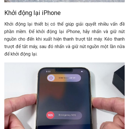
Khởi động lại iPhone
Khởi động lại thiết bị có thể giúp giải quyết nhiều vấn đề
phần mềm. Để khởi động lại iPhone, hãy nhấn và giữ nút
nguồn cho đến khi xuất hiện thanh trượt tắt máy. Kéo thanh
trượt để tắt máy, sau đó nhấn và giữ nút nguồn một lần nữa
để khởi động lại.