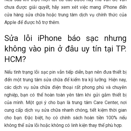
chưa được giải quyết, hãy xem xét việc mang iPhone đến
cửa hàng sửa chữa hoặc trung tâm dịch vụ chính thức của
Apple để được hỗ trợ thêm.
Sửa lỗi iPhone báo sạc nhưng
không vào pin ở đâu uy tín tại TP.
HCM?
Nếu tình trạng lỗi sạc pin vẫn tiếp diễn, bạn nên đưa thiết bị
đến một trung tâm sửa chữa để kiểm tra kỹ lưỡng. Hiện nay,
các dịch vụ sửa chữa điện thoại rất phong phú và chuyên
nghiệp, bạn có thể hoàn toàn yên tâm khi gửi gắm thiết bị
của mình. Một gợi ý cho bạn là trung tâm Care Center, nơi
cung cấp dịch vụ sửa chữa nhanh chóng, tiết kiệm thời gian
cho bạn. Đặc biệt, họ có chính sách hoàn tiền 100% nếu
không thể sửa lỗi hoặc không có linh kiện thay thế phù hợp.