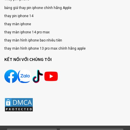
bảng giá thay pin iphone chính hãng Apple
thay pin iphone 14
thay màn iphone
thay màn iphone 14 pro max
thay màn hình iphone bao nhiêu tiền
thay màn hình iphone 13 pro max chính hãng apple
KẾT NỐI VỚI CHÚNG TÔI