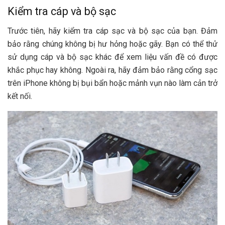
Kiểm tra cáp và bộ sạc
Trước tiên, hãy kiểm tra cáp sạc và bộ sạc của bạn. Đảm
bảo rằng chúng không bị hư hỏng hoặc gãy. Bạn có thể thử
sử dụng cáp và bộ sạc khác để xem liệu vấn đề có được
khắc phục hay không. Ngoài ra, hãy đảm bảo rằng cổng sạc
trên iPhone không bị bụi bẩn hoặc mảnh vụn nào làm cản trở
kết nối.