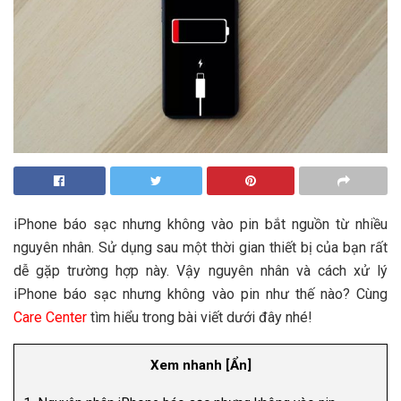
iPhone báo sạc nhưng không vào pin bắt nguồn từ nhiều
nguyên nhân. Sử dụng sau một thời gian thiết bị của bạn rất
dễ gặp trường hợp này. Vậy nguyên nhân và cách xử lý
iPhone báo sạc nhưng không vào pin như thế nào? Cùng
Care Center
tìm hiểu trong bài viết dưới đây nhé!
Xem nhanh
[
Ẩn
]