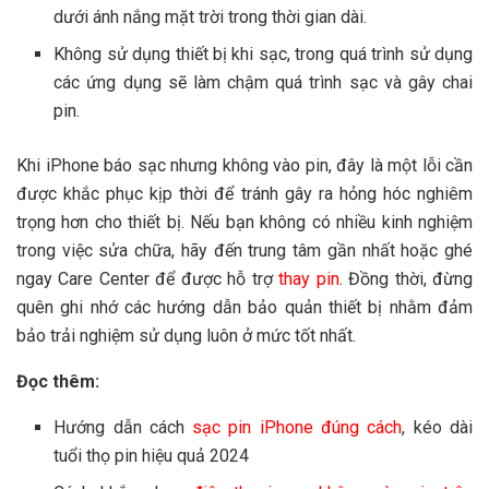
dưới ánh nắng mặt trời trong thời gian dài.
Không sử dụng thiết bị khi sạc, trong quá trình sử dụng
các ứng dụng sẽ làm chậm quá trình sạc và gây chai
pin.
Khi iPhone báo sạc nhưng không vào pin, đây là một lỗi cần
được khắc phục kịp thời để tránh gây ra hỏng hóc nghiêm
trọng hơn cho thiết bị. Nếu bạn không có nhiều kinh nghiệm
trong việc sửa chữa, hãy đến trung tâm gần nhất hoặc ghé
ngay Care Center để được hỗ trợ
thay pin
. Đồng thời, đừng
quên ghi nhớ các hướng dẫn bảo quản thiết bị nhằm đảm
bảo trải nghiệm sử dụng luôn ở mức tốt nhất.
Đọc thêm:
Hướng dẫn cách
sạc pin iPhone đúng cách
, kéo dài
tuổi thọ pin hiệu quả 2024