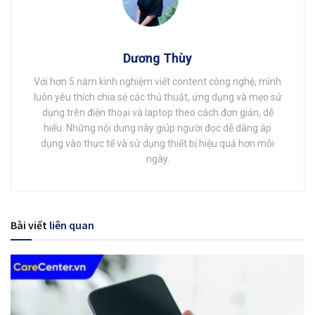
Dương Thùy
Với hơn 5 năm kinh nghiệm viết content công nghệ, mình
luôn yêu thích chia sẻ các thủ thuật, ứng dụng và mẹo sử
dụng trên điện thoại và laptop theo cách đơn giản, dễ
hiểu. Những nội dung này giúp người đọc dễ dàng áp
dụng vào thực tế và sử dụng thiết bị hiệu quả hơn mỗi
ngày.
Bài viết
liên quan