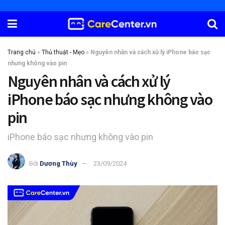
Trang chủ
»
Thủ thuật - Mẹo
»
Nguyên nhân và cách xử lý iPhone báo sạc
nhưng không vào pin
Nguyên nhân và cách xử lý
iPhone báo sạc nhưng không vào
pin
iPhone báo sạc nhưng không vào pin
Bởi
Dương Thùy
23/09/2024