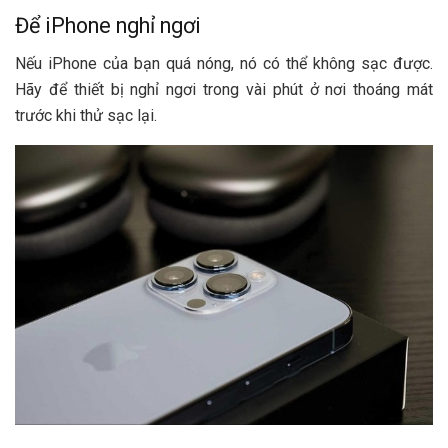
Để iPhone nghỉ ngơi
Nếu iPhone của bạn quá nóng, nó có thể không sạc được.
Hãy để thiết bị nghỉ ngơi trong vài phút ở nơi thoáng mát
trước khi thử sạc lại.