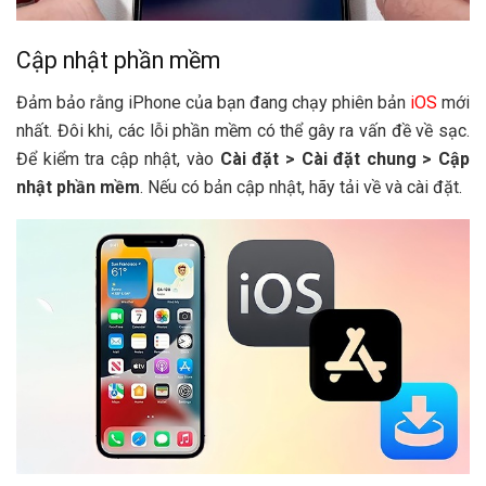
Cập nhật phần mềm
Đảm bảo rằng iPhone của bạn đang chạy phiên bản
iOS
mới
nhất. Đôi khi, các lỗi phần mềm có thể gây ra vấn đề về sạc.
Để kiểm tra cập nhật, vào
Cài đặt > Cài đặt chung > Cập
nhật phần mềm
. Nếu có bản cập nhật, hãy tải về và cài đặt.