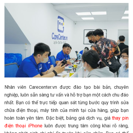
Nhân viên Carecenter.vn được đào tạo bài bản, chuyên
nghiệp, luôn sẵn sàng tư vấn và hỗ trợ bạn một cách chu đáo
nhất.
Bạn có thể trực tiếp quan sát từng bước quy trình sửa
chữa điện thoại, máy tính của mình tại cửa hàng, giúp bạn
hoàn toàn yên tâm.
Đặc biệt, bảng giá dịch vụ, giá
thay pin
điện thoại iPhone
luôn được trung tâm công khai rõ ràng,