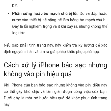
pin.
Phần cứng hoặc bo mạch chủ bị lỗi:
Do va đập hoặc
nước vào thiết bị sẽ nặng sẽ làm hỏng bo mạch chủ bị.
Đây là lỗi nghiêm trọng và ít khi xảy ra, nhưng không thể
loại trừ.
Nếu gặp phải tình trạng này, hãy kiểm tra kỹ lưỡng để xác
định nguyên nhân và tìm ra giải pháp khắc phục phù hợp.
Cách xử lý iPhone báo sạc nhưng
không vào pin hiệu quả
Khi iPhone của bạn báo sạc nhưng không vào pin, điều này
có thể gây khó chịu và làm gián đoạn công việc của bạn.
Dưới đây là một số bước hiệu quả để khắc phục tình trạng
này: