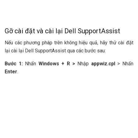
Gỡ cài đặt và cài lại Dell SupportAssist
Nếu các phương pháp trên không hiệu quả, hãy thử cài đặt
lại cài lại Dell SupportAssist qua các bước sau:
Bước 1:
Nhấn
Windows + R >
Nhập
appwiz.cpl
> Nhấn
Enter
.