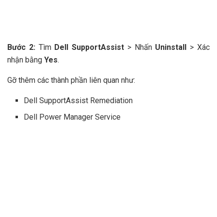
Bước 2:
Tìm
Dell SupportAssist
> Nhấn
Uninstall
> Xác
nhận bằng
Yes
.
Gỡ thêm các thành phần liên quan như:
Dell SupportAssist Remediation
Dell Power Manager Service