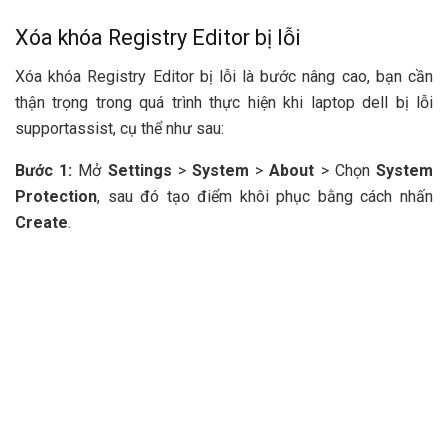
Xóa khóa Registry Editor bị lỗi
Xóa khóa Registry Editor bị lỗi là bước nâng cao, bạn cần
thận trọng trong quá trình thực hiện khi laptop dell bị lỗi
supportassist, cụ thể như sau:
Bước 1:
Mở
Settings
>
System
>
About
> Chọn
System
Protection
, sau đó tạo điểm khôi phục bằng cách nhấn
Create
.