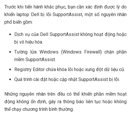
Trước khi tiến hành khắc phục, bạn cần xác định được lý do
khiến laptop Dell bị lỗi SupportAssist, một số nguyên nhân
phổ biến gồm:
Dịch vụ của Dell SupportAssist không hoạt động hoặc
bị vô hiệu hóa.
Tường lửa Windows (Windows Firewall) chặn phần
mềm SupportAssist.
Registry Editor chứa khóa lỗi hoặc xung đột dữ liệu cũ.
Quá trình cài đặt hoặc cập nhật SupportAssist bị lỗi.
Những nguyên nhân trên đều có thể khiến phần mềm hoạt
động không ổn định, gây ra thông báo liên tục hoặc không
thể chạy chương trình bình thường.