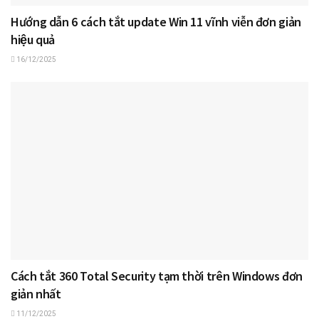
Hướng dẫn 6 cách tắt update Win 11 vĩnh viễn đơn giản
hiệu quả
16/12/2025
Cách tắt 360 Total Security tạm thời trên Windows đơn
giản nhất
11/12/2025