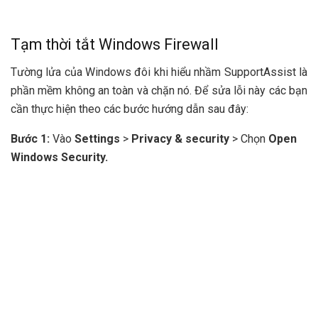
Tạm thời tắt Windows Firewall
Tường lửa của Windows đôi khi hiểu nhầm SupportAssist là
phần mềm không an toàn và chặn nó. Để sửa lỗi này các bạn
cần thực hiện theo các bước hướng dẫn sau đây:
Bước 1:
Vào
Settings
>
Privacy & security
> Chọn
Open
Windows Security.