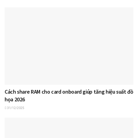
Cách share RAM cho card onboard giúp tăng hiệu suất đồ
họa 2026
31/12/2025