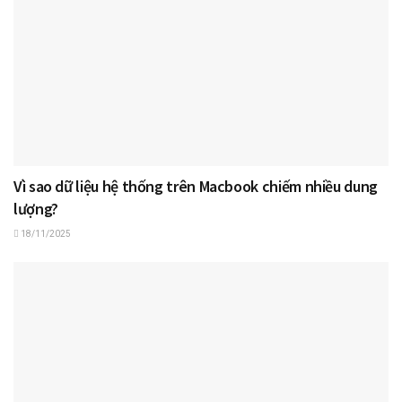
Vì sao dữ liệu hệ thống trên Macbook chiếm nhiều dung
lượng?
18/11/2025