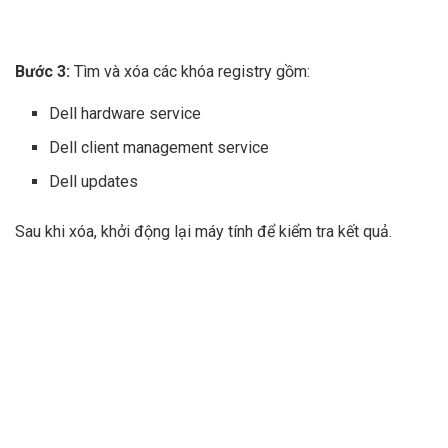
Bước 3:
Tìm và xóa các khóa registry gồm:
Dell hardware service
Dell client management service
Dell updates
Sau khi xóa, khởi động lại máy tính để kiểm tra kết quả.