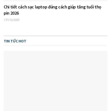
Chi tiết cách sạc laptop đúng cách giúp tăng tuổi thọ
pin 2026
31/12/2025
TIN TỨC HOT