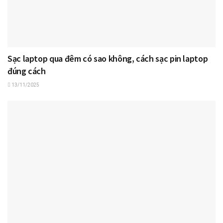
Sạc laptop qua đêm có sao không, cách sạc pin laptop
đúng cách
13/11/2025