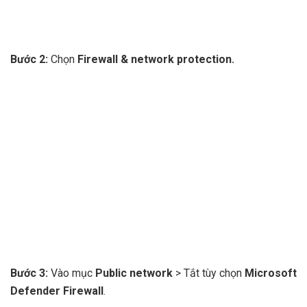
Bước 2:
Chọn
Firewall & network protection.
Bước 3:
Vào mục
Public network
> Tắt tùy chọn
Microsoft
Defender Firewall
.