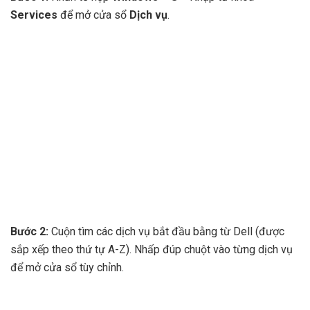
Services
để mở cửa sổ
Dịch vụ
.
Bước 2:
Cuộn tìm các dịch vụ bắt đầu bằng từ Dell (được
sắp xếp theo thứ tự A-Z). Nhấp đúp chuột vào từng dịch vụ
để mở cửa sổ tùy chỉnh.