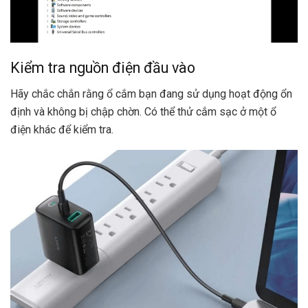
Kiểm tra nguồn điện đầu vào
Hãy chắc chắn rằng ổ cắm bạn đang sử dụng hoạt động ổn
định và không bị chập chờn. Có thể thử cắm sạc ở một ổ
điện khác để kiểm tra.