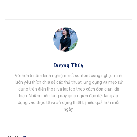
Dương Thùy
Với hơn 5 năm kinh nghiệm viết content công nghệ, mình
luôn yêu thích chia sẻ các thủ thuật, ứng dụng và mẹo sử
dụng trên điện thoại và laptop theo cách đơn giản, dễ
hiểu. Những nội dung này giúp người đọc dễ dàng áp
dụng vào thực tế và sử dụng thiết bị hiệu quả hơn mỗi
ngày.