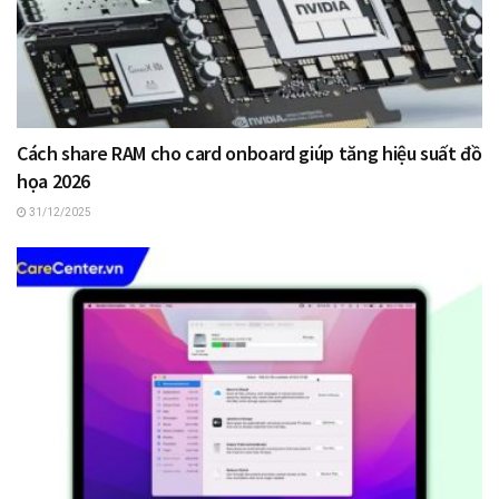
Cách share RAM cho card onboard giúp tăng hiệu suất đồ
họa 2026
31/12/2025