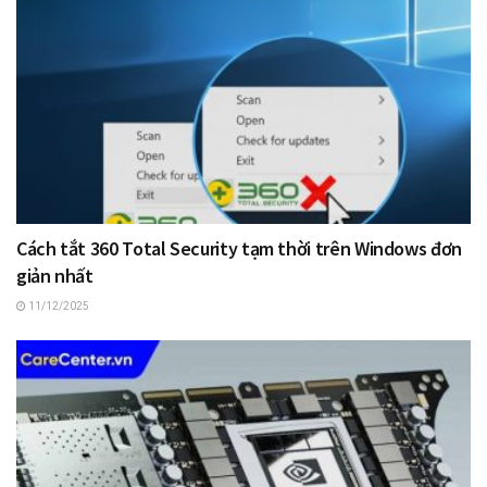
Cách tắt 360 Total Security tạm thời trên Windows đơn
giản nhất
11/12/2025