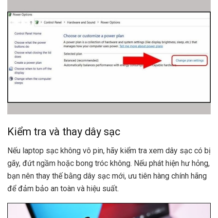
Kiểm tra và thay dây sạc
Nếu laptop sạc không vô pin, hãy kiểm tra xem dây sạc có bị
gãy, đứt ngầm hoặc bong tróc không. Nếu phát hiện hư hỏng,
bạn nên thay thế bằng dây sạc mới, ưu tiên hàng chính hãng
để đảm bảo an toàn và hiệu suất.