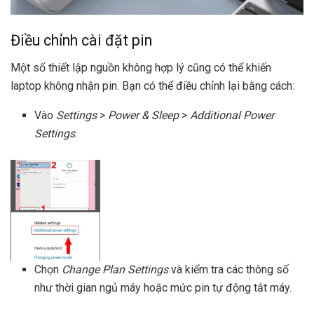
Điều chỉnh cài đặt pin
Một số thiết lập nguồn không hợp lý cũng có thể khiến
laptop không nhận pin. Bạn có thể điều chỉnh lại bằng cách:
Vào
Settings
>
Power & Sleep
>
Additional Power
Settings
.
Chọn
Change Plan Settings
và kiểm tra các thông số
như thời gian ngủ máy hoặc mức pin tự động tắt máy.