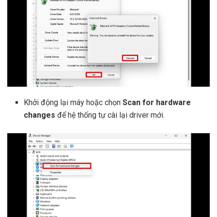
Khởi động lại máy hoặc chọn
Scan for hardware
changes
để hệ thống tự cài lại driver mới.