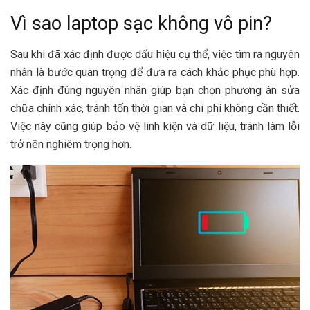
Vì sao laptop sạc không vô pin?
Sau khi đã xác định được dấu hiệu cụ thể, việc tìm ra nguyên
nhân là bước quan trọng để đưa ra cách khắc phục phù hợp.
Xác định đúng nguyên nhân giúp bạn chọn phương án sửa
chữa chính xác, tránh tốn thời gian và chi phí không cần thiết.
Việc này cũng giúp bảo vệ linh kiện và dữ liệu, tránh làm lỗi
trở nên nghiêm trọng hơn.