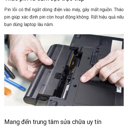
Pin lỗi có thể ngắt dòng điện vào máy, gây mất nguồn. Tháo
pin giúp xác định pin còn hoạt động không. Rất hiệu quả nếu
bạn dùng laptop lâu năm.
Mang đến trung tâm sửa chữa uy tín