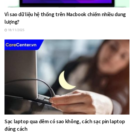
Vì sao dữ liệu hệ thống trên Macbook chiếm nhiều dung
lượng?
18/11/2025
Sạc laptop qua đêm có sao không, cách sạc pin laptop
đúng cách