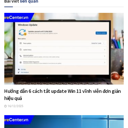
Bài viết
liên quan
Hướng dẫn 6 cách tắt update Win 11 vĩnh viễn đơn giản
hiệu quả
16/12/2025