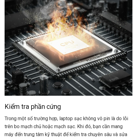
Kiểm tra phần cứng
Trong một số trường hợp, laptop sạc không vô pin là do lỗi
trên bo mạch chủ hoặc mạch sạc. Khi đó, bạn cần mang
máy đến trung tâm kỹ thuật để kiểm tra chuyên sâu và sửa