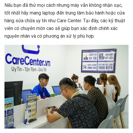
Nếu bạn đã thử mọi cách nhưng máy vẫn không nhận sạc,
tốt nhất hãy mang laptop đến trung tâm bảo hành hoặc cửa
hàng sửa chữa uy tín như Care Center. Tại đây, các kỹ thuật
viên có chuyên môn cao sẽ giúp bạn xác định chính xác
nguyên nhân và có phương án xử lý phù hợp.