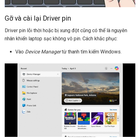
Gỡ và cài lại Driver pin
Driver pin lỗi thời hoặc bị xung đột cũng có thể là nguyên
nhân khiến laptop sạc không vô pin. Cách khắc phục:
Vào
Device Manager
từ thanh tìm kiếm Windows.