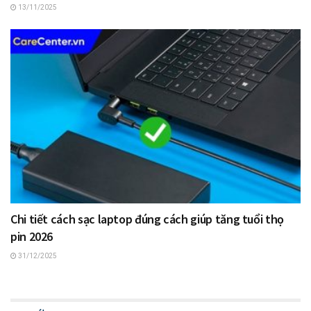
13/11/2025
Chi tiết cách sạc laptop đúng cách giúp tăng tuổi thọ
pin 2026
31/12/2025