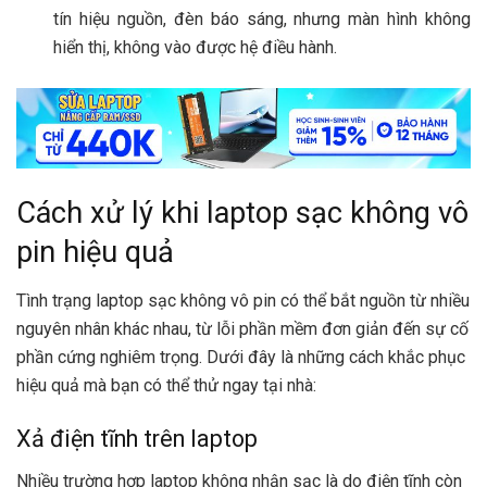
tín hiệu nguồn, đèn báo sáng, nhưng màn hình không
hiển thị, không vào được hệ điều hành.
Cách xử lý khi laptop sạc không vô
pin hiệu quả
Tình trạng laptop sạc không vô pin có thể bắt nguồn từ nhiều
nguyên nhân khác nhau, từ lỗi phần mềm đơn giản đến sự cố
phần cứng nghiêm trọng. Dưới đây là những cách khắc phục
hiệu quả mà bạn có thể thử ngay tại nhà:
Xả điện tĩnh trên laptop
Nhiều trường hợp laptop không nhận sạc là do điện tĩnh còn