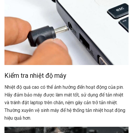
Kiểm tra nhiệt độ máy
Nhiệt độ quá cao có thể ảnh hưởng đến hoạt động của pin.
Hãy đảm bảo máy được làm mát tốt, sử dụng đế tản nhiệt
và tránh đặt laptop trên chăn, nệm gây cản trở tản nhiệt.
Thường xuyên vệ sinh máy để hệ thống tản nhiệt hoạt động
hiệu quả hơn.