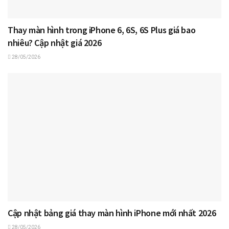
Thay màn hình trong iPhone 6, 6S, 6S Plus giá bao
nhiêu? Cập nhật giá 2026
28/05/2026
Cập nhật bảng giá thay màn hình iPhone mới nhất 2026
28/05/2026