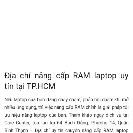
Địa chỉ nâng cấp RAM laptop uy
tín tại TP.HCM
Nếu laptop của bạn đang chạy chậm, phản hồi chậm khi mở
nhiều ứng dụng, thì việc nâng cấp RAM chính là giải pháp tối
ưu hiệu năng laptop của bạn. Tham khảo ngay dịch vụ tại
Care Center, tọa lạc tại 64 Bạch Đằng, Phường 14, Quận
Bình Thạnh – Địa chỉ uy tín chuyên nâng cấp RAM laptop