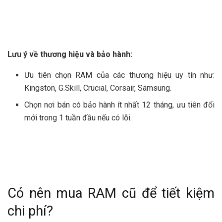
Lưu ý về thương hiệu và bảo hành:
Ưu tiên chọn RAM của các thương hiệu uy tín như:
Kingston, G.Skill, Crucial, Corsair, Samsung.
Chọn nơi bán có bảo hành ít nhất 12 tháng, ưu tiên đổi
mới trong 1 tuần đầu nếu có lỗi.
Có nên mua RAM cũ để tiết kiệm
chi phí?