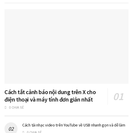
Cách tắt cảnh báo nội dung trên X cho
điện thoại và máy tính đơn giản nhất
0 CHIA SẺ
Cách tải nhạc video trên YouTube về USB nhanh gọn và dễ làm
0 CHIA SẺ