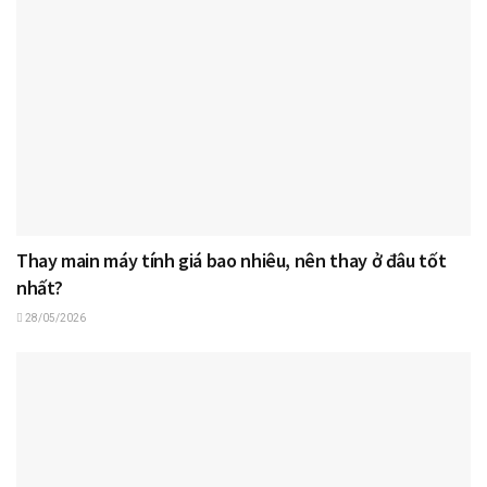
Thay main máy tính giá bao nhiêu, nên thay ở đâu tốt
nhất?
28/05/2026