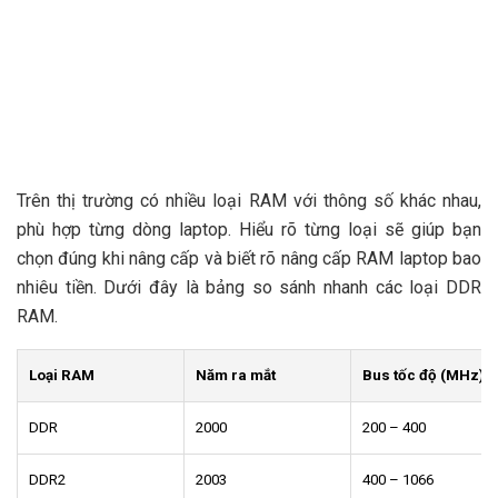
Trên thị trường có nhiều loại RAM với thông số khác nhau,
phù hợp từng dòng laptop. Hiểu rõ từng loại sẽ giúp bạn
chọn đúng khi nâng cấp và biết rõ nâng cấp RAM laptop bao
nhiêu tiền. Dưới đây là bảng so sánh nhanh các loại DDR
RAM.
Loại RAM
Năm ra mắt
Bus tốc độ (MHz)
DDR
2000
200 – 400
DDR2
2003
400 – 1066