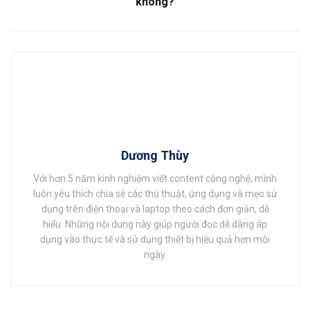
không?
Dương Thùy
Với hơn 5 năm kinh nghiệm viết content công nghệ, mình
luôn yêu thích chia sẻ các thủ thuật, ứng dụng và mẹo sử
dụng trên điện thoại và laptop theo cách đơn giản, dễ
hiểu. Những nội dung này giúp người đọc dễ dàng áp
dụng vào thực tế và sử dụng thiết bị hiệu quả hơn mỗi
ngày.