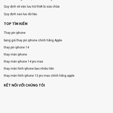
Quy định về việc lưu trữ thiết bị sửa chữa
Quy định sao lưu dữ liệu
TOP TÌM KIẾM
Thay pin iphone
bảng giá thay pin iphone chính hãng Apple
thay pin iphone 14
thay màn iphone
thay màn iphone 14 pro max
thay màn hình iphone bao nhiêu tiền
thay màn hình iphone 13 pro max chính hãng apple
KẾT NỐI VỚI CHÚNG TÔI