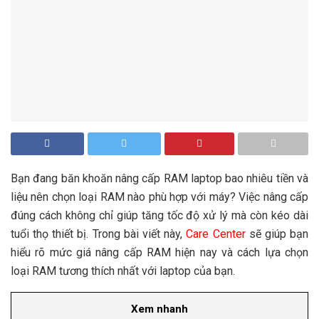
Bạn đang băn khoăn nâng cấp RAM laptop bao nhiêu tiền và
liệu nên chọn loại RAM nào phù hợp với máy? Việc nâng cấp
đúng cách không chỉ giúp tăng tốc độ xử lý mà còn kéo dài
tuổi thọ thiết bị. Trong bài viết này,
Care Center
sẽ giúp bạn
hiểu rõ mức giá nâng cấp RAM hiện nay và cách lựa chọn
loại RAM tương thích nhất với laptop của bạn.
Xem nhanh