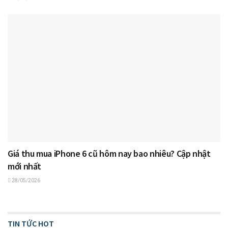
Giá thu mua iPhone 6 cũ hôm nay bao nhiêu? Cập nhật
mới nhất
28/05/2026
TIN TỨC HOT