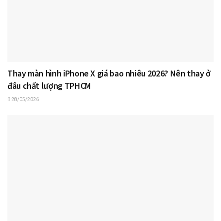
Thay màn hình iPhone X giá bao nhiêu 2026? Nên thay ở
đâu chất lượng TPHCM
28/05/2026