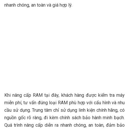
nhanh chóng, an toàn và giá hợp lý.
Khi nâng cấp RAM tại đây, khách hàng được kiểm tra máy
miễn phí, tư vấn đúng loại RAM phù hợp với cấu hình và nhu
cầu sử dụng. Trung tâm chỉ sử dụng linh kiện chính hãng, có
nguồn gốc rõ ràng, đi kèm chính sách bảo hành minh bạch.
Quá trình nâng cấp diễn ra nhanh chóng, an toàn, đảm bảo