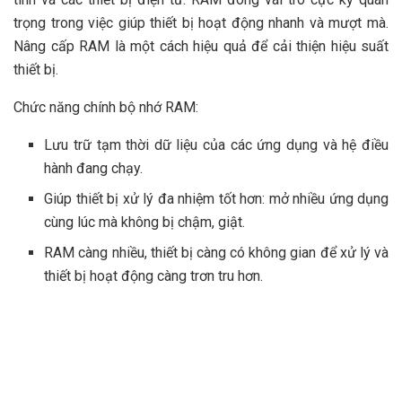
trọng trong việc giúp thiết bị hoạt động nhanh và mượt mà.
Nâng cấp RAM là một cách hiệu quả để cải thiện hiệu suất
thiết bị.
Chức năng chính bộ nhớ RAM:
Lưu trữ tạm thời dữ liệu của các ứng dụng và hệ điều
hành đang chạy.
Giúp thiết bị xử lý đa nhiệm tốt hơn: mở nhiều ứng dụng
cùng lúc mà không bị chậm, giật.
RAM càng nhiều, thiết bị càng có không gian để xử lý và
thiết bị hoạt động càng trơn tru hơn.