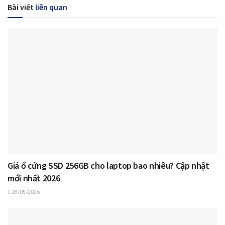
Bài viết
liên quan
Giá ổ cứng SSD 256GB cho laptop bao nhiêu? Cập nhật
mới nhất 2026
28/05/2026