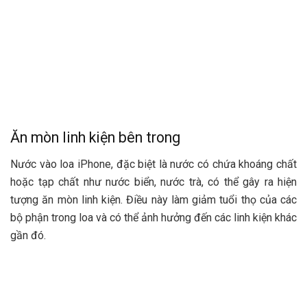
Ăn mòn linh kiện bên trong
Nước vào loa iPhone, đặc biệt là nước có chứa khoáng chất
hoặc tạp chất như nước biển, nước trà, có thể gây ra hiện
tượng ăn mòn linh kiện. Điều này làm giảm tuổi thọ của các
bộ phận trong loa và có thể ảnh hưởng đến các linh kiện khác
gần đó.