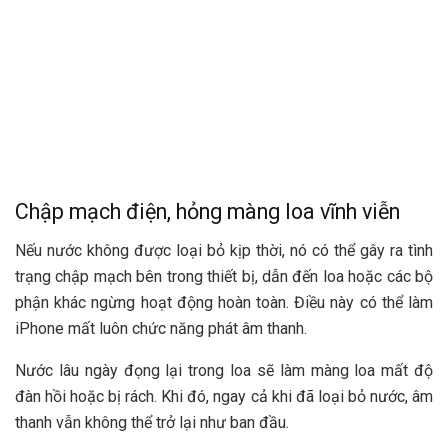
Chập mạch điện, hỏng màng loa vĩnh viễn
Nếu nước không được loại bỏ kịp thời, nó có thể gây ra tình
trạng chập mạch bên trong thiết bị, dẫn đến loa hoặc các bộ
phận khác ngừng hoạt động hoàn toàn. Điều này có thể làm
iPhone mất luôn chức năng phát âm thanh.
Nước lâu ngày đọng lại trong loa sẽ làm màng loa mất độ
đàn hồi hoặc bị rách. Khi đó, ngay cả khi đã loại bỏ nước, âm
thanh vẫn không thể trở lại như ban đầu.