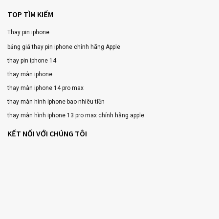
TOP TÌM KIẾM
Thay pin iphone
bảng giá thay pin iphone chính hãng Apple
thay pin iphone 14
thay màn iphone
thay màn iphone 14 pro max
thay màn hình iphone bao nhiêu tiền
thay màn hình iphone 13 pro max chính hãng apple
KẾT NỐI VỚI CHÚNG TÔI