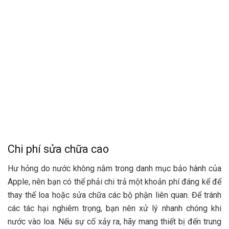
Chi phí sửa chữa cao
Hư hỏng do nước không nằm trong danh mục bảo hành của
Apple, nên bạn có thể phải chi trả một khoản phí đáng kể để
thay thế loa hoặc sửa chữa các bộ phận liên quan. Để tránh
các tác hại nghiêm trọng, bạn nên xử lý nhanh chóng khi
nước vào loa. Nếu sự cố xảy ra, hãy mang thiết bị đến trung