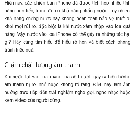
Hiện nay, các phiên bản iPhone đã được tích hợp nhiều tính
năng tiên tiến, trong đó có khả năng chống nước. Tuy nhiên,
khả năng chống nước này không hoàn toàn bảo vệ thiết bị
khỏi mọi rủi ro, đặc biệt là khi nước xâm nhập vào loa quá
nặng. Vậy nước vào loa iPhone có thể gây ra những tác hại
gì? Hãy cùng tìm hiểu để hiểu rõ hơn và biết cách phòng
tránh hiệu quả.
Giảm chất lượng âm thanh
Khi nước lọt vào loa, màng loa sẽ bị ướt, gây ra hiện tượng
âm thanh bị rè, nhỏ hoặc không rõ ràng. Điều này làm ảnh
hưởng trực tiếp đến trải nghiệm nghe gọi, nghe nhạc hoặc
xem video của người dùng.