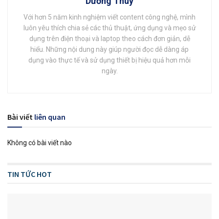
Dương Thùy
Với hơn 5 năm kinh nghiệm viết content công nghệ, mình
luôn yêu thích chia sẻ các thủ thuật, ứng dụng và mẹo sử
dụng trên điện thoại và laptop theo cách đơn giản, dễ
hiểu. Những nội dung này giúp người đọc dễ dàng áp
dụng vào thực tế và sử dụng thiết bị hiệu quả hơn mỗi
ngày.
Bài viết
liên quan
Không có bài viết nào
TIN TỨC HOT