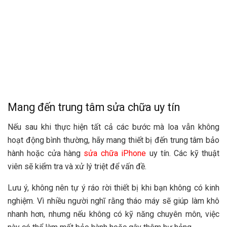
Mang đến trung tâm sửa chữa uy tín
Nếu sau khi thực hiện tất cả các bước mà loa vẫn không
hoạt động bình thường, hãy mang thiết bị đến trung tâm bảo
hành hoặc cửa hàng
sửa chữa iPhone
uy tín. Các kỹ thuật
viên sẽ kiểm tra và xử lý triệt để vấn đề.
Lưu ý, không nên tự ý ráo rời thiết bị khi bạn không có kinh
nghiệm. Vì nhiều người nghĩ rằng tháo máy sẽ giúp làm khô
nhanh hơn, nhưng nếu không có kỹ năng chuyên môn, việc