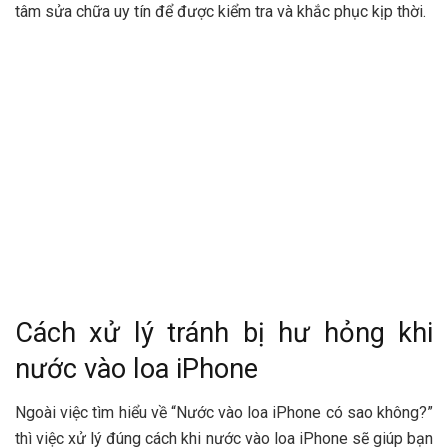
tâm sửa chữa uy tín để được kiểm tra và khắc phục kịp thời.
Cách xử lý tránh bị hư hỏng khi
nước vào loa iPhone
Ngoài việc tìm hiểu về “Nước vào loa iPhone có sao không?”
thì việc xử lý đúng cách khi nước vào loa iPhone sẽ giúp bạn