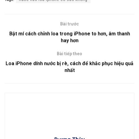
Bài trước
Bật mí cách chỉnh loa trong iPhone to hơn, âm thanh
hay hơn
Bài tiếp theo
Loa iPhone dính nước bị rè, cách để khắc phục hiệu quả
nhất