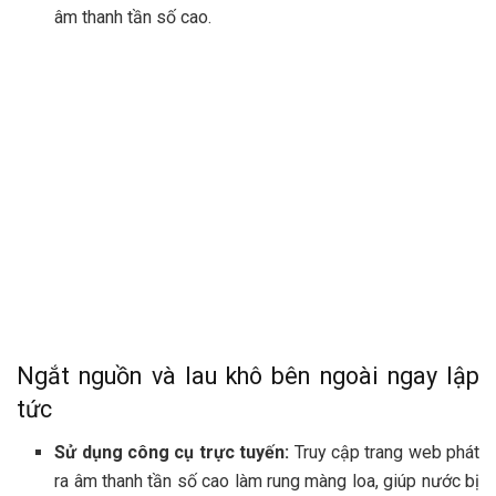
âm thanh tần số cao.
Ngắt nguồn và lau khô bên ngoài ngay lập
tức
Sử dụng công cụ trực tuyến:
Truy cập trang web phát
ra âm thanh tần số cao làm rung màng loa, giúp nước bị