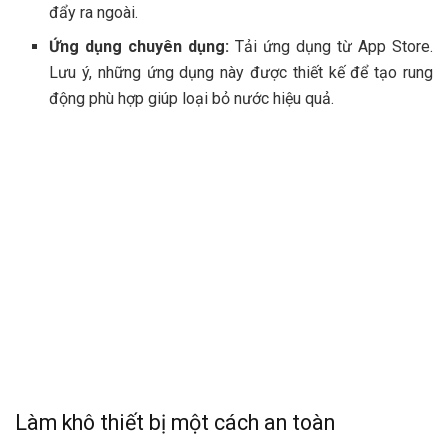
đẩy ra ngoài.
Ứng dụng chuyên dụng:
Tải ứng dụng từ App Store.
Lưu ý, những ứng dụng này được thiết kế để tạo rung
động phù hợp giúp loại bỏ nước hiệu quả.
Làm khô thiết bị một cách an toàn