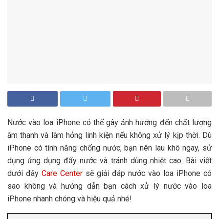
Nước vào loa iPhone có thể gây ảnh hưởng đến chất lượng
âm thanh và làm hỏng linh kiện nếu không xử lý kịp thời. Dù
iPhone có tính năng chống nước, bạn nên lau khô ngay, sử
dụng ứng dụng đẩy nước và tránh dùng nhiệt cao. Bài viết
dưới đây
Care Center
sẽ giải đáp nước vào loa iPhone có
sao không và hướng dẫn bạn cách xử lý nước vào loa
iPhone nhanh chóng và hiệu quả nhé!