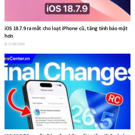
iOS 18.7.9 ra mắt cho loạt iPhone cũ, tăng tính bảo mật
hơn
12/05/2026