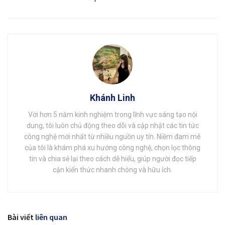
Khánh Linh
Với hơn 5 năm kinh nghiệm trong lĩnh vực sáng tạo nội
dung, tôi luôn chủ động theo dõi và cập nhật các tin tức
công nghệ mới nhất từ nhiều nguồn uy tín. Niềm đam mê
của tôi là khám phá xu hướng công nghệ, chọn lọc thông
tin và chia sẻ lại theo cách dễ hiểu, giúp người đọc tiếp
cận kiến thức nhanh chóng và hữu ích.
Bài viết
liên quan