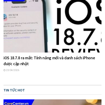
iOS 18.7.8 ra mắt: Tính năng mới và danh sách iPhone
được cập nhật
23/04/2026
TIN TỨC HOT