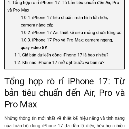
1.
Tổng hợp rò rỉ iPhone 17: Từ bản tiêu chuẩn đến Air, Pro
và Pro Max
1.0.1.
iPhone 17 tiêu chuẩn: màn hình lớn hơn,
camera nâng cấp
1.0.2.
iPhone 17 Air: thiết kế siêu mỏng chưa từng có
1.0.3.
iPhone 17 Pro và Pro Max: camera ngang,
quay video 8K
1.1.
Giá bán dự kiến dòng iPhone 17 là bao nhiêu?
1.2.
Khi nào iPhone 17 mở đặt trước và bán ra?
Tổng hợp rò rỉ iPhone 17: Từ
bản tiêu chuẩn đến Air, Pro và
Pro Max
Những thông tin mới nhất về thiết kế, hiệu năng và tính năng
của toàn bộ dòng iPhone 17 đã dần lộ diện, hứa hẹn nhiều