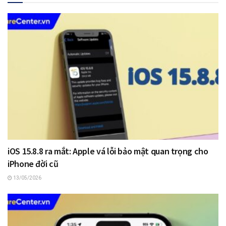
iOS 15.8.8 ra mắt: Apple vá lỗi bảo mật quan trọng cho
iPhone đời cũ
13/05/2026