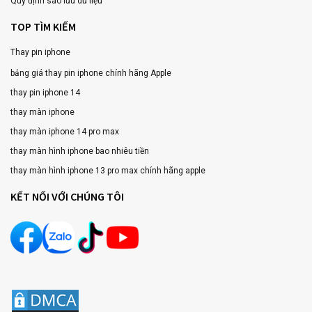
Quy định sao lưu dữ liệu
TOP TÌM KIẾM
Thay pin iphone
bảng giá thay pin iphone chính hãng Apple
thay pin iphone 14
thay màn iphone
thay màn iphone 14 pro max
thay màn hình iphone bao nhiêu tiền
thay màn hình iphone 13 pro max chính hãng apple
KẾT NỐI VỚI CHÚNG TÔI