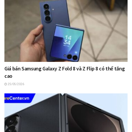
Giá bán Samsung Galaxy Z Fold 8 và Z Flip 8 có thể tăng
cao
25/05/2026