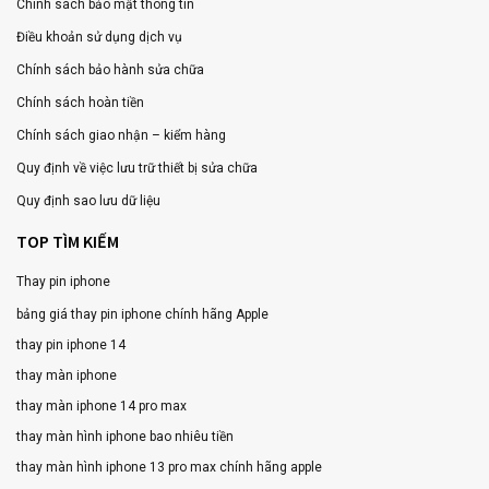
Chính sách bảo mật thông tin
Điều khoản sử dụng dịch vụ
Chính sách bảo hành sửa chữa
Chính sách hoàn tiền
Chính sách giao nhận – kiểm hàng
Quy định về việc lưu trữ thiết bị sửa chữa
Quy định sao lưu dữ liệu
TOP TÌM KIẾM
Thay pin iphone
bảng giá thay pin iphone chính hãng Apple
thay pin iphone 14
thay màn iphone
thay màn iphone 14 pro max
thay màn hình iphone bao nhiêu tiền
thay màn hình iphone 13 pro max chính hãng apple