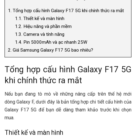
1.
Tổng hợp cấu hình Galaxy F17 5G khi chính thức ra mắt
1.1.
Thiết kế và màn hình
1.2.
Hiệu năng và phần mềm
1.3.
Camera và tính năng
1.4.
Pin 5000mAh và ạc nhanh 25W
2.
Giá Samsung Galaxy F17 5G bao nhiêu?
Tổng hợp cấu hình Galaxy F17 5G
khi chính thức ra mắt
Nếu bạn đang tò mò về những nâng cấp trên thế hệ mới
dòng Galaxy F, dưới đây là bản tổng hợp chi tiết cấu hình của
Galaxy F17 5G để bạn dễ dàng tham khảo trước khi chọn
mua.
Thiết kế và màn hình