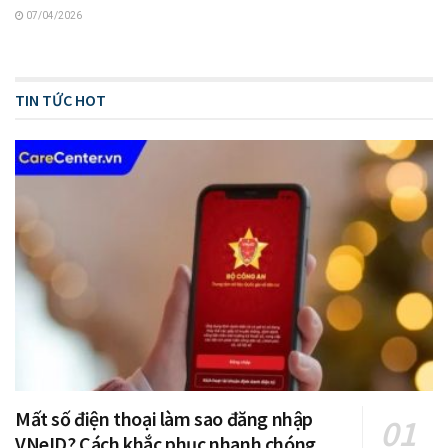
07/04/2026
TIN TỨC HOT
Mất số điện thoại làm sao đăng nhập
VNeID? Cách khắc phục nhanh chóng