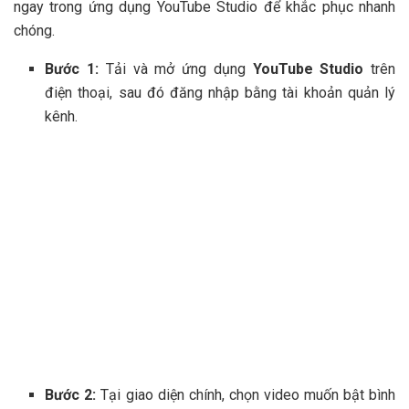
ngay trong ứng dụng YouTube Studio để khắc phục nhanh
chóng.
Bước 1:
Tải và mở ứng dụng
YouTube Studio
trên
điện thoại, sau đó đăng nhập bằng tài khoản quản lý
kênh.
Bước 2:
Tại giao diện chính, chọn video muốn bật bình