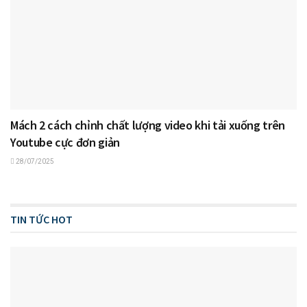
Mách 2 cách chỉnh chất lượng video khi tải xuống trên
Youtube cực đơn giản
28/07/2025
TIN TỨC HOT