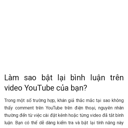
Làm sao bật lại bình luận trên
video YouTube của bạn?
Trong một số trường hợp, khán giả thắc mắc tại sao không
thấy comment trên YouTube trên điện thoại, nguyên nhân
thường đến từ việc cài đặt kênh hoặc từng video đã tắt bình
luận. Bạn có thể dễ dàng kiểm tra và bật lại tính năng này