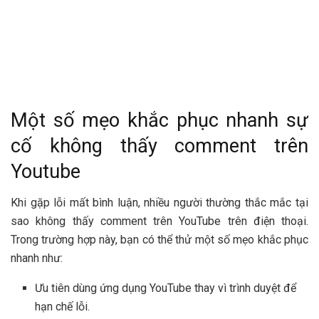
Một số mẹo khắc phục nhanh sự
cố không thấy comment trên
Youtube
Khi gặp lỗi mất bình luận, nhiều người thường thắc mắc tại
sao không thấy comment trên YouTube trên điện thoại.
Trong trường hợp này, bạn có thể thử một số mẹo khắc phục
nhanh như:
Ưu tiên dùng ứng dụng YouTube thay vì trình duyệt để
hạn chế lỗi.