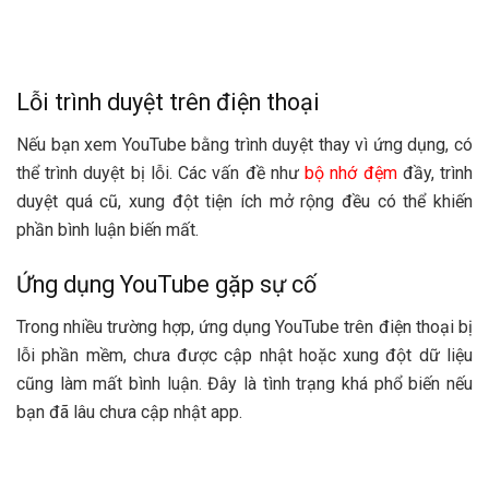
Lỗi trình duyệt trên điện thoại
Nếu bạn xem YouTube bằng trình duyệt thay vì ứng dụng, có
thể trình duyệt bị lỗi. Các vấn đề như
bộ nhớ đệm
đầy, trình
duyệt quá cũ, xung đột tiện ích mở rộng đều có thể khiến
phần bình luận biến mất.
Ứng dụng YouTube gặp sự cố
Trong nhiều trường hợp, ứng dụng YouTube trên điện thoại bị
lỗi phần mềm, chưa được cập nhật hoặc xung đột dữ liệu
cũng làm mất bình luận. Đây là tình trạng khá phổ biến nếu
bạn đã lâu chưa cập nhật app.