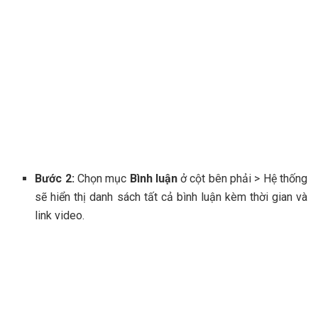
Bước 2:
Chọn mục
Bình luận
ở cột bên phải > Hệ thống
sẽ hiển thị danh sách tất cả bình luận kèm thời gian và
link video.