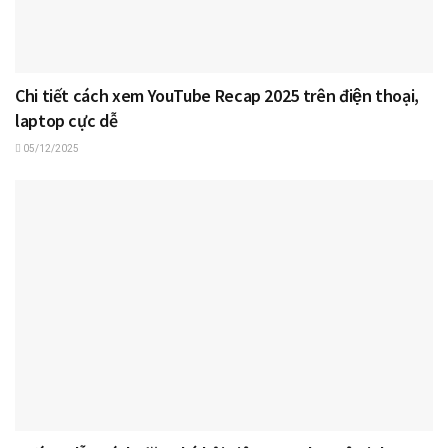
Chi tiết cách xem YouTube Recap 2025 trên điện thoại,
laptop cực dễ
05/12/2025