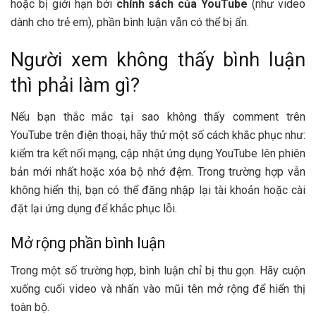
hoặc bị giới hạn bởi
chính sách của YouTube
(như video
dành cho trẻ em), phần bình luận vẫn có thể bị ẩn.
Người xem không thấy bình luận
thì phải làm gì?
Nếu bạn thắc mắc tại sao không thấy comment trên
YouTube trên điện thoại, hãy thử một số cách khắc phục như:
kiểm tra kết nối mạng, cập nhật ứng dụng YouTube lên phiên
bản mới nhất hoặc xóa bộ nhớ đệm. Trong trường hợp vẫn
không hiển thị, bạn có thể đăng nhập lại tài khoản hoặc cài
đặt lại ứng dụng để khắc phục lỗi.
Mở rộng phần bình luận
Trong một số trường hợp, bình luận chỉ bị thu gọn. Hãy cuộn
xuống cuối video và nhấn vào mũi tên mở rộng để hiển thị
toàn bộ.