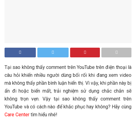
Tại sao không thấy comment trên YouTube trên điện thoại là
câu hỏi khiến nhiều người dùng bối rối khi đang xem video
mà không thấy phần bình luận hiển thị. Vì vậy, khi phần này bị
ẩn đi hoặc biến mất, trải nghiệm sử dụng chắc chắn sẽ
không trọn vẹn. Vậy tại sao không thấy comment trên
YouTube và có cách nào để khắc phục hay không? Hãy cùng
Care Center
tìm hiểu nhé!