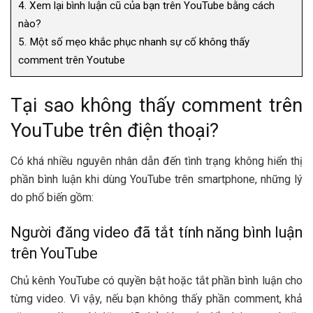
4.
Xem lại bình luận cũ của bạn trên YouTube bằng cách
nào?
5.
Một số mẹo khắc phục nhanh sự cố không thấy
comment trên Youtube
Tại sao không thấy comment trên
YouTube trên điện thoại?
Có khá nhiều nguyên nhân dẫn đến tình trạng không hiển thị
phần bình luận khi dùng YouTube trên smartphone, những lý
do phổ biến gồm:
Người đăng video đã tắt tính năng bình luận
trên YouTube
Chủ kênh YouTube có quyền bật hoặc tắt phần bình luận cho
từng video. Vì vậy, nếu bạn không thấy phần comment, khả