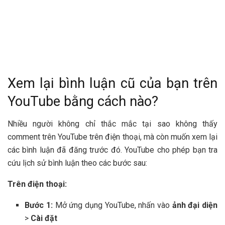
Xem lại bình luận cũ của bạn trên
YouTube bằng cách nào?
Nhiều người không chỉ thắc mắc tại sao không thấy
comment trên YouTube trên điện thoại, mà còn muốn xem lại
các bình luận đã đăng trước đó. YouTube cho phép bạn tra
cứu lịch sử bình luận theo các bước sau:
Trên điện thoại:
Bước 1:
Mở ứng dụng YouTube, nhấn vào
ảnh đại diện
>
Cài đặt