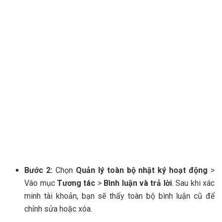
Bước 2:
Chọn
Quản lý toàn bộ nhật ký hoạt động
>
Vào mục
Tương tác
>
Bình luận và trả lời
. Sau khi xác
minh tài khoản, bạn sẽ thấy toàn bộ bình luận cũ để
chỉnh sửa hoặc xóa.