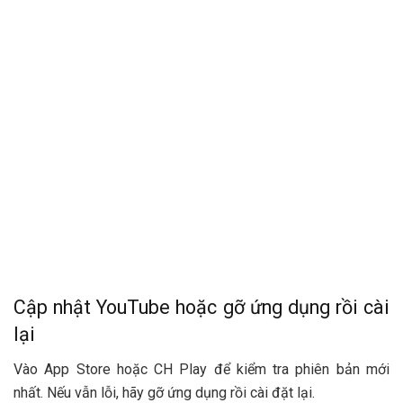
Cập nhật YouTube hoặc gỡ ứng dụng rồi cài
lại
Vào App Store hoặc CH Play để kiểm tra phiên bản mới
nhất. Nếu vẫn lỗi, hãy gỡ ứng dụng rồi cài đặt lại.