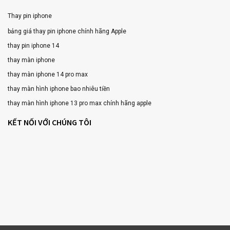
Thay pin iphone
bảng giá thay pin iphone chính hãng Apple
thay pin iphone 14
thay màn iphone
thay màn iphone 14 pro max
thay màn hình iphone bao nhiêu tiền
thay màn hình iphone 13 pro max chính hãng apple
KẾT NỐI VỚI CHÚNG TÔI