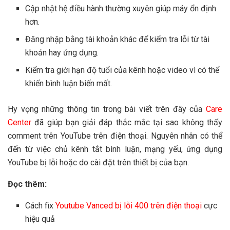
Cập nhật hệ điều hành thường xuyên giúp máy ổn định
hơn.
Đăng nhập bằng tài khoản khác để kiểm tra lỗi từ tài
khoản hay ứng dụng.
Kiểm tra giới hạn độ tuổi của kênh hoặc video vì có thể
khiến bình luận biến mất.
Hy vọng những thông tin trong bài viết trên đây của
Care
Center
đã giúp bạn giải đáp thắc mắc tại sao không thấy
comment trên YouTube trên điện thoại. Nguyên nhân có thể
đến từ việc chủ kênh tắt bình luận, mạng yếu, ứng dụng
YouTube bị lỗi hoặc do cài đặt trên thiết bị của bạn.
Đọc thêm:
Cách fix
Youtube Vanced bị lỗi 400 trên điện thoại
cực
hiệu quả