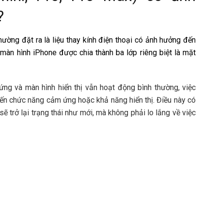
?
ường đặt ra là liệu thay kính điện thoại có ảnh hưởng đến
àn hình iPhone được chia thành ba lớp riêng biệt là mặt
ng và màn hình hiển thị vẫn hoạt động bình thường, việc
đến chức năng cảm ứng hoặc khả năng hiển thị. Điều này có
sẽ trở lại trạng thái như mới, mà không phải lo lắng về việc