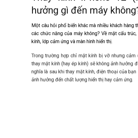
hưởng gì đến máy không
Một câu hỏi phổ biến khác mà nhiều khách hàng th
các chức năng của máy không? Về mặt cấu trúc, m
kính, lớp cảm ứng và màn hình hiển thị.
Trong trường hợp chỉ mặt kính bị vỡ nhưng cảm ứ
thay mặt kính (hay ép kính) sẽ không ảnh hưởng 
nghĩa là sau khi thay mặt kính, điện thoại của bạn 
ảnh hưởng đến chất lượng hiển thị hay cảm ứng.