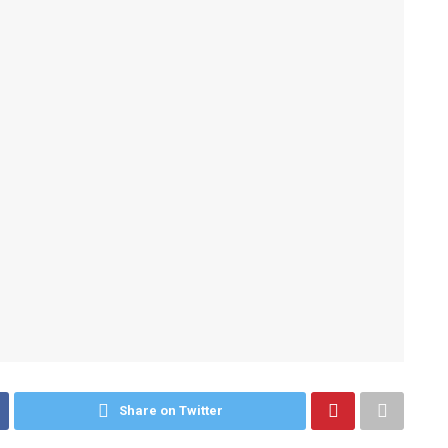
Share on Twitter