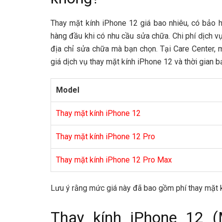
Thay mặt kính iPhone 12 giá bao nhiêu, có bảo
hàng đầu khi có nhu cầu sửa chữa. Chi phí dịch vụ
địa chỉ sửa chữa mà bạn chọn. Tại Care Center, m
giá dịch vụ thay mặt kính iPhone 12 và thời gian b
Model
Thay mặt kính iPhone 12
Thay mặt kính iPhone 12 Pro
Thay mặt kính iPhone 12 Pro Max
Lưu ý rằng mức giá này đã bao gồm phí thay mặt 
Thay kính iPhone 12 (