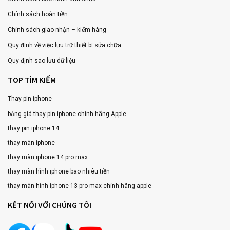
Chính sách hoàn tiền
Chính sách giao nhận – kiểm hàng
Quy định về việc lưu trữ thiết bị sửa chữa
Quy định sao lưu dữ liệu
TOP TÌM KIẾM
Thay pin iphone
bảng giá thay pin iphone chính hãng Apple
thay pin iphone 14
thay màn iphone
thay màn iphone 14 pro max
thay màn hình iphone bao nhiêu tiền
thay màn hình iphone 13 pro max chính hãng apple
KẾT NỐI VỚI CHÚNG TÔI