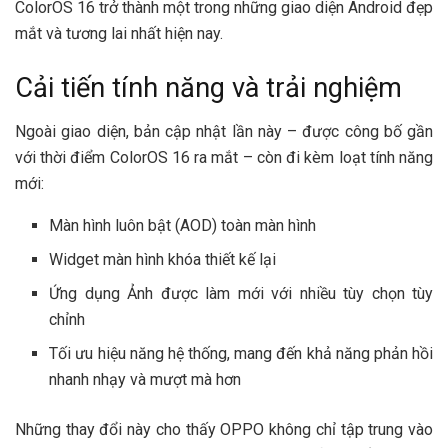
ColorOS 16 trở thành một trong những giao diện Android đẹp
mắt và tương lai nhất hiện nay.
Cải tiến tính năng và trải nghiệm
Ngoài giao diện, bản cập nhật lần này – được công bố gần
với thời điểm ColorOS 16 ra mắt – còn đi kèm loạt tính năng
mới:
Màn hình luôn bật (AOD) toàn màn hình
Widget màn hình khóa thiết kế lại
Ứng dụng Ảnh được làm mới với nhiều tùy chọn tùy
chỉnh
Tối ưu hiệu năng hệ thống, mang đến khả năng phản hồi
nhanh nhạy và mượt mà hơn
Những thay đổi này cho thấy OPPO không chỉ tập trung vào