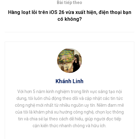
Bài tiếp theo
Hàng loạt lỗi trên iOS 26 vừa xuất hiện, điện thoại bạn
có không?
Khánh Linh
Với hơn 5 năm kinh nghiệm trong lĩnh vực sáng tạo nội
dung, tôi luôn chủ động theo dõi và cập nhật các tin tức
công nghệ mới nhất từ nhiều nguồn uy tín. Niềm đam mê
của tôi là khám phá xu hướng công nghệ, chọn lọc thông
tin và chia sẻ lại theo cách dễ hiểu, giúp người đọc tiếp
cận kiến thức nhanh chóng và hữu ích.