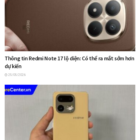
Thông tin Redmi Note 17 lộ diện: Có thể ra mắt sớm hơn
dự kiến
25/05/2026