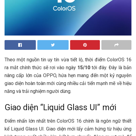
Theo một nguồn tin uy tín vừa tiết lộ, thời điểm ColorOS 16
ra mắt chính thức sẽ rơi vào ngày
15/10
tới đây. Đây là bản
nâng cấp lớn của OPPO, hứa hẹn mang đến một kỷ nguyên
giao diện hoàn toàn mới cùng nhiều cải tiến mạnh mẽ về hiệu
năng và trải nghiệm người dùng.
Giao diện “Liquid Glass UI” mới
Điểm nhấn lớn nhất trên ColorOS 16 chính là ngôn ngữ thiết
kế Liquid Glass UI. Giao diện mới lấy cảm hứng từ hiệu ứng