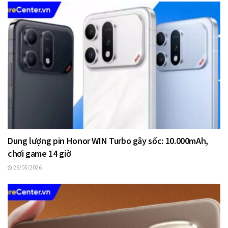
Dung lượng pin Honor WIN Turbo gây sốc: 10.000mAh,
chơi game 14 giờ
26/05/2026