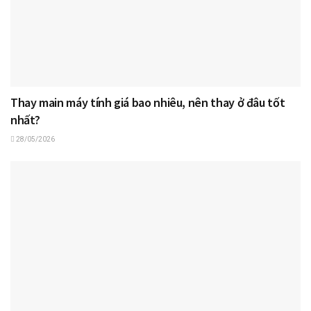
Thay main máy tính giá bao nhiêu, nên thay ở đâu tốt
nhất?
28/05/2026