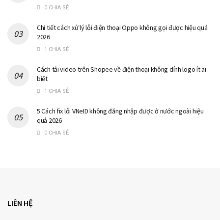
0 CHIA SẺ
Chi tiết cách xử lý lỗi điện thoại Oppo không gọi được hiệu quả
2026
1 CHIA SẺ
Cách tải video trên Shopee về điện thoại không dính logo ít ai
biết
1 CHIA SẺ
5 Cách fix lỗi VNeID không đăng nhập được ở nước ngoài hiệu
quả 2026
0 CHIA SẺ
LIÊN HỆ