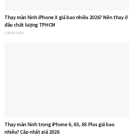
Thay màn hình iPhone X giá bao nhiêu 2026? Nên thay ở
đâu chất lượng TPHCM
28/05/2026
Thay màn hình trong iPhone 6, 6S, 6S Plus giá bao
nhiêu? Cập nhật giá 2026