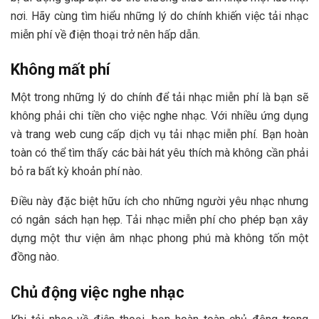
nơi. Hãy cùng tìm hiểu những lý do chính khiến việc tải nhạc
miễn phí về điện thoại trở nên hấp dẫn.
Không mất phí
Một trong những lý do chính để tải nhạc miễn phí là bạn sẽ
không phải chi tiền cho việc nghe nhạc. Với nhiều ứng dụng
và trang web cung cấp dịch vụ tải nhạc miễn phí. Bạn hoàn
toàn có thể tìm thấy các bài hát yêu thích mà không cần phải
bỏ ra bất kỳ khoản phí nào.
Điều này đặc biệt hữu ích cho những người yêu nhạc nhưng
có ngân sách hạn hẹp. Tải nhạc miễn phí cho phép bạn xây
dựng một thư viện âm nhạc phong phú mà không tốn một
đồng nào.
Chủ động việc nghe nhạc