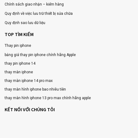
Chính sách giao nhận – kiểm hàng
Quy định về việc lưu trữ thiết bị sửa chữa
Quy định sao lưu dữ liệu
TOP TÌM KIẾM
Thay pin iphone
bảng giá thay pin iphone chính hãng Apple
thay pin iphone 14
thay màn iphone
thay màn iphone 14 pro max
thay màn hình iphone bao nhiêu tiền
thay màn hình iphone 13 pro max chính hãng apple
KẾT NỐI VỚI CHÚNG TÔI