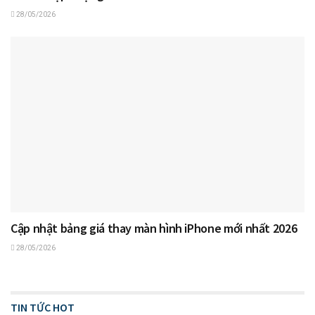
28/05/2026
Cập nhật bảng giá thay màn hình iPhone mới nhất 2026
28/05/2026
TIN TỨC HOT