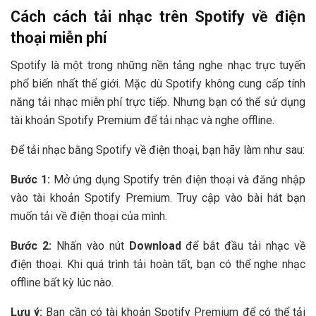
Cách cách tải nhạc trên Spotify về điện
thoại miễn phí
Spotify là một trong những nền tảng nghe nhạc trực tuyến
phổ biến nhất thế giới. Mặc dù Spotify không cung cấp tính
năng tải nhạc miễn phí trực tiếp. Nhưng bạn có thể sử dụng
tài khoản Spotify Premium để tải nhạc và nghe offline.
Để tải nhạc bằng Spotify về điện thoại, bạn hãy làm như sau:
Bước 1:
Mở ứng dụng Spotify trên điện thoại và đăng nhập
vào tài khoản Spotify Premium. Truy cập vào bài hát bạn
muốn tải về điện thoại của mình.
Bước 2:
Nhấn vào nút
Download
để bắt đầu tải nhạc về
điện thoại. Khi quá trình tải hoàn tất, bạn có thể nghe nhạc
offline bất kỳ lúc nào.
Lưu ý:
Bạn cần có tài khoản Spotify Premium để có thể tải