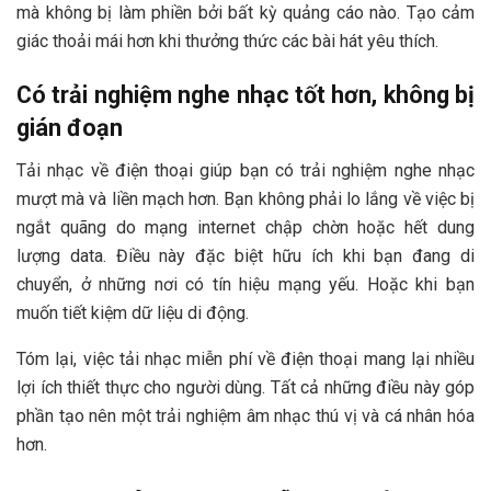
mà không bị làm phiền bởi bất kỳ quảng cáo nào. Tạo cảm
giác thoải mái hơn khi thưởng thức các bài hát yêu thích.
Có trải nghiệm nghe nhạc tốt hơn, không bị
gián đoạn
Tải nhạc về điện thoại giúp bạn có trải nghiệm nghe nhạc
mượt mà và liền mạch hơn. Bạn không phải lo lắng về việc bị
ngắt quãng do mạng internet chập chờn hoặc hết dung
lượng data. Điều này đặc biệt hữu ích khi bạn đang di
chuyển, ở những nơi có tín hiệu mạng yếu. Hoặc khi bạn
muốn tiết kiệm dữ liệu di động.
Tóm lại, việc tải nhạc miễn phí về điện thoại mang lại nhiều
lợi ích thiết thực cho người dùng. Tất cả những điều này góp
phần tạo nên một trải nghiệm âm nhạc thú vị và cá nhân hóa
hơn.