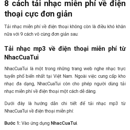
8 cách tải nhạc miễn phí về điện
thoại cực đơn giản
Tải nhạc miễn phí về điện thoại không còn là điều khó khăn
nữa với 9 cách vô cùng đơn giản sau:
Tải nhạc mp3 về điện thoại miễn phí từ
NhacCuaTui
NhacCuaTui là một trong những trang web nghe nhạc trực
tuyến phổ biến nhất tại Việt Nam. Ngoài việc cung cấp kho
nhạc đa dạng, NhacCuaTui còn cho phép người dùng tải
nhạc miễn phí về điện thoại một cách dễ dàng.
Dưới đây là hướng dẫn chi tiết để tải nhạc mp3 từ
NhacCuaTui về điện thoại miễn phí:
Bước 1:
Vào ứng dụng
NhacCuaTui
.