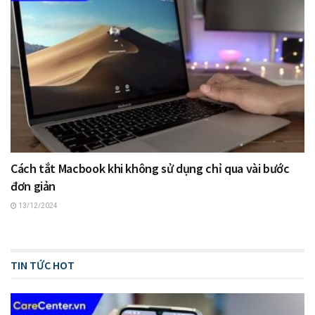
Cách tắt Macbook khi không sử dụng chỉ qua vài bước
đơn giản
13/12/2024
TIN TỨC HOT