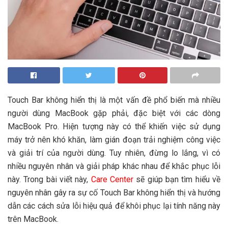
Touch Bar không hiển thị là một vấn đề phổ biến mà nhiều
người dùng MacBook gặp phải, đặc biệt với các dòng
MacBook Pro. Hiện tượng này có thể khiến việc sử dụng
máy trở nên khó khăn, làm gián đoạn trải nghiệm công việc
và giải trí của người dùng. Tuy nhiên, đừng lo lắng, vì có
nhiều nguyên nhân và giải pháp khác nhau để khắc phục lỗi
này. Trong bài viết này,
Care Center
sẽ giúp bạn tìm hiểu về
nguyên nhân gây ra sự cố Touch Bar không hiển thị và hướng
dẫn các cách sửa lỗi hiệu quả để khôi phục lại tính năng này
trên MacBook.