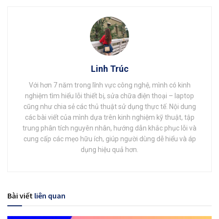
Linh Trúc
Với hơn 7 năm trong lĩnh vực công nghệ, mình có kinh
nghiệm tìm hiểu lỗi thiết bị, sửa chữa điện thoại – laptop
cũng như chia sẻ các thủ thuật sử dụng thực tế. Nội dung
các bài viết của mình dựa trên kinh nghiệm kỹ thuật, tập
trung phân tích nguyên nhân, hướng dẫn khắc phục lỗi và
cung cấp các mẹo hữu ích, giúp người dùng dễ hiểu và áp
dụng hiệu quả hơn.
Bài viết
liên quan