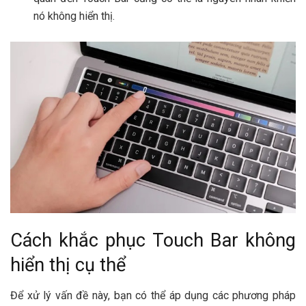
nó không hiển thị.
Cách khắc phục Touch Bar không
hiển thị cụ thể
Để xử lý vấn đề này, bạn có thể áp dụng các phương pháp