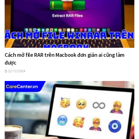
Cách mở file RAR trên Macbook đơn giản ai cũng làm
được
22/12/2024