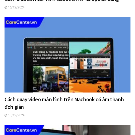
16/12/2024
Cách quay video màn hình trên Macbook có âm thanh
đơn giản
13/12/2024