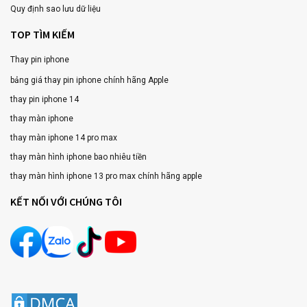
Quy định sao lưu dữ liệu
TOP TÌM KIẾM
Thay pin iphone
bảng giá thay pin iphone chính hãng Apple
thay pin iphone 14
thay màn iphone
thay màn iphone 14 pro max
thay màn hình iphone bao nhiêu tiền
thay màn hình iphone 13 pro max chính hãng apple
KẾT NỐI VỚI CHÚNG TÔI