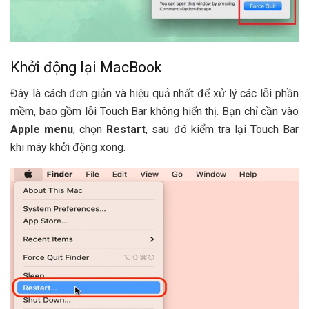
Khởi động lại MacBook
Đây là cách đơn giản và hiệu quả nhất để xử lý các lỗi phần
mềm, bao gồm lỗi Touch Bar không hiển thị. Bạn chỉ cần vào
Apple menu
, chọn
Restart
, sau đó kiểm tra lại Touch Bar
khi máy khởi động xong.