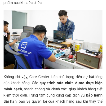
phẩm sau khi sửa chữa.
Không chỉ vậy, Care Center luôn chú trọng đến sự hài lòng
của khách hàng. Các
quy trình sửa chữa được thực hiện
minh bạch
, nhanh chóng và chính xác, giúp khách hàng tiết
kiệm thời gian. Trung tâm cũng cung cấp dịch vụ
bảo hành
dài hạn
, bảo vệ quyền lợi của khách hàng sau khi thay thế