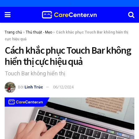
Trang chủ
»
Thủ thuật - Mẹo
»
Cách khắc phục Touch Bar không hiển thị
cực hiệu quả
Cách khắc phục Touch Bar không
hiển thị cực hiệu quả
Touch Bar không hiển thị
Bởi
Linh Trúc
06/12/2024