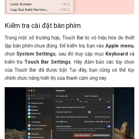
Kiểm tra cài đặt bàn phím
Trong một số trường hợp, Touch Bar bị vô hiệu hóa do thiết
lập bàn phím chưa đúng. Để kiểm tra, bạn vào
Apple menu
,
chọn
System Settings
, sau đó truy cập mục
Keyboard
và
kiểm tra
Touch Bar Settings
. Hãy đảm bảo các tùy chọn
của Touch Bar đã được bật. Tại đây, bạn cũng có thể tùy
chỉnh chức năng hiển thị của thanh cảm ứng này.