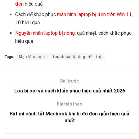
đen
hiệu quả
Cách để khắc phục
màn hình laptop bị đen trên Win 11
,
10 hiệu quả
Nguyên nhân laptop bị nóng
, quá nhiệt, cách khắc phục
hiệu quả
Tags:
Mẹo Macbook
touch bar không hiển thị
Bài trước
Loa bị sôi và cách khắc phục hiệu quả nhất 2026
Bài tiếp theo
Bật mí cách tắt Macbook khi bị đơ đơn giản hiệu quả
nhất