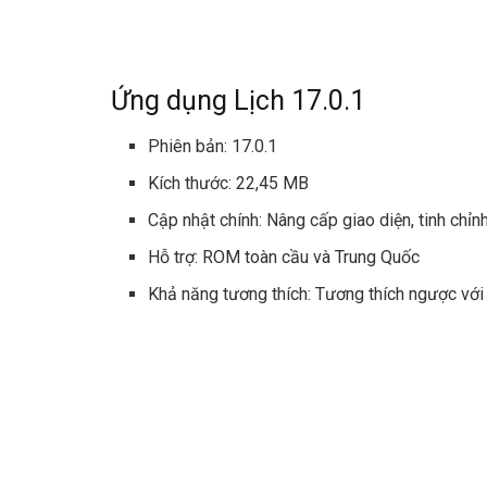
Ứng dụng Lịch 17.0.1
Phiên bản: 17.0.1
Kích thước: 22,45 MB
Cập nhật chính: Nâng cấp giao diện, tinh chỉn
Hỗ trợ: ROM toàn cầu và Trung Quốc
Khả năng tương thích: Tương thích ngược vớ