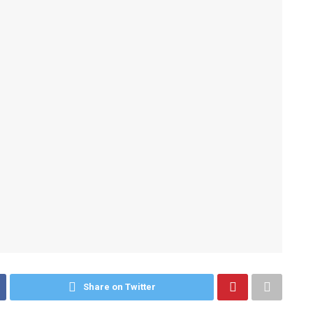
Share on Twitter