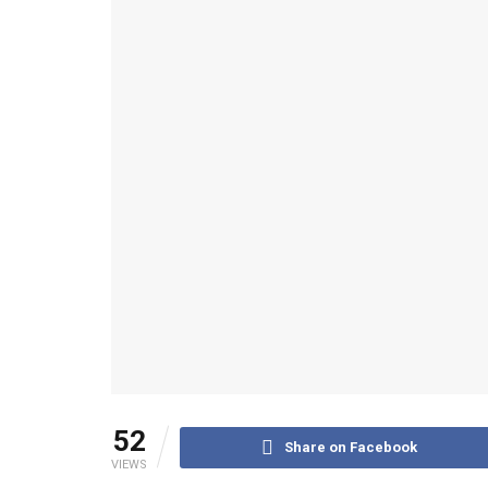
52
Share on Facebook
VIEWS