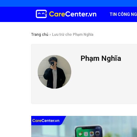
TIN CÔNG N
Trang chủ
»
Lưu trữ cho Phạm Nghĩa
Phạm Nghĩa