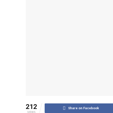
212
Share on Facebook
VIEWS