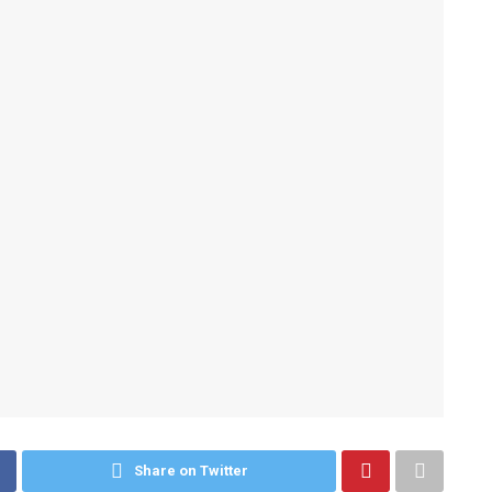
Share on Twitter