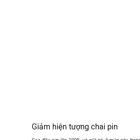
Giảm hiện tượng chai pin