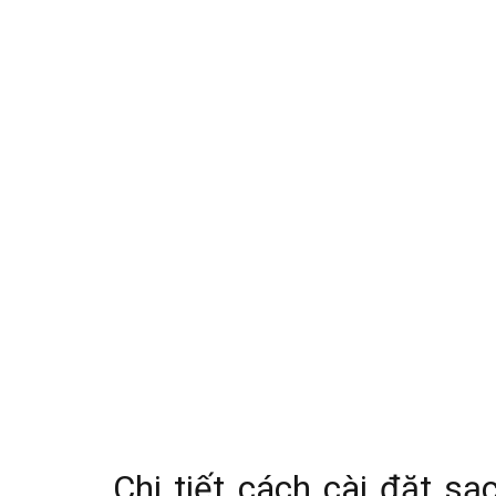
Chi tiết cách cài đặt s