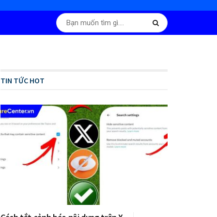
TIN TỨC HOT