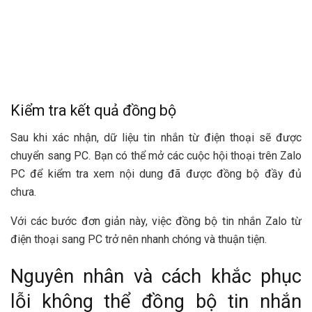
Kiểm tra kết quả đồng bộ
Sau khi xác nhận, dữ liệu tin nhắn từ điện thoại sẽ được
chuyển sang PC. Bạn có thể mở các cuộc hội thoại trên Zalo
PC để kiểm tra xem nội dung đã được đồng bộ đầy đủ
chưa.
Với các bước đơn giản này, việc đồng bộ tin nhắn Zalo từ
điện thoại sang PC trở nên nhanh chóng và thuận tiện.
Nguyên nhân và cách khắc phục
lỗi không thể đồng bộ tin nhắn