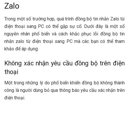
Zalo
Trong một số trường hợp, quá trình đồng bộ tin nhắn Zalo từ
điện thoại sang PC có thể gặp sự cố. Dưới đây là một số
nguyên nhân phổ biến và cách khắc phục lỗi đồng bộ tin
nhắn zalo từ điện thoại sang PC mà các bạn có thể tham
khảo để áp dụng:
Không xác nhận yêu cầu đồng bộ trên điện
thoại
Một trong những lý do phổ biến khiến đồng bộ không thành
công là người dùng bỏ qua thông báo yêu cầu xác nhận trên
điện thoại.