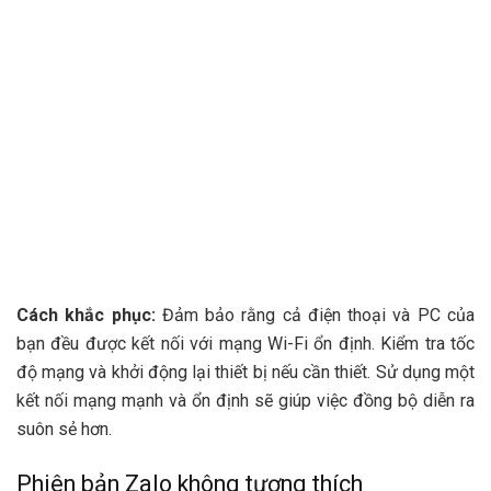
Cách khắc phục:
Đảm bảo rằng cả điện thoại và PC của
bạn đều được kết nối với mạng Wi-Fi ổn định. Kiểm tra tốc
độ mạng và khởi động lại thiết bị nếu cần thiết. Sử dụng một
kết nối mạng mạnh và ổn định sẽ giúp việc đồng bộ diễn ra
suôn sẻ hơn.
Phiên bản Zalo không tương thích