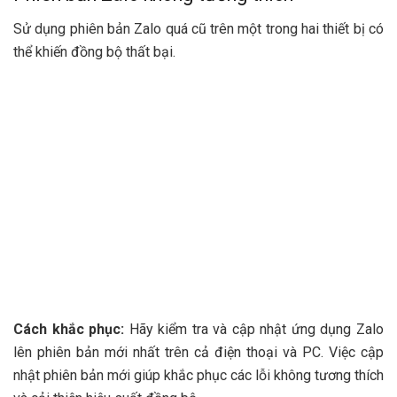
Sử dụng phiên bản Zalo quá cũ trên một trong hai thiết bị có
thể khiến đồng bộ thất bại.
Cách khắc phục:
Hãy kiểm tra và cập nhật ứng dụng Zalo
lên phiên bản mới nhất trên cả điện thoại và PC. Việc cập
nhật phiên bản mới giúp khắc phục các lỗi không tương thích