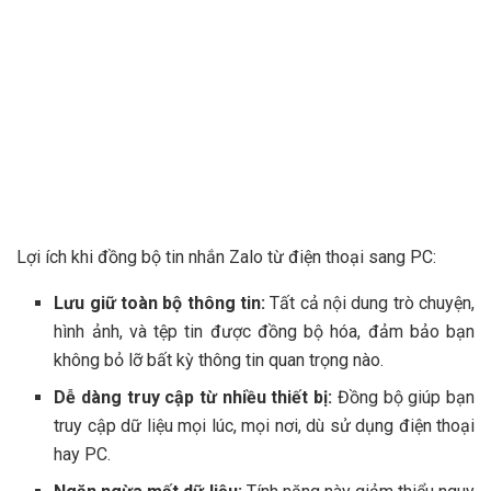
Lợi ích khi đồng bộ tin nhắn Zalo từ điện thoại sang PC:
Lưu giữ toàn bộ thông tin:
Tất cả nội dung trò chuyện,
hình ảnh, và tệp tin được đồng bộ hóa, đảm bảo bạn
không bỏ lỡ bất kỳ thông tin quan trọng nào.
Dễ dàng truy cập từ nhiều thiết bị:
Đồng bộ giúp bạn
truy cập dữ liệu mọi lúc, mọi nơi, dù sử dụng điện thoại
hay PC.