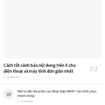
Cách tắt cảnh báo nội dung trên X cho
điện thoại và máy tính đơn giản nhất
0 CHIA SẺ
Mất số điện thoại làm sao đăng nhập VNeID? Cách khắc phục
nhanh chóng
0 CHIA SẺ