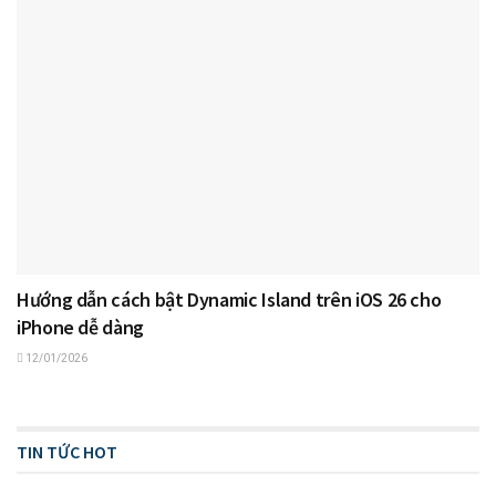
Hướng dẫn cách bật Dynamic Island trên iOS 26 cho
iPhone dễ dàng
12/01/2026
TIN TỨC HOT