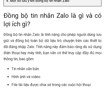
4.
Một số lưu ý khi đồng bộ tin nhắn Zalo
Đồng bộ tin nhắn Zalo là gì và có
lợi ích gì?
Đồng bộ tin nhắn Zalo là tính năng cho phép người dùng lưu
giữ và đồng bộ toàn bộ dữ liệu trò chuyện trên các thiết bị
đã đăng nhập Zalo. Tính năng này đảm bảo rằng dù sử dụng
điện thoại hay máy tính, bạn vẫn có thể truy cập đầy đủ mọi
thông tin, bao gồm:
Tin nhắn văn bản.
Hình ảnh và video.
File tài liệu được chia sẻ trong các cuộc hội thoại.