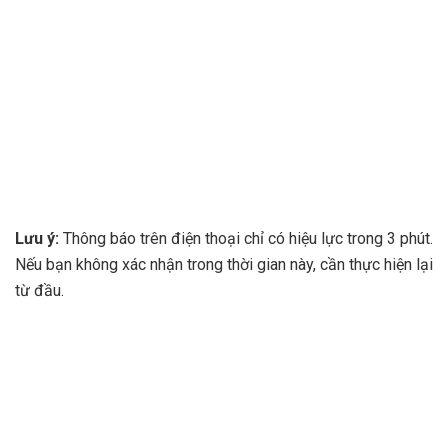
Lưu ý:
Thông báo trên điện thoại chỉ có hiệu lực trong 3 phút.
Nếu bạn không xác nhận trong thời gian này, cần thực hiện lại
từ đầu.