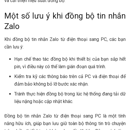
và cải thiện hiệu suất đồng bộ.
Một số lưu ý khi đồng bộ tin nhắn
Zalo
Khi đồng bộ tin nhắn Zalo từ điện thoại sang PC, các bạn
cần lưu ý:
Hạn chế thao tác đồng bộ khi thiết bị của bạn sắp hết
pin, vì điều này có thể làm gián đoạn quá trình.
Kiểm tra kỹ các thông báo trên cả PC và điện thoại để
đảm bảo không bỏ lỡ bước xác nhận.
Tránh thực hiện đồng bộ trong lúc hệ thống đang tải dữ
liệu nặng hoặc cập nhật khác.
Đồng bộ tin nhắn Zalo từ điện thoại sang PC là một tính
năng hữu ích, giúp bạn lưu giữ toàn bộ thông tin trò chuyện