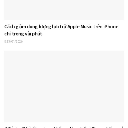
Cách giảm dung lượng lưu trữ Apple Music trên iPhone
chỉ trong vài phút
23/01/2026