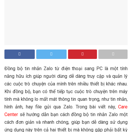
Đồng bộ tin nhắn Zalo từ điện thoại sang PC là một tính
năng hữu ích giúp người dùng dễ dàng truy cập và quản lý
các cuộc trò chuyện của mình trên nhiều thiết bị khác nhau.
Khi đồng bộ, bạn có thể tiếp tục cuộc trò chuyện trên máy
tính mà không lo mất mát thông tin quan trọng, như tin nhắn,
hình ảnh, hay file gửi qua Zalo. Trong bài viết này,
Care
Center
sẽ hướng dẫn bạn cách đồng bộ tin nhắn Zalo một
cách đơn giản và nhanh chóng, giúp bạn dễ dàng sử dụng
ứng dụng này trên cả hai thiết bị mà không gặp phải bất kỳ