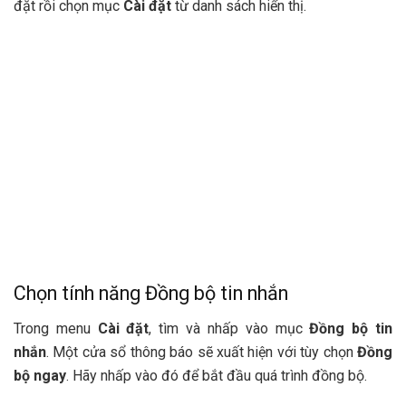
đặt rồi chọn mục
Cài đặt
từ danh sách hiển thị.
Chọn tính năng Đồng bộ tin nhắn
Trong menu
Cài đặt
, tìm và nhấp vào mục
Đồng bộ tin
nhắn
. Một cửa sổ thông báo sẽ xuất hiện với tùy chọn
Đồng
bộ ngay
. Hãy nhấp vào đó để bắt đầu quá trình đồng bộ.