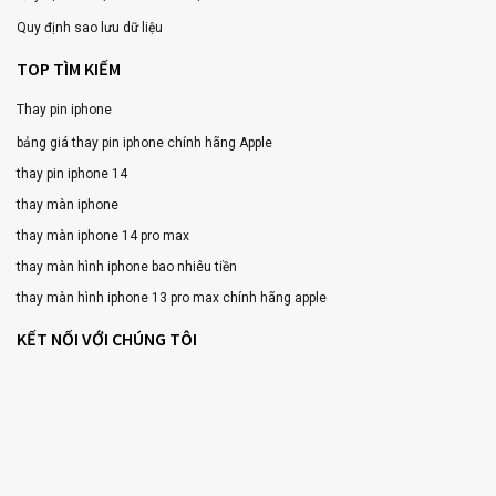
Quy định sao lưu dữ liệu
TOP TÌM KIẾM
Thay pin iphone
bảng giá thay pin iphone chính hãng Apple
thay pin iphone 14
thay màn iphone
thay màn iphone 14 pro max
thay màn hình iphone bao nhiêu tiền
thay màn hình iphone 13 pro max chính hãng apple
KẾT NỐI VỚI CHÚNG TÔI