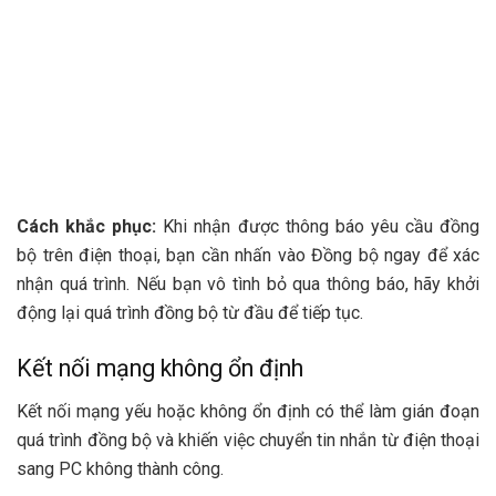
Cách khắc phục:
Khi nhận được thông báo yêu cầu đồng
bộ trên điện thoại, bạn cần nhấn vào Đồng bộ ngay để xác
nhận quá trình. Nếu bạn vô tình bỏ qua thông báo, hãy khởi
động lại quá trình đồng bộ từ đầu để tiếp tục.
Kết nối mạng không ổn định
Kết nối mạng yếu hoặc không ổn định có thể làm gián đoạn
quá trình đồng bộ và khiến việc chuyển tin nhắn từ điện thoại
sang PC không thành công.