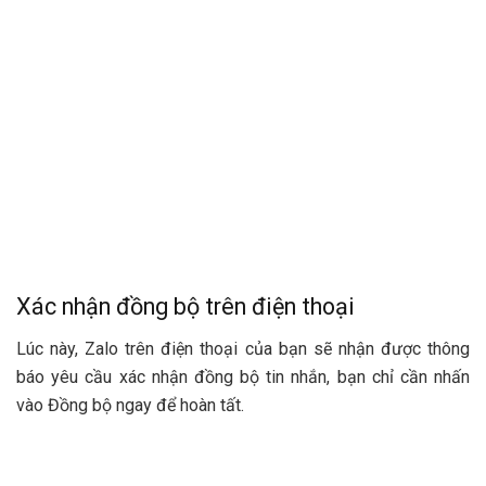
Xác nhận đồng bộ trên điện thoại
Lúc này, Zalo trên điện thoại của bạn sẽ nhận được thông
báo yêu cầu xác nhận đồng bộ tin nhắn, bạn chỉ cần nhấn
vào Đồng bộ ngay để hoàn tất.