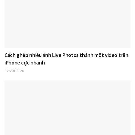
Cách ghép nhiều ảnh Live Photos thành một video trên
iPhone cực nhanh
26/01/2026