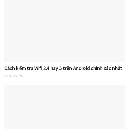
Cách kiểm tra Wifi 2.4 hay 5 trên Android chính xác nhất
27/12/2024