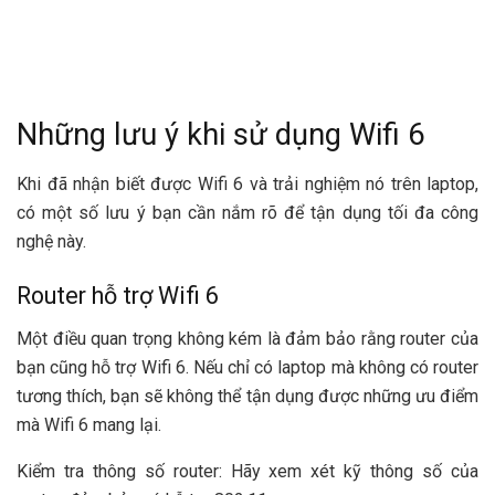
Những lưu ý khi sử dụng Wifi 6
Khi đã nhận biết được Wifi 6 và trải nghiệm nó trên laptop,
có một số lưu ý bạn cần nắm rõ để tận dụng tối đa công
nghệ này.
Router hỗ trợ Wifi 6
Một điều quan trọng không kém là đảm bảo rằng router của
bạn cũng hỗ trợ Wifi 6. Nếu chỉ có laptop mà không có router
tương thích, bạn sẽ không thể tận dụng được những ưu điểm
mà Wifi 6 mang lại.
Kiểm tra thông số router: Hãy xem xét kỹ thông số của