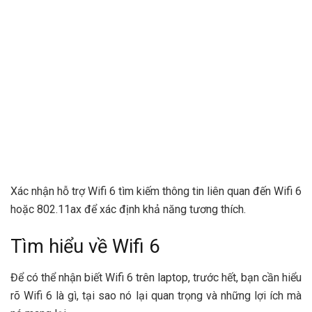
Xác nhận hỗ trợ Wifi 6 tìm kiếm thông tin liên quan đến Wifi 6
hoặc 802.11ax để xác định khả năng tương thích.
Tìm hiểu về Wifi 6
Để có thể nhận biết Wifi 6 trên laptop, trước hết, bạn cần hiểu
rõ Wifi 6 là gì, tại sao nó lại quan trọng và những lợi ích mà