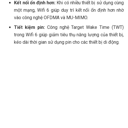
Kết nối ổn định hơn:
Khi có nhiều thiết bị sử dụng cùng
một mạng, Wifi 6 giúp duy trì kết nối ổn định hơn nhờ
vào công nghệ OFDMA và MU-MIMO.
Tiết kiệm pin:
Công nghệ Target Wake Time (TWT)
trong Wifi 6 giúp giảm tiêu thụ năng lượng của thiết bị,
kéo dài thời gian sử dụng pin cho các thiết bị di động.