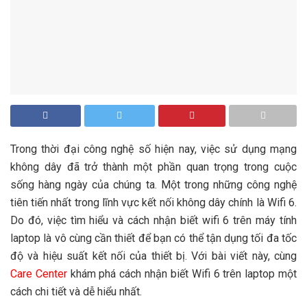
Trong thời đại công nghệ số hiện nay, việc sử dụng mạng
không dây đã trở thành một phần quan trọng trong cuộc
sống hàng ngày của chúng ta. Một trong những công nghệ
tiên tiến nhất trong lĩnh vực kết nối không dây chính là Wifi 6.
Do đó, việc tìm hiểu và cách nhận biết wifi 6 trên máy tính
laptop là vô cùng cần thiết để bạn có thể tận dụng tối đa tốc
độ và hiệu suất kết nối của thiết bị. Với bài viết này, cùng
Care Center
khám phá cách nhận biết Wifi 6 trên laptop một
cách chi tiết và dễ hiểu nhất.