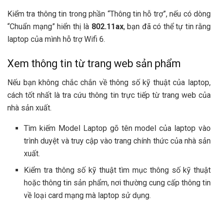
Kiểm tra thông tin trong phần “Thông tin hỗ trợ”, nếu có dòng
“Chuẩn mạng” hiển thị là
802.11ax
, bạn đã có thể tự tin rằng
laptop của mình hỗ trợ Wifi 6.
Xem thông tin từ trang web sản phẩm
Nếu bạn không chắc chắn về thông số kỹ thuật của laptop,
cách tốt nhất là tra cứu thông tin trực tiếp từ trang web của
nhà sản xuất.
Tìm kiếm Model Laptop gõ tên model của laptop vào
trình duyệt và truy cập vào trang chính thức của nhà sản
xuất.
Kiểm tra thông số kỹ thuật tìm mục thông số kỹ thuật
hoặc thông tin sản phẩm, nơi thường cung cấp thông tin
về loại card mạng mà laptop sử dụng.