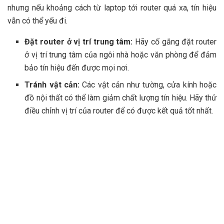
nhưng nếu khoảng cách từ laptop tới router quá xa, tín hiệu
vẫn có thể yếu đi.
Đặt router ở vị trí trung tâm:
Hãy cố gắng đặt router
ở vị trí trung tâm của ngôi nhà hoặc văn phòng để đảm
bảo tín hiệu đến được mọi nơi.
Tránh vật cản:
Các vật cản như tường, cửa kính hoặc
đồ nội thất có thể làm giảm chất lượng tín hiệu. Hãy thử
điều chỉnh vị trí của router để có được kết quả tốt nhất.