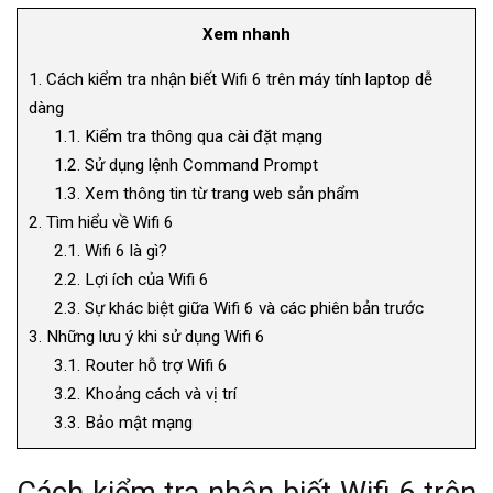
Xem nhanh
1.
Cách kiểm tra nhận biết Wifi 6 trên máy tính laptop dễ
dàng
1.1.
Kiểm tra thông qua cài đặt mạng
1.2.
Sử dụng lệnh Command Prompt
1.3.
Xem thông tin từ trang web sản phẩm
2.
Tìm hiểu về Wifi 6
2.1.
Wifi 6 là gì?
2.2.
Lợi ích của Wifi 6
2.3.
Sự khác biệt giữa Wifi 6 và các phiên bản trước
3.
Những lưu ý khi sử dụng Wifi 6
3.1.
Router hỗ trợ Wifi 6
3.2.
Khoảng cách và vị trí
3.3.
Bảo mật mạng