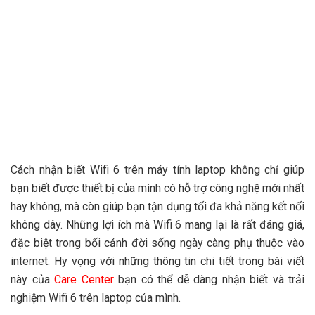
Cách nhận biết Wifi 6 trên máy tính laptop không chỉ giúp
bạn biết được thiết bị của mình có hỗ trợ công nghệ mới nhất
hay không, mà còn giúp bạn tận dụng tối đa khả năng kết nối
không dây. Những lợi ích mà Wifi 6 mang lại là rất đáng giá,
đặc biệt trong bối cảnh đời sống ngày càng phụ thuộc vào
internet. Hy vọng với những thông tin chi tiết trong bài viết
này của
Care Center
bạn có thể dễ dàng nhận biết và trải
nghiệm Wifi 6 trên laptop của mình.