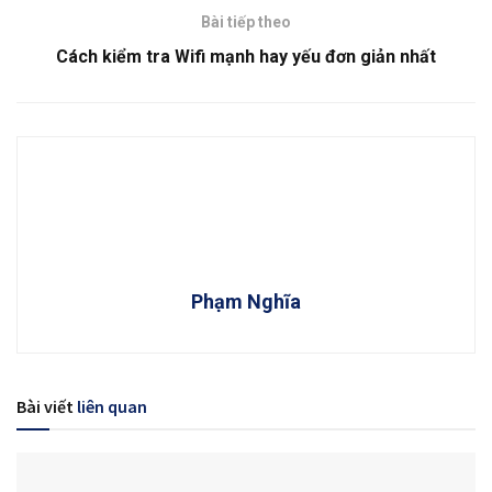
Bài tiếp theo
Cách kiểm tra Wifi mạnh hay yếu đơn giản nhất
Phạm Nghĩa
Bài viết
liên quan