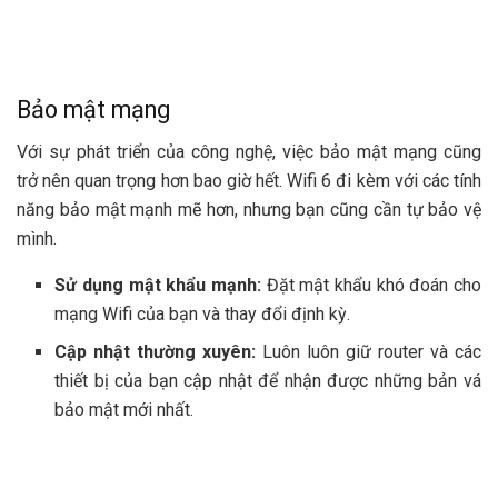
Bảo mật mạng
Với sự phát triển của công nghệ, việc bảo mật mạng cũng
trở nên quan trọng hơn bao giờ hết. Wifi 6 đi kèm với các tính
năng bảo mật mạnh mẽ hơn, nhưng bạn cũng cần tự bảo vệ
mình.
Sử dụng mật khẩu mạnh:
Đặt mật khẩu khó đoán cho
mạng Wifi của bạn và thay đổi định kỳ.
Cập nhật thường xuyên:
Luôn luôn giữ router và các
thiết bị của bạn cập nhật để nhận được những bản vá
bảo mật mới nhất.