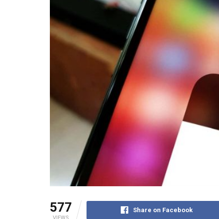
577
Share on Facebook
VIEWS