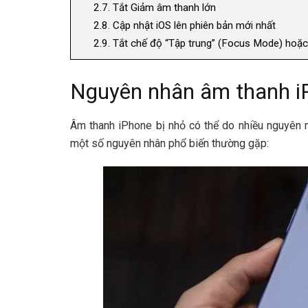
2.7.
Tắt Giảm âm thanh lớn
2.8.
Cập nhật iOS lên phiên bản mới nhất
2.9.
Tắt chế độ “Tập trung” (Focus Mode) hoặc
Nguyên nhân âm thanh i
Âm thanh iPhone bị nhỏ có thể do nhiều nguyên 
một số nguyên nhân phổ biến thường gặp: