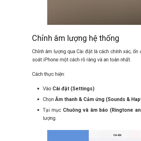
Chỉnh âm lượng hệ thống
Chỉnh âm lượng qua Cài đặt là cách chính xác, ổn 
soát iPhone một cách rõ ràng và an toàn nhất.
Cách thực hiện:
Vào
Cài đặt (Settings)
Chọn
Âm thanh & Cảm ứng (Sounds & Hapt
Tại mục
Chuông và âm báo (Ringtone an
lượng.