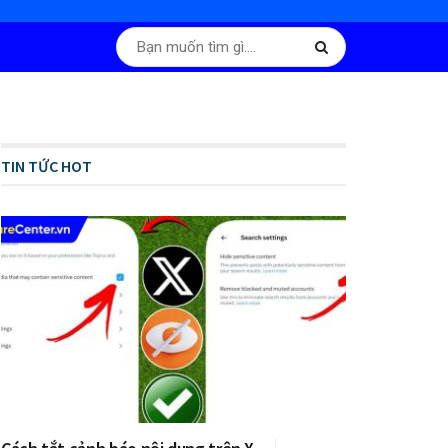
TIN TỨC HOT