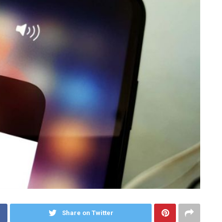
Share on Twitter