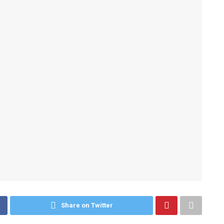
Share on Twitter