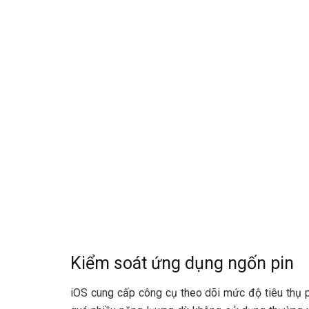
Kiểm soát ứng dụng ngốn pin
iOS cung cấp công cụ theo dõi mức độ tiêu thụ 