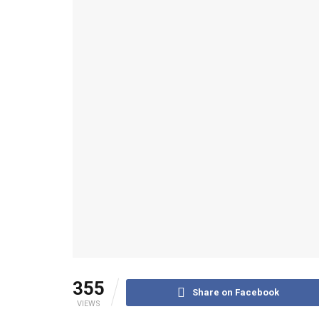
355
Share on Facebook
VIEWS