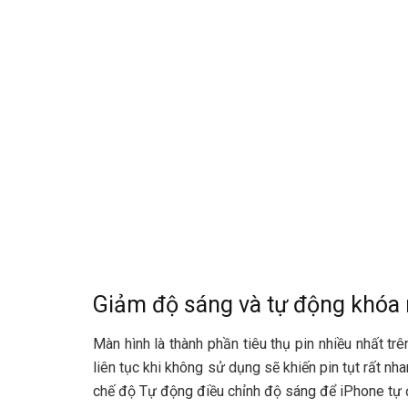
Giảm độ sáng và tự động khóa
Màn hình là thành phần tiêu thụ pin nhiều nhất 
liên tục khi không sử dụng sẽ khiến pin tụt rất 
chế độ Tự động điều chỉnh độ sáng để iPhone tự 