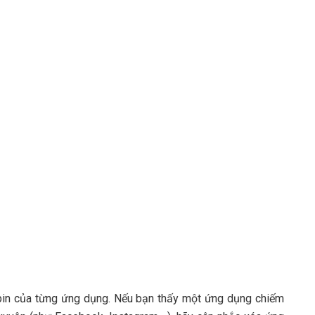
pin của từng ứng dụng. Nếu bạn thấy một ứng dụng chiếm