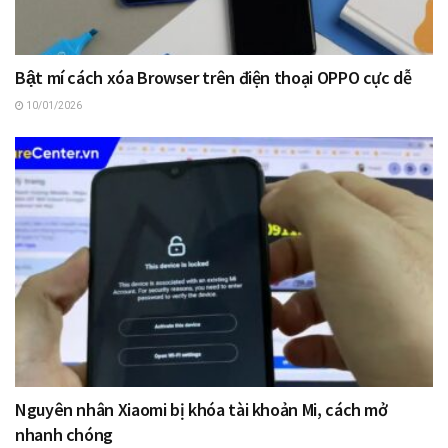
Bật mí cách xóa Browser trên điện thoại OPPO cực dễ
10/01/2026
Nguyên nhân Xiaomi bị khóa tài khoản Mi, cách mở
nhanh chóng