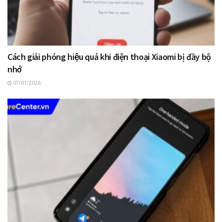
Cách giải phóng hiệu quả khi điện thoại Xiaomi bị đầy bộ
nhớ
07/01/2026