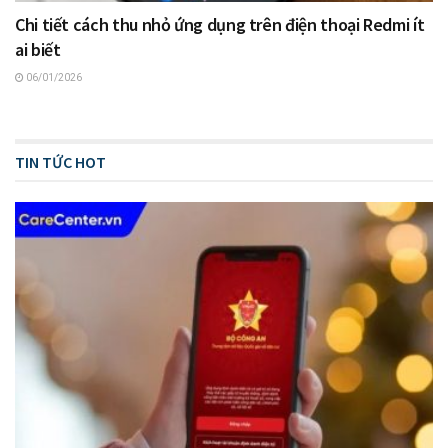
Chi tiết cách thu nhỏ ứng dụng trên điện thoại Redmi ít
ai biết
06/01/2026
TIN TỨC HOT