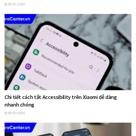
09/01/2026
Chi tiết cách tắt Accessibility trên Xiaomi dễ dàng
nhanh chóng
09/01/2026