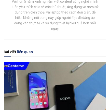
Với hơn 5 năm kinh nghiệm viết content công nghệ, mình
luôn yêu thích chia sẻ các thủ thuật, ứng dụng và mẹo sử
dụng trên điện thoại và laptop theo cách đơn giản, dễ
hiểu. Những nội dung này giúp người đọc dễ dàng áp
dụng vào thực tế và sử dụng thiết bị hiệu quả hơn mỗi
ngày.
Bài viết
liên quan