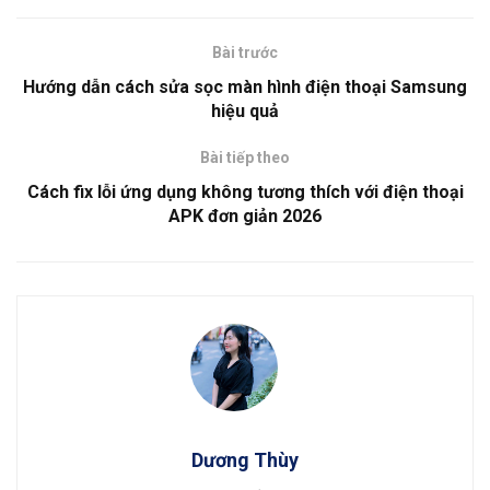
Bài trước
Hướng dẫn cách sửa sọc màn hình điện thoại Samsung
hiệu quả
Bài tiếp theo
Cách fix lỗi ứng dụng không tương thích với điện thoại
APK đơn giản 2026
Dương Thùy