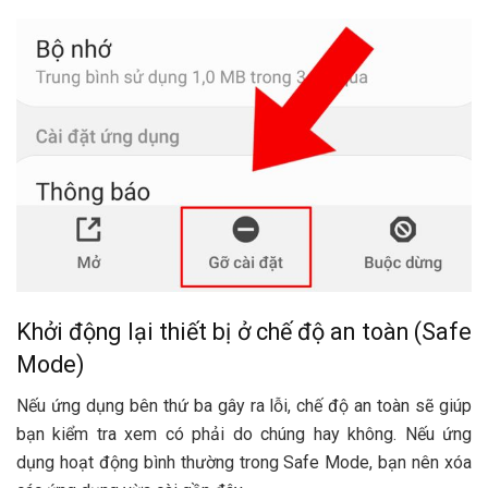
Khởi động lại thiết bị ở chế độ an toàn (Safe
Mode)
Nếu ứng dụng bên thứ ba gây ra lỗi, chế độ an toàn sẽ giúp
bạn kiểm tra xem có phải do chúng hay không. Nếu ứng
dụng hoạt động bình thường trong Safe Mode, bạn nên xóa