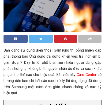
Bạn đang sử dụng điện thoại Samsung thì bỗng nhiên gặp
phải thông báo Ứng dụng đã dừng khiến việc trải nghiệm bị
gián đoạn? Đây là lỗi phổ biến mà nhiều người dùng gặp
phải, nhưng lại không biết nguyên nhân do đâu và cách khắc
phục như thế nào cho hiệu quả. Bài viết này
Care Center
sẽ
hướng dẫn bạn chi tiết các cách xử lý lỗi ứng dụng đã dừng
trên Samsung một cách đơn giản, nhanh chóng và cực kỳ
hiệu quả.