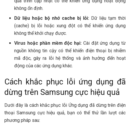
quá trình cập nhật có thể khiến ứng dụng hoạt động
không ổn định.
Dữ liệu hoặc bộ nhớ cache bị lỗi:
Dữ liệu tạm thời
(cache) bị lỗi hoặc xung đột có thể khiến ứng dụng
không thể khởi chạy được.
Virus hoặc phần mềm độc hại:
Cài đặt ứng dụng từ
nguồn không tin cậy có thể khiến điện thoại bị nhiễm
mã độc, gây ra lỗi hệ thống và ảnh hưởng đến hoạt
động của các ứng dụng khác.
Cách khắc phục lỗi ứng dụng đã
dừng trên Samsung cực hiệu quả
Dưới đây là cách khắc phục lỗi Ứng dụng đã dừng trên điện
thoại Samsung cực hiệu quả, bạn có thể thử lần lượt các
phương pháp sau: