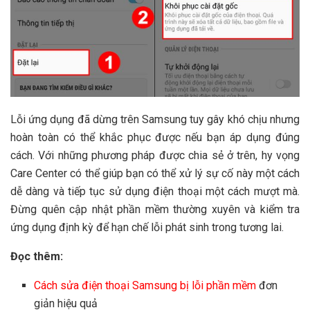
Lỗi ứng dụng đã dừng trên Samsung tuy gây khó chịu nhưng
hoàn toàn có thể khắc phục được nếu bạn áp dụng đúng
cách. Với những phương pháp được chia sẻ ở trên, hy vọng
Care Center có thể giúp bạn có thể xử lý sự cố này một cách
dễ dàng và tiếp tục sử dụng điện thoại một cách mượt mà.
Đừng quên cập nhật phần mềm thường xuyên và kiểm tra
ứng dụng định kỳ để hạn chế lỗi phát sinh trong tương lai.
Đọc thêm:
Cách sửa điện thoại Samsung bị lỗi phần mềm
đơn
giản hiệu quả