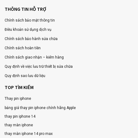
THÔNG TIN HỖ TRỢ
Chính sách bảo mật thông tin
Điều khoản sử dụng dịch vụ
Chính sách bảo hành sửa chữa
Chính sách hoàn tiền
Chính sách giao nhận – kiểm hàng
Quy định về việc lưu trữ thiết bị sửa chữa
Quy định sao lưu dữ liệu
TOP TÌM KIẾM
Thay pin iphone
bảng giá thay pin iphone chính hãng Apple
thay pin iphone 14
thay màn iphone
thay màn iphone 14 pro max