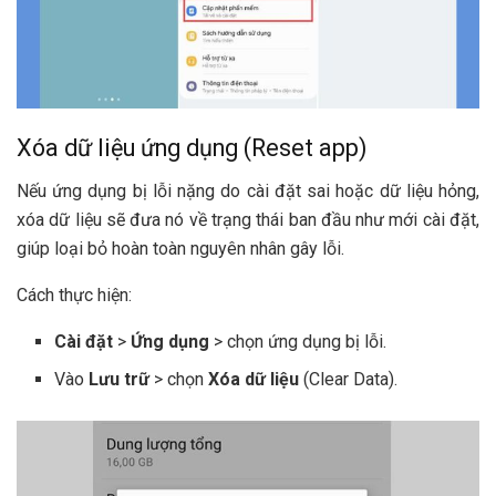
Xóa dữ liệu ứng dụng (Reset app)
Nếu ứng dụng bị lỗi nặng do cài đặt sai hoặc dữ liệu hỏng,
xóa dữ liệu sẽ đưa nó về trạng thái ban đầu như mới cài đặt,
giúp loại bỏ hoàn toàn nguyên nhân gây lỗi.
Cách thực hiện:
Cài đặt
>
Ứng dụng
> chọn ứng dụng bị lỗi.
Vào
Lưu trữ
> chọn
Xóa dữ liệu
(Clear Data).