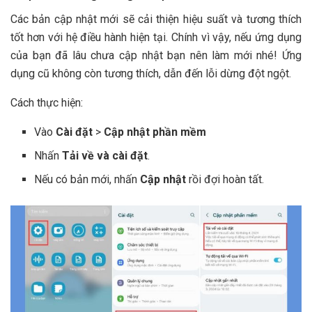
Các bản cập nhật mới sẽ cải thiện hiệu suất và tương thích
tốt hơn với hệ điều hành hiện tại. Chính vì vậy, nếu ứng dụng
của bạn đã lâu chưa cập nhật bạn nên làm mới nhé! Ứng
dụng cũ không còn tương thích, dẫn đến lỗi dừng đột ngột.
Cách thực hiện:
Vào
Cài đặt
>
Cập nhật phần mềm
Nhấn
Tải về và cài đặt
.
Nếu có bản mới, nhấn
Cập nhật
rồi đợi hoàn tất.