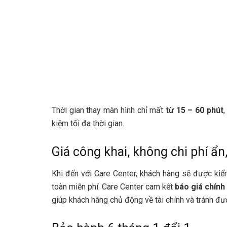
Thời gian thay màn hình chỉ mất
từ 15 – 60 phút
kiệm tối đa thời gian.
Giá công khai, không chi phí ẩ
Khi đến với Care Center, khách hàng sẽ được kiể
toàn miễn phí. Care Center cam kết
báo giá chính
giúp khách hàng chủ động về tài chính và tránh đ