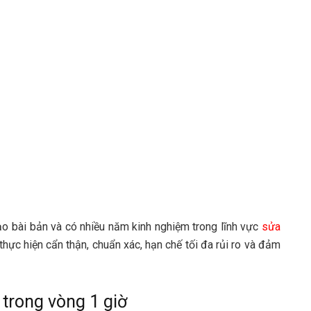
ạo bài bản và có nhiều năm kinh nghiệm trong lĩnh vực
sửa
thực hiện cẩn thận, chuẩn xác, hạn chế tối đa rủi ro và đảm
 trong vòng 1 giờ