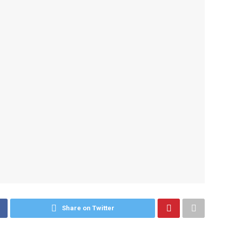
Share on Twitter