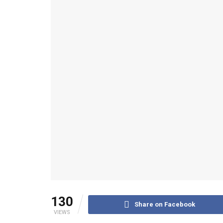
130
Share on Facebook
VIEWS