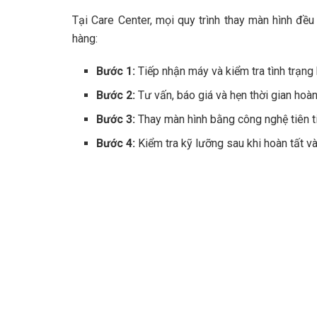
Tại Care Center, mọi quy trình thay màn hình đề
hàng:
Bước 1:
Tiếp nhận máy và kiểm tra tình trạng
Bước 2:
Tư vấn, báo giá và hẹn thời gian hoàn
Bước 3:
Thay màn hình bằng công nghệ tiên t
Bước 4:
Kiểm tra kỹ lưỡng sau khi hoàn tất v