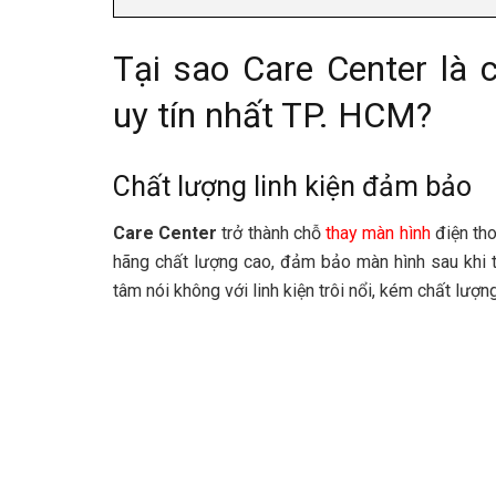
Tại sao Care Center là 
uy tín nhất TP. HCM?
Chất lượng linh kiện đảm bảo
Care Center
trở thành chỗ
thay màn hình
điện tho
hãng chất lượng cao, đảm bảo màn hình sau khi t
tâm nói không với linh kiện trôi nổi, kém chất lượ