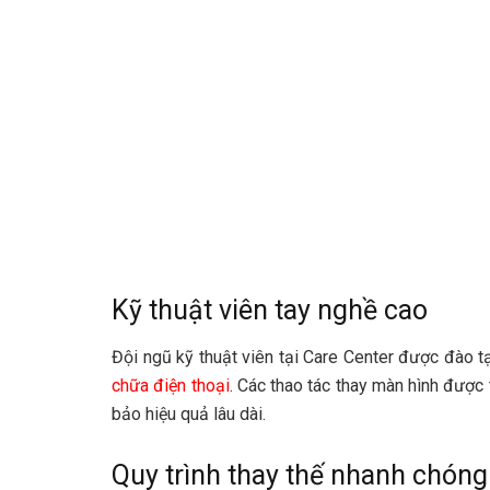
Kỹ thuật viên tay nghề cao
Đội ngũ kỹ thuật viên tại Care Center được đào t
chữa điện thoại
. Các thao tác thay màn hình được 
bảo hiệu quả lâu dài.
Quy trình thay thế nhanh chóng