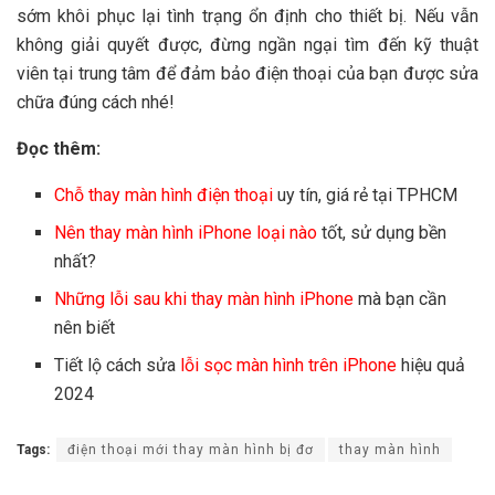
sớm khôi phục lại tình trạng ổn định cho thiết bị. Nếu vẫn
không giải quyết được, đừng ngần ngại tìm đến kỹ thuật
viên tại trung tâm để đảm bảo điện thoại của bạn được sửa
chữa đúng cách nhé!
Đọc thêm:
Chỗ thay màn hình điện thoại
uy tín, giá rẻ tại TPHCM
Nên thay màn hình iPhone loại nào
tốt, sử dụng bền
nhất?
Những lỗi sau khi thay màn hình iPhone
mà bạn cần
nên biết
Tiết lộ cách sửa
lỗi sọc màn hình trên iPhone
hiệu quả
2024
Tags:
điện thoại mới thay màn hình bị đơ
thay màn hình