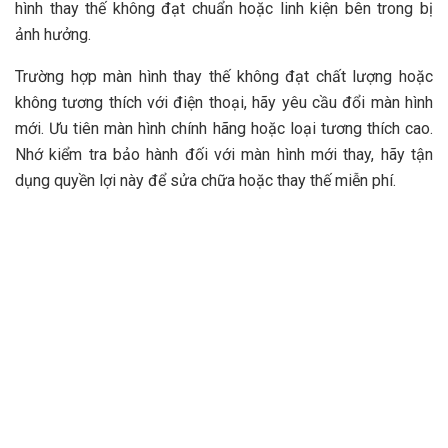
hình thay thế không đạt chuẩn hoặc linh kiện bên trong bị
ảnh hưởng.
Trường hợp màn hình thay thế không đạt chất lượng hoặc
không tương thích với điện thoại, hãy yêu cầu đổi màn hình
mới. Ưu tiên màn hình chính hãng hoặc loại tương thích cao.
Nhớ kiểm tra bảo hành đối với màn hình mới thay, hãy tận
dụng quyền lợi này để sửa chữa hoặc thay thế miễn phí.