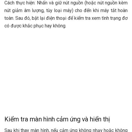
Cách thực hiện: Nhấn và giữ nút nguồn (hoặc nút nguồn kèm
nút giảm âm lượng, tùy loại máy) cho đến khi máy tắt hoàn
toàn. Sau đó, bật lại điện thoại để kiểm tra xem tình trạng đơ
có được khắc phục hay không.
Kiểm tra màn hình cảm ứng và hiển thị
Sau khi thay màn hình, nếu cảm ứng không nhạy hoặc không