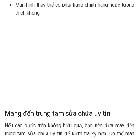
Màn hình thay thế có phải hàng chính hãng hoặc tương
thích không.
Mang đến trung tâm sửa chữa uy tín
Nếu các bước trên không hiệu quả, bạn nên đưa máy đến
trung tâm sửa chữa uy tín để kiểm tra kỹ hơn. Có thể màn