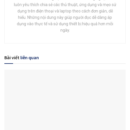
luôn yêu thích chia sẻ các thủ thuật, ứng dụng và mẹo sử
dụng trên điện thoại và laptop theo cách đơn giản, dễ
hiểu. Những nội dung này giúp người đọc dễ dàng áp
dụng vào thực tế và sử dụng thiết bị hiệu quả hơn mỗi
ngày.
Bài viết
liên quan