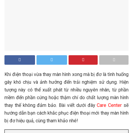
Khi điện thoại vừa thay màn hình xong mà bị đơ là tình huống
gây khó chịu và ảnh hưởng đến trải nghiệm sử dụng. Hiện
tượng này có thể xuất phát từ nhiều nguyên nhân, từ phần
mềm đến phần cứng hoặc thậm chí do chất lượng màn hình
thay thế không đảm bảo. Bài viết dưới đây
Care Center
sẽ
hướng dẫn bạn cách khắc phục điện thoại mới thay màn hình
bị đơ hiệu quả, cùng tham khảo nhé!