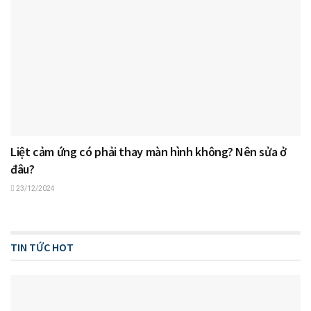
Liệt cảm ứng có phải thay màn hình không? Nên sửa ở
đâu?
23/12/2024
TIN TỨC HOT