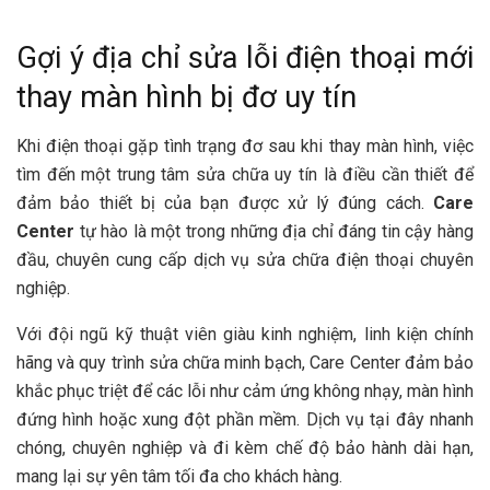
Gợi ý địa chỉ sửa lỗi điện thoại mới
thay màn hình bị đơ uy tín
Khi điện thoại gặp tình trạng đơ sau khi thay màn hình, việc
tìm đến một trung tâm sửa chữa uy tín là điều cần thiết để
đảm bảo thiết bị của bạn được xử lý đúng cách.
Care
Center
tự hào là một trong những địa chỉ đáng tin cậy hàng
đầu, chuyên cung cấp dịch vụ sửa chữa điện thoại chuyên
nghiệp.
Với đội ngũ kỹ thuật viên giàu kinh nghiệm, linh kiện chính
hãng và quy trình sửa chữa minh bạch, Care Center đảm bảo
khắc phục triệt để các lỗi như cảm ứng không nhạy, màn hình
đứng hình hoặc xung đột phần mềm. Dịch vụ tại đây nhanh
chóng, chuyên nghiệp và đi kèm chế độ bảo hành dài hạn,
mang lại sự yên tâm tối đa cho khách hàng.