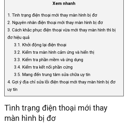
Xem nhanh
1.
Tình trạng điện thoại mới thay màn hình bị đơ
2.
Nguyên nhân điện thoại mới thay màn hình bị đơ
3.
Cách khắc phục điện thoại vừa mới thay màn hình thì bị
đơ hiệu quả
3.1.
Khởi động lại điện thoại
3.2.
Kiểm tra màn hình cảm ứng và hiển thị
3.3.
Kiểm tra phần mềm và ứng dụng
3.4.
Kiểm tra kết nối phần cứng
3.5.
Mang đến trung tâm sửa chữa uy tín
4.
Gợi ý địa chỉ sửa lỗi điện thoại mới thay màn hình bị đơ
uy tín
Tình trạng điện thoại mới thay
màn hình bị đơ