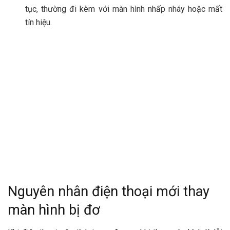
tục, thường đi kèm với màn hình nhấp nháy hoặc mất
tín hiệu.
Nguyên nhân điện thoại mới thay
màn hình bị đơ