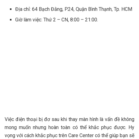
Địa chỉ: 64 Bạch Đằng, P.24, Quận Bình Thạnh, Tp. HCM
Giờ làm việc: Thứ 2 – CN, 8:00 – 21:00.
Việc điện thoại bị đơ sau khi thay màn hình là vấn đề không
mong muốn nhưng hoàn toàn có thể khắc phục được. Hy
vọng với cách khắc phục trên Care Center có thể giúp bạn sẽ