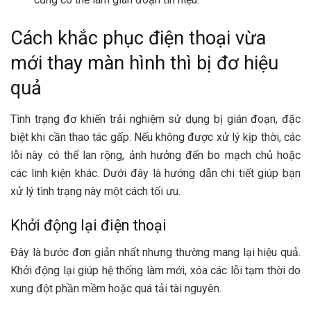
Cách khắc phục điện thoại vừa
mới thay màn hình thì bị đơ hiệu
quả
Tình trạng đơ khiến trải nghiệm sử dụng bị gián đoạn, đặc
biệt khi cần thao tác gấp. Nếu không được xử lý kịp thời, các
lỗi này có thể lan rộng, ảnh hưởng đến bo mạch chủ hoặc
các linh kiện khác. Dưới đây là hướng dẫn chi tiết giúp bạn
xử lý tình trạng này một cách tối ưu.
Khởi động lại điện thoại
Đây là bước đơn giản nhất nhưng thường mang lại hiệu quả.
Khởi động lại giúp hệ thống làm mới, xóa các lỗi tạm thời do
xung đột phần mềm hoặc quá tải tài nguyên.