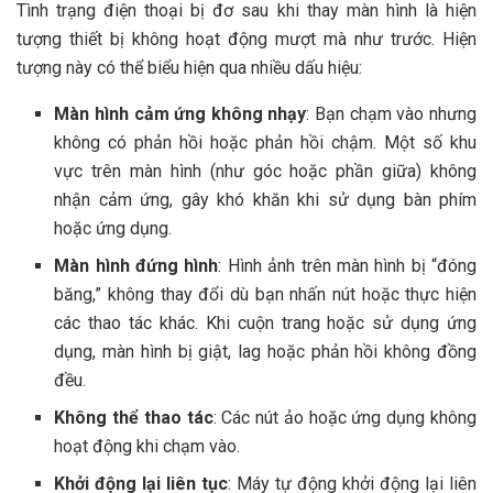
Tình trạng điện thoại bị đơ sau khi thay màn hình là hiện
tượng thiết bị không hoạt động mượt mà như trước. Hiện
tượng này có thể biểu hiện qua nhiều dấu hiệu:
Màn hình cảm ứng không nhạy
: Bạn chạm vào nhưng
không có phản hồi hoặc phản hồi chậm. Một số khu
vực trên màn hình (như góc hoặc phần giữa) không
nhận cảm ứng, gây khó khăn khi sử dụng bàn phím
hoặc ứng dụng.
Màn hình đứng hình
: Hình ảnh trên màn hình bị “đóng
băng,” không thay đổi dù bạn nhấn nút hoặc thực hiện
các thao tác khác. Khi cuộn trang hoặc sử dụng ứng
dụng, màn hình bị giật, lag hoặc phản hồi không đồng
đều.
Không thể thao tác
: Các nút ảo hoặc ứng dụng không
hoạt động khi chạm vào.
Khởi động lại liên tục
: Máy tự động khởi động lại liên