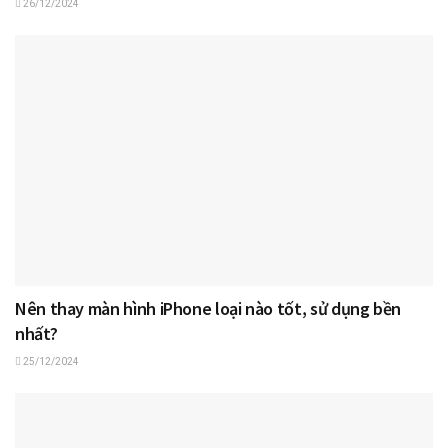
26/12/2024
Nên thay màn hình iPhone loại nào tốt, sử dụng bền
nhất?
25/12/2024