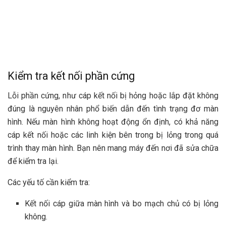
Kiểm tra kết nối phần cứng
Lỗi phần cứng, như cáp kết nối bị hỏng hoặc lắp đặt không
đúng là nguyên nhân phổ biến dẫn đến tình trạng đơ màn
hình. Nếu màn hình không hoạt động ổn định, có khả năng
cáp kết nối hoặc các linh kiện bên trong bị lỏng trong quá
trình thay màn hình. Bạn nên mang máy đến nơi đã sửa chữa
để kiểm tra lại.
Các yếu tố cần kiểm tra:
Kết nối cáp giữa màn hình và bo mạch chủ có bị lỏng
không.