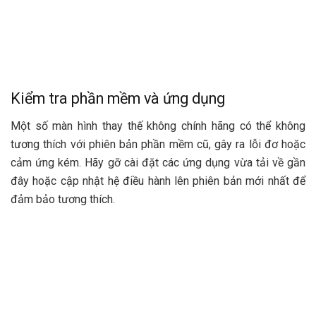
Kiểm tra phần mềm và ứng dụng
Một số màn hình thay thế không chính hãng có thể không
tương thích với phiên bản phần mềm cũ, gây ra lỗi đơ hoặc
cảm ứng kém. Hãy gỡ cài đặt các ứng dụng vừa tải về gần
đây hoặc cập nhật hệ điều hành lên phiên bản mới nhất để
đảm bảo tương thích.