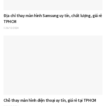
Địa chỉ thay màn hình Samsung uy tín, chất lượng, giá rẻ
TPHCM
26/12/2024
Chỗ thay màn hình điện thoại uy tín, giá rẻ tại TPHCM