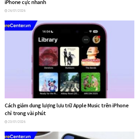
iPhone cực nhanh
26/01/2026
Cách giảm dung lượng lưu trữ Apple Music trên iPhone
chỉ trong vài phút
23/01/2026