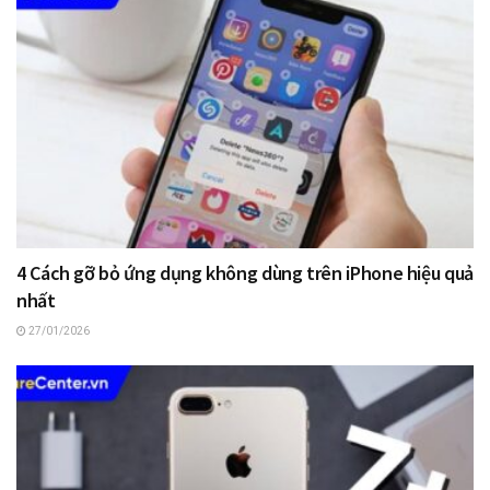
4 Cách gỡ bỏ ứng dụng không dùng trên iPhone hiệu quả
nhất
27/01/2026