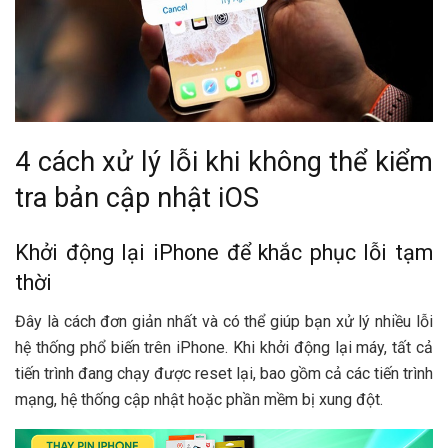
4 cách xử lý lỗi khi không thể kiểm
tra bản cập nhật iOS
Khởi động lại iPhone để khắc phục lỗi tạm
thời
Đây là cách đơn giản nhất và có thể giúp bạn xử lý nhiều lỗi
hệ thống phổ biến trên iPhone. Khi khởi động lại máy, tất cả
tiến trình đang chạy được reset lại, bao gồm cả các tiến trình
mạng, hệ thống cập nhật hoặc phần mềm bị xung đột.