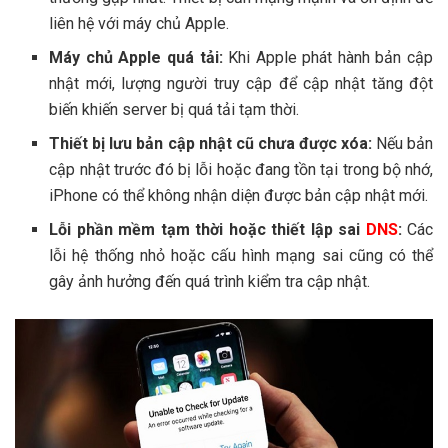
liên hệ với máy chủ Apple.
Máy chủ Apple quá tải:
Khi Apple phát hành bản cập
nhật mới, lượng người truy cập để cập nhật tăng đột
biến khiến server bị quá tải tạm thời.
Thiết bị lưu bản cập nhật cũ chưa được xóa:
Nếu bản
cập nhật trước đó bị lỗi hoặc đang tồn tại trong bộ nhớ,
iPhone có thể không nhận diện được bản cập nhật mới.
Lỗi phần mềm tạm thời hoặc thiết lập sai
DNS
:
Các
lỗi hệ thống nhỏ hoặc cấu hình mạng sai cũng có thể
gây ảnh hưởng đến quá trình kiểm tra cập nhật.