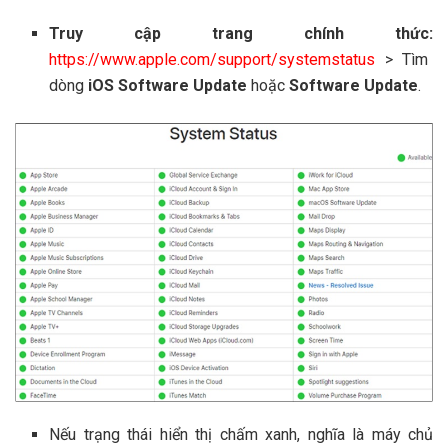
Truy cập trang chính thức:
https://www.apple.com/support/systemstatus
> Tìm
dòng
iOS Software Update
hoặc
Software Update
.
Nếu trạng thái hiển thị chấm xanh, nghĩa là máy chủ