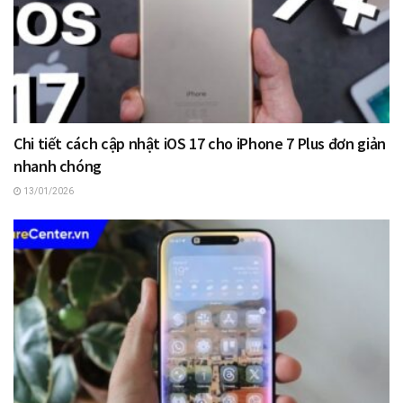
Chi tiết cách cập nhật iOS 17 cho iPhone 7 Plus đơn giản
nhanh chóng
13/01/2026