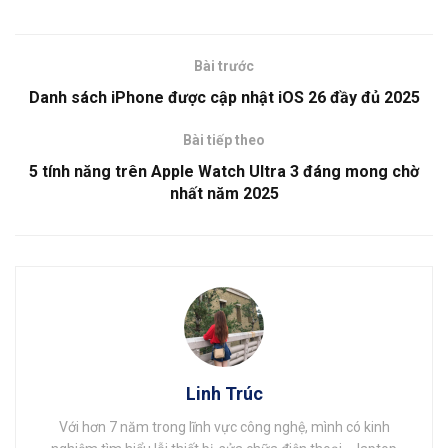
Bài trước
Danh sách iPhone được cập nhật iOS 26 đầy đủ 2025
Bài tiếp theo
5 tính năng trên Apple Watch Ultra 3 đáng mong chờ
nhất năm 2025
Linh Trúc
Với hơn 7 năm trong lĩnh vực công nghệ, mình có kinh