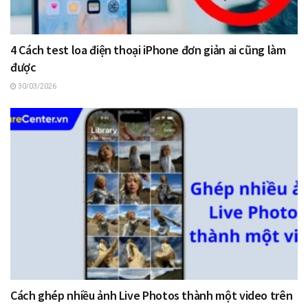
4 Cách test loa điện thoại iPhone đơn giản ai cũng làm
được
30/03/2026
Cách ghép nhiều ảnh Live Photos thành một video trên