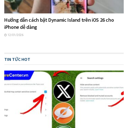
Hướng dẫn cách bật Dynamic Island trên iOS 26 cho
iPhone dễ dàng
12/01/2026
TIN TỨC HOT