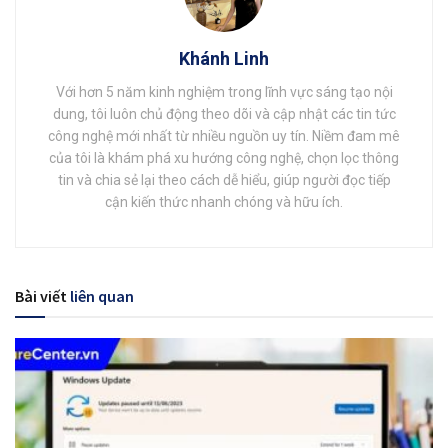
Khánh Linh
Với hơn 5 năm kinh nghiệm trong lĩnh vực sáng tạo nội
dung, tôi luôn chủ động theo dõi và cập nhật các tin tức
công nghệ mới nhất từ nhiều nguồn uy tín. Niềm đam mê
của tôi là khám phá xu hướng công nghệ, chọn lọc thông
tin và chia sẻ lại theo cách dễ hiểu, giúp người đọc tiếp
cận kiến thức nhanh chóng và hữu ích.
Bài viết
liên quan