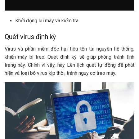
Khởi động lại máy và kiểm tra.
Quét virus định kỳ
Virus và phần mềm độc hại tiêu tốn tài nguyên hệ thống,
khiến máy bị treo. Quét định kỳ sẽ giúp phòng tránh tình
trạng này. Chính vì vậy, hãy Lên lịch quét tự động để phát
hiện và loại bỏ virus kịp thời, tránh nguy cơ treo máy.