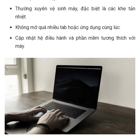
Thường xuyên vệ sinh máy, đặc biệt là các khe tản
nhiệt.
Không mở quá nhiều tab hoặc ứng dụng cùng lúc.
Cập nhật hệ điều hành và phần mềm tương thích với
máy.