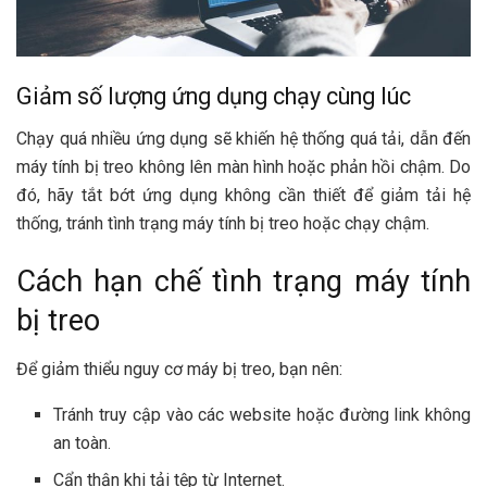
Giảm số lượng ứng dụng chạy cùng lúc
Chạy quá nhiều ứng dụng sẽ khiến hệ thống quá tải, dẫn đến
máy tính bị treo không lên màn hình hoặc phản hồi chậm. Do
đó, hãy tắt bớt ứng dụng không cần thiết để giảm tải hệ
thống, tránh tình trạng máy tính bị treo hoặc chạy chậm.
Cách hạn chế tình trạng máy tính
bị treo
Để giảm thiểu nguy cơ máy bị treo, bạn nên:
Tránh truy cập vào các website hoặc đường link không
an toàn.
Cẩn thận khi tải tệp từ Internet.