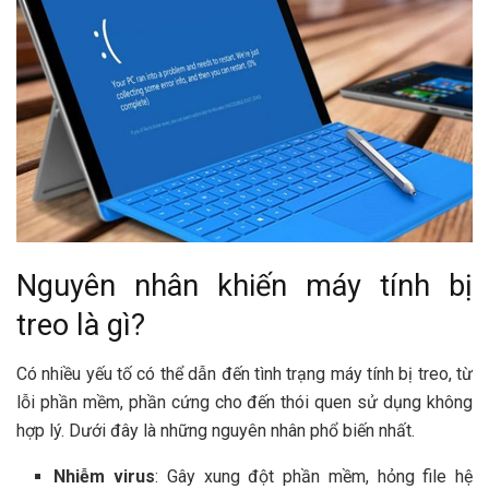
Nguyên nhân khiến máy tính bị
treo là gì?
Có nhiều yếu tố có thể dẫn đến tình trạng máy tính bị treo, từ
lỗi phần mềm, phần cứng cho đến thói quen sử dụng không
hợp lý. Dưới đây là những nguyên nhân phổ biến nhất.
Nhiễm virus
: Gây xung đột phần mềm, hỏng file hệ