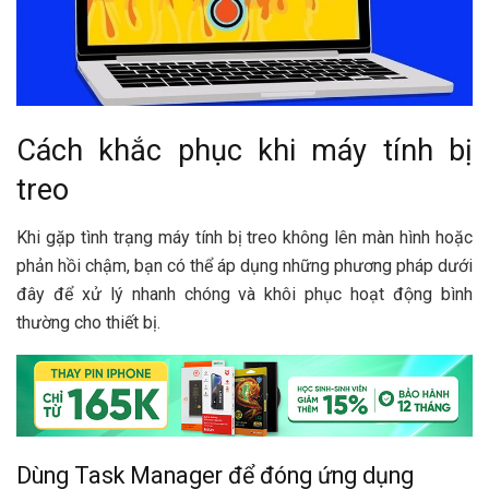
Cách khắc phục khi máy tính bị
treo
Khi gặp tình trạng máy tính bị treo không lên màn hình hoặc
phản hồi chậm, bạn có thể áp dụng những phương pháp dưới
đây để xử lý nhanh chóng và khôi phục hoạt động bình
thường cho thiết bị.
Dùng Task Manager để đóng ứng dụng