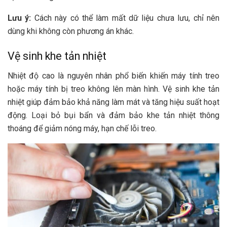
Lưu ý:
Cách này có thể làm mất dữ liệu chưa lưu, chỉ nên
dùng khi không còn phương án khác.
Vệ sinh khe tản nhiệt
Nhiệt độ cao là nguyên nhân phổ biến khiến máy tính treo
hoặc máy tính bị treo không lên màn hình. Vệ sinh khe tản
nhiệt giúp đảm bảo khả năng làm mát và tăng hiệu suất hoạt
động. Loại bỏ bụi bẩn và đảm bảo khe tản nhiệt thông
thoáng để giảm nóng máy, hạn chế lỗi treo.