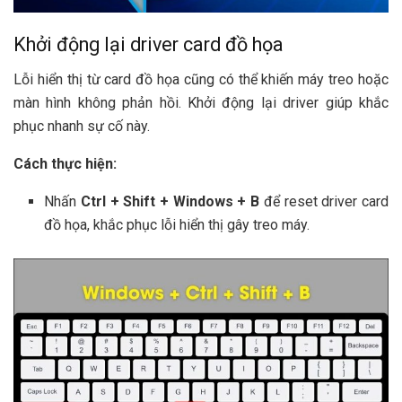
Khởi động lại driver card đồ họa
Lỗi hiển thị từ card đồ họa cũng có thể khiến máy treo hoặc
màn hình không phản hồi. Khởi động lại driver giúp khắc
phục nhanh sự cố này.
Cách thực hiện:
Nhấn
Ctrl + Shift + Windows + B
để reset driver card
đồ họa, khắc phục lỗi hiển thị gây treo máy.