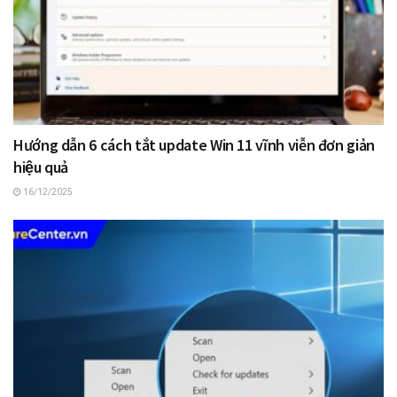
Hướng dẫn 6 cách tắt update Win 11 vĩnh viễn đơn giản
hiệu quả
16/12/2025