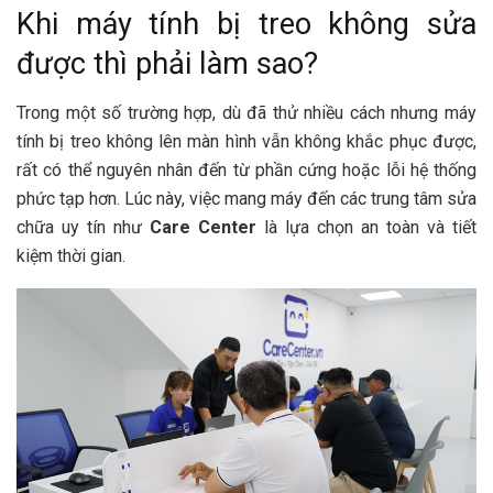
Khi máy tính bị treo không sửa
được thì phải làm sao?
Trong một số trường hợp, dù đã thử nhiều cách nhưng máy
tính bị treo không lên màn hình vẫn không khắc phục được,
rất có thể nguyên nhân đến từ phần cứng hoặc lỗi hệ thống
phức tạp hơn. Lúc này, việc mang máy đến các trung tâm sửa
chữa uy tín như
Care Center
là lựa chọn an toàn và tiết
kiệm thời gian.