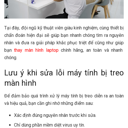
Tại đây, đội ngũ kỹ thuật viên giàu kinh nghiệm, cùng thiết bị
chẩn đoán hiện đại sẽ giúp bạn nhanh chóng tìm ra nguyên
nhân và đưa ra giải pháp khắc phục triệt để cũng như giúp
bạn
thay màn hình laptop
chính hãng, an toàn và nhanh
chóng.
Lưu ý khi sửa lỗi máy tính bị treo
màn hình
Để đảm bảo quá trình xử lý máy tính bị treo diễn ra an toàn
và hiệu quả, bạn cần ghi nhớ những điểm sau:
Xác định đúng nguyên nhân trước khi sửa.
Chỉ dùng phần mềm diệt virus uy tín.