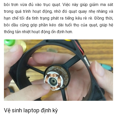
bôi trơn vừa đủ vào trục quạt. Việc này giúp giảm ma sát
trong quá trình hoạt động, nhờ đó quạt quay nhẹ nhàng và
hạn chế tối đa tình trạng phát ra tiếng kêu rè rè. Đồng thời,
bôi dầu cũng góp phần kéo dài tuổi thọ của quạt, giúp hệ
thống tản nhiệt hoạt động ổn định hơn.
Vệ sinh laptop định kỳ