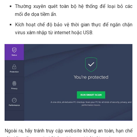
Thường xuyên quét toàn bộ hệ thống để loại bỏ các
mối đe dọa tiềm ẩn.
Kích hoạt chế độ bảo vệ thời gian thực để ngăn chặn
virus xâm nhập từ internet hoặc USB.
Ngoài ra, hãy tránh truy cập website không an toàn, hạn chế