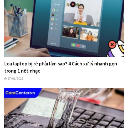
Loa laptop bị rè phải làm sao? 4 Cách xử lý nhanh gọn
trong 1 nốt nhạc
17/06/2025