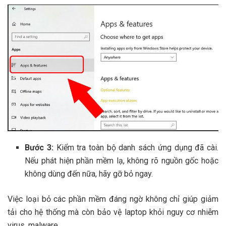
Bước 3:
Kiểm tra toàn bộ danh sách ứng dụng đã cài.
Nếu phát hiện phần mềm lạ, không rõ nguồn gốc hoặc
không dùng đến nữa, hãy gỡ bỏ ngay.
Việc loại bỏ các phần mềm đáng ngờ không chỉ giúp giảm
tải cho hệ thống mà còn bảo vệ laptop khỏi nguy cơ nhiễm
virus, malware.