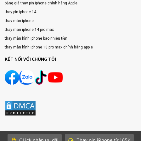
bảng giá thay pin iphone chính hãng Apple
thay pin iphone 14
thay màn iphone
thay màn iphone 14 pro max
thay màn hình iphone bao nhiêu tiền
thay màn hình iphone 13 pro max chính hãng apple
KẾT NỐI VỚI CHÚNG TÔI
CLick nhận ưu đãi
Thay pin iPhone từ 165K