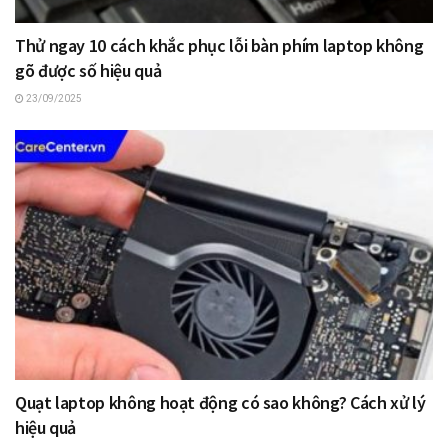
Thử ngay 10 cách khắc phục lỗi bàn phím laptop không
gõ được số hiệu quả
23/09/2025
Quạt laptop không hoạt động có sao không? Cách xử lý
hiệu quả