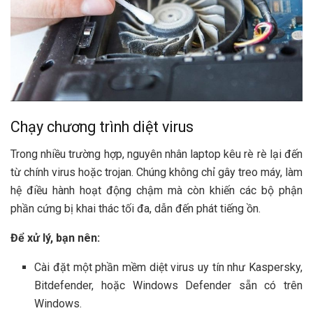
Chạy chương trình diệt virus
Trong nhiều trường hợp, nguyên nhân laptop kêu rè rè lại đến
từ chính virus hoặc trojan. Chúng không chỉ gây treo máy, làm
hệ điều hành hoạt động chậm mà còn khiến các bộ phận
phần cứng bị khai thác tối đa, dẫn đến phát tiếng ồn.
Để xử lý, bạn nên:
Cài đặt một phần mềm diệt virus uy tín như Kaspersky,
Bitdefender, hoặc Windows Defender sẵn có trên
Windows.