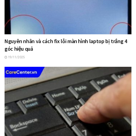
Nguyên nhân và cách fix lỗi màn hình laptop bị trắng 4
góc hiệu quả
19/11/2025