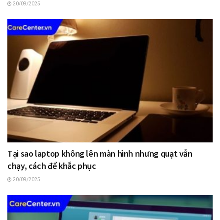
20/09/2025
Tại sao laptop không lên màn hình nhưng quạt vẫn
chạy, cách để khắc phục
20/09/2025