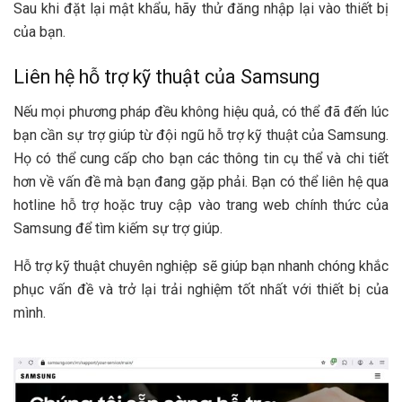
Sau khi đặt lại mật khẩu, hãy thử đăng nhập lại vào thiết bị
của bạn.
Liên hệ hỗ trợ kỹ thuật của Samsung
Nếu mọi phương pháp đều không hiệu quả, có thể đã đến lúc
bạn cần sự trợ giúp từ đội ngũ hỗ trợ kỹ thuật của Samsung.
Họ có thể cung cấp cho bạn các thông tin cụ thể và chi tiết
hơn về vấn đề mà bạn đang gặp phải. Bạn có thể liên hệ qua
hotline hỗ trợ hoặc truy cập vào trang web chính thức của
Samsung để tìm kiếm sự trợ giúp.
Hỗ trợ kỹ thuật chuyên nghiệp sẽ giúp bạn nhanh chóng khắc
phục vấn đề và trở lại trải nghiệm tốt nhất với thiết bị của
mình.