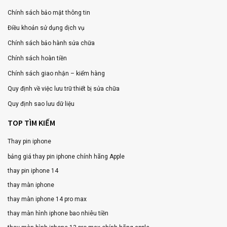
Chính sách bảo mật thông tin
Điều khoản sử dụng dịch vụ
Chính sách bảo hành sửa chữa
Chính sách hoàn tiền
Chính sách giao nhận – kiểm hàng
Quy định về việc lưu trữ thiết bị sửa chữa
Quy định sao lưu dữ liệu
TOP TÌM KIẾM
Thay pin iphone
bảng giá thay pin iphone chính hãng Apple
thay pin iphone 14
thay màn iphone
thay màn iphone 14 pro max
thay màn hình iphone bao nhiêu tiền