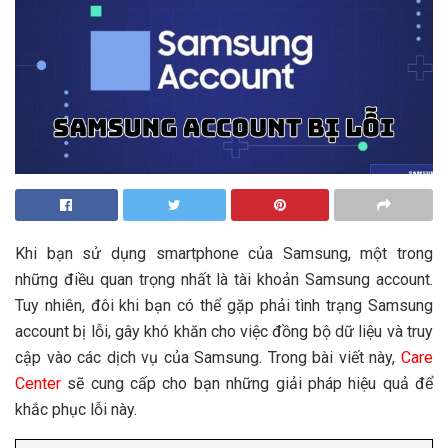
Khi bạn sử dụng smartphone của Samsung, một trong
những điều quan trọng nhất là tài khoản Samsung account.
Tuy nhiên, đôi khi bạn có thể gặp phải tình trạng Samsung
account bị lỗi, gây khó khăn cho việc đồng bộ dữ liệu và truy
cập vào các dịch vụ của Samsung. Trong bài viết này,
Care
Center
sẽ cung cấp cho bạn những giải pháp hiệu quả để
khắc phục lỗi này.