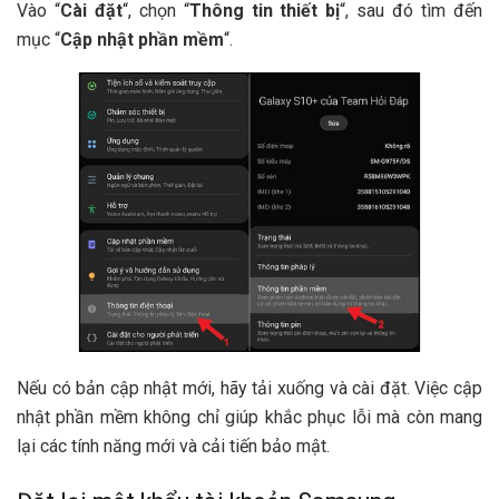
Vào “
Cài đặt
“, chọn “
Thông tin thiết bị
“, sau đó tìm đến
mục “
Cập nhật phần mềm
“.
Nếu có bản cập nhật mới, hãy tải xuống và cài đặt. Việc cập
nhật phần mềm không chỉ giúp khắc phục lỗi mà còn mang
lại các tính năng mới và cải tiến bảo mật.