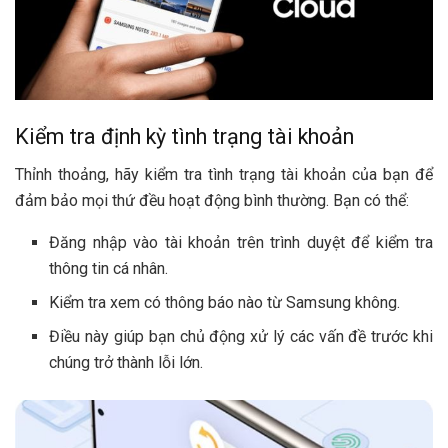
Kiểm tra định kỳ tình trạng tài khoản
Thỉnh thoảng, hãy kiểm tra tình trạng tài khoản của bạn để
đảm bảo mọi thứ đều hoạt động bình thường. Bạn có thể:
Đăng nhập vào tài khoản trên trình duyệt để kiểm tra
thông tin cá nhân.
Kiểm tra xem có thông báo nào từ Samsung không.
Điều này giúp bạn chủ động xử lý các vấn đề trước khi
chúng trở thành lỗi lớn.