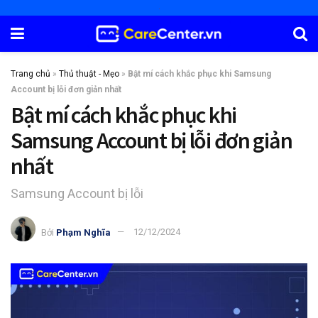
Trang chủ
»
Thủ thuật - Mẹo
»
Bật mí cách khắc phục khi Samsung
Account bị lỗi đơn giản nhất
Bật mí cách khắc phục khi
Samsung Account bị lỗi đơn giản
nhất
Samsung Account bị lỗi
Bởi
Phạm Nghĩa
12/12/2024