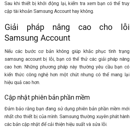
Sau khi thiết bị khởi động lại, kiểm tra xem bạn có thể truy
cập tài khoản Samsung Account hay không.
Giải pháp nâng cao cho lỗi
Samsung Account
Nếu các bước cơ bản không giúp khắc phục tình trạng
samsung account bị lỗi, bạn có thể thử các giải pháp nâng
cao hơn. Những phương pháp này thường yêu cầu bạn có
kiến thức công nghệ hơn một chút nhưng có thể mang lại
hiệu quả cao hơn.
Cập nhật phiên bản phần mềm
Đảm bảo rằng bạn đang sử dụng phiên bản phần mềm mới
nhất cho thiết bị của mình. Samsung thường xuyên phát hành
các bản cập nhật để cải thiện hiệu suất và sửa lỗi.