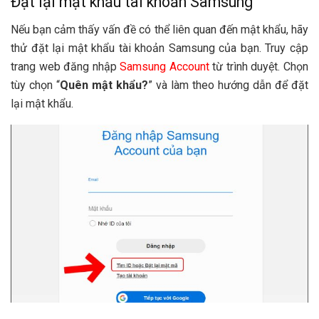
Đặt lại mật khẩu tài khoản Samsung
Nếu bạn cảm thấy vấn đề có thể liên quan đến mật khẩu, hãy
thử đặt lại mật khẩu tài khoản Samsung của bạn. Truy cập
trang web đăng nhập
Samsung Account
từ trình duyệt. Chọn
tùy chọn “
Quên mật khẩu?
” và làm theo hướng dẫn để đặt
lại mật khẩu.