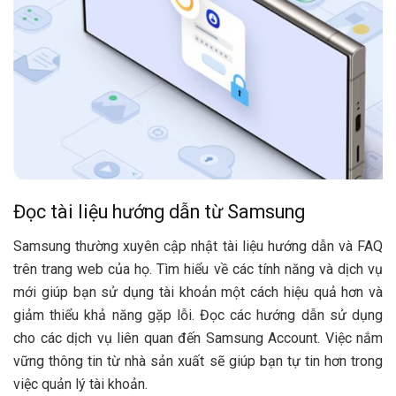
Đọc tài liệu hướng dẫn từ Samsung
Samsung thường xuyên cập nhật tài liệu hướng dẫn và FAQ
trên trang web của họ. Tìm hiểu về các tính năng và dịch vụ
mới giúp bạn sử dụng tài khoản một cách hiệu quả hơn và
giảm thiểu khả năng gặp lỗi. Đọc các hướng dẫn sử dụng
cho các dịch vụ liên quan đến Samsung Account. Việc nắm
vững thông tin từ nhà sản xuất sẽ giúp bạn tự tin hơn trong
việc quản lý tài khoản.