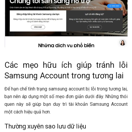
Các mẹo hữu ích giúp tránh lỗi
Samsung Account trong tương lai
Để hạn chế tình trạng samsung account bị lỗi trong tương lai,
bạn nên áp dụng một số mẹo đơn giản dưới đây. Những thói
quen này sẽ giúp bạn duy trì tài khoản Samsung Account
một cách hiệu quả hơn.
Thường xuyên sao lưu dữ liệu