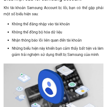
Khi tài khoản Samsung Account bị lỗi, bạn có thể gặp phải
một số biểu hiện sau:
Không thể đăng nhập vào tài khoản
Không thể đồng bộ hóa dữ liệu
Nhận thông báo lỗi liên quan đến tài khoản
Những biểu hiện này khiến bạn cảm thấy bất tiện và làm
giảm trải nghiệm sử dụng thiết bị Samsung của mình.