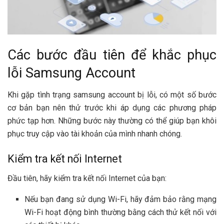
Các bước đầu tiên để khắc phục
lỗi Samsung Account
Khi gặp tình trạng samsung account bị lỗi, có một số bước
cơ bản bạn nên thử trước khi áp dụng các phương pháp
phức tạp hơn. Những bước này thường có thể giúp bạn khôi
phục truy cập vào tài khoản của mình nhanh chóng.
Kiểm tra kết nối Internet
Đầu tiên, hãy kiểm tra kết nối Internet của bạn:
Nếu bạn đang sử dụng Wi-Fi, hãy đảm bảo rằng mạng
Wi-Fi hoạt động bình thường bằng cách thử kết nối với