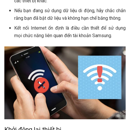
các thiết bị khác.
Nếu bạn đang sử dụng dữ liệu di động, hãy chắc chắn
rằng bạn đã bật dữ liệu và không hạn chế băng thông.
Kết nối Internet ổn định là điều cần thiết để sử dụng
mọi chức năng liên quan đến tài khoản Samsung.
Khởi động lại thiết bị