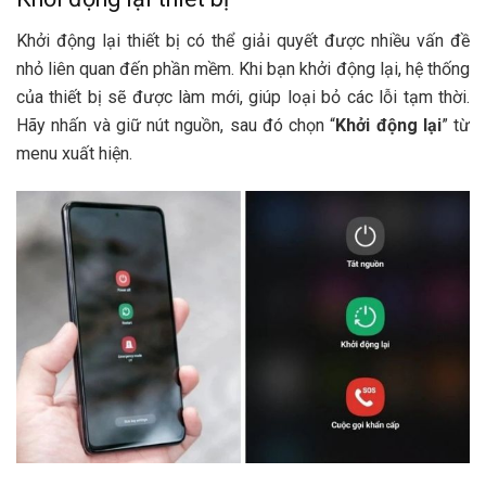
Khởi động lại thiết bị có thể giải quyết được nhiều vấn đề
nhỏ liên quan đến phần mềm. Khi bạn khởi động lại, hệ thống
của thiết bị sẽ được làm mới, giúp loại bỏ các lỗi tạm thời.
Hãy nhấn và giữ nút nguồn, sau đó chọn “
Khởi động lại
” từ
menu xuất hiện.