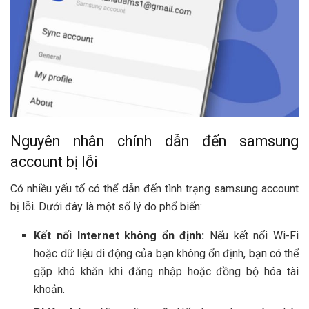
Nguyên nhân chính dẫn đến samsung
account bị lỗi
Có nhiều yếu tố có thể dẫn đến tình trạng samsung account
bị lỗi. Dưới đây là một số lý do phổ biến:
Kết nối Internet không ổn định:
Nếu kết nối Wi-Fi
hoặc dữ liệu di động của bạn không ổn định, bạn có thể
gặp khó khăn khi đăng nhập hoặc đồng bộ hóa tài
khoản.