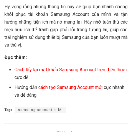
Hy vọng rằng những thông tin này sẽ giúp bạn nhanh chóng
khôi phục tài khoản Samsung Account của mình và tận
hưởng những tiện ích mà nó mang lại. Hãy nhớ tuân thủ các
mẹo hữu ích để tránh gặp phải lỗi trong tương lai, giúp cho
trải nghiệm sử dụng thiết bị Samsung của bạn luôn mượt mà
và thú vị.
Đọc thêm:
Cách lấy lại mật khẩu Samsung Account trên điện thoại
cực dễ
Hướng dẫn
cách tạo Samsung Account mới
cực nhanh
và dễ dàng
Tags:
samsung account bị lỗi