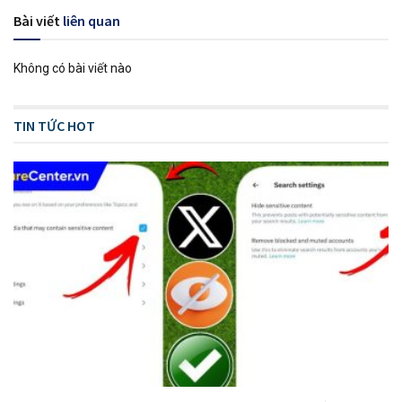
Bài viết
liên quan
Không có bài viết nào
TIN TỨC HOT