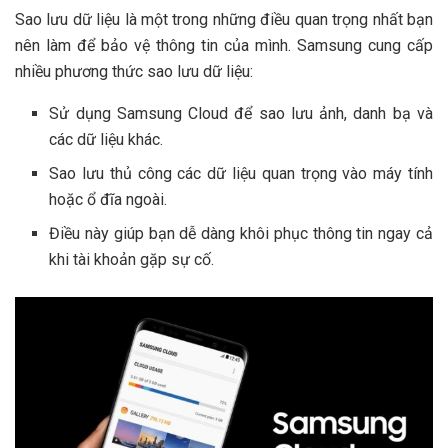
Sao lưu dữ liệu là một trong những điều quan trọng nhất bạn
nên làm để bảo vệ thông tin của mình. Samsung cung cấp
nhiều phương thức sao lưu dữ liệu:
Sử dụng Samsung Cloud để sao lưu ảnh, danh bạ và
các dữ liệu khác.
Sao lưu thủ công các dữ liệu quan trọng vào máy tính
hoặc ổ đĩa ngoài.
Điều này giúp bạn dễ dàng khôi phục thông tin ngay cả
khi tài khoản gặp sự cố.