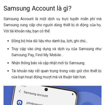
Samsung Account là gì?
Samsung Account là một dịch vụ trực tuyến miễn phí mà
Samsung cung cấp cho người dùng thiết bị di động của họ.
Với tài khoản này, bạn có thể:
Đồng bộ hóa dữ liệu như danh bạ, lịch, ghi chú…
Truy cập vào ứng dụng và dịch vụ của Samsung như
Samsung Pay, Find My Mobile…
Nhận thông báo và cập nhật mới từ Samsung.
Tài khoản này rất quan trọng trong việc giữ cho thiết bị
của bạn hoạt động mượt mà và thuận tiện hơn.