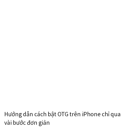
Hướng dẫn cách bật OTG trên iPhone chỉ qua
vài bước đơn giản