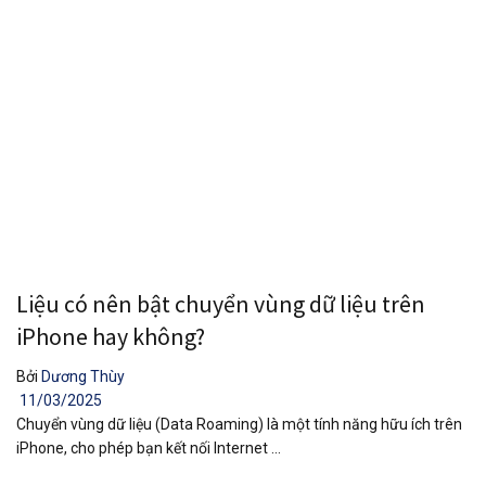
Liệu có nên bật chuyển vùng dữ liệu trên
iPhone hay không?
Bởi
Dương Thùy
11/03/2025
Chuyển vùng dữ liệu (Data Roaming) là một tính năng hữu ích trên
iPhone, cho phép bạn kết nối Internet ...