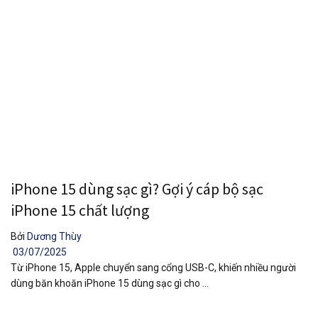
iPhone 15 dùng sạc gì? Gợi ý cáp bộ sạc
iPhone 15 chất lượng
Bởi
Dương Thùy
03/07/2025
Từ iPhone 15, Apple chuyển sang cổng USB-C, khiến nhiều người
dùng băn khoăn iPhone 15 dùng sạc gì cho ...