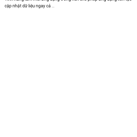
cập nhật dữ liệu ngay cả ...