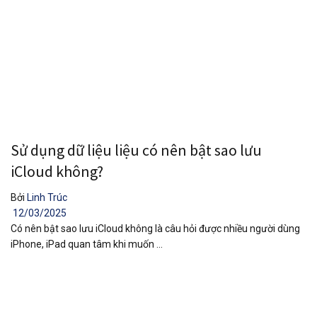
Sử dụng dữ liệu liệu có nên bật sao lưu
iCloud không?
Bởi
Linh Trúc
12/03/2025
Có nên bật sao lưu iCloud không là câu hỏi được nhiều người dùng
iPhone, iPad quan tâm khi muốn ...