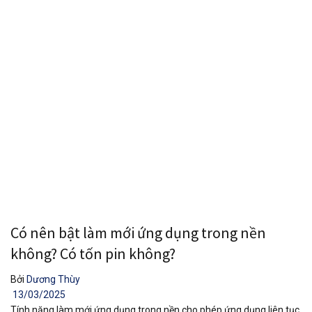
Có nên bật làm mới ứng dụng trong nền
không? Có tốn pin không?
Bởi
Dương Thùy
13/03/2025
Tính năng làm mới ứng dụng trong nền cho phép ứng dụng liên tục