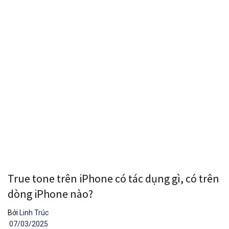
True tone trên iPhone có tác dụng gì, có trên
dòng iPhone nào?
Bởi
Linh Trúc
07/03/2025