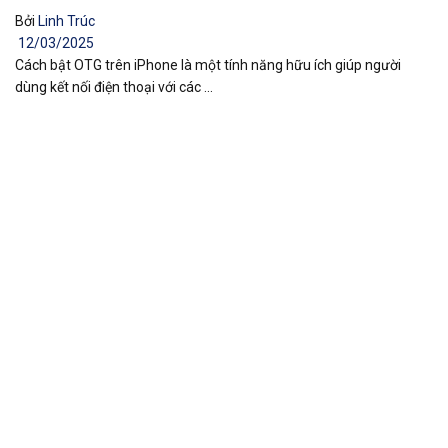
Bởi
Linh Trúc
12/03/2025
Cách bật OTG trên iPhone là một tính năng hữu ích giúp người
dùng kết nối điện thoại với các ...