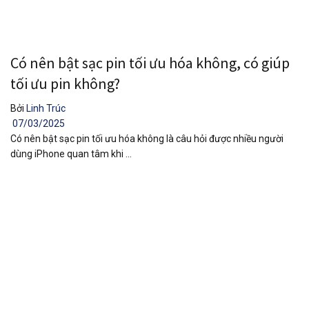
Có nên bật sạc pin tối ưu hóa không, có giúp
tối ưu pin không?
Bởi
Linh Trúc
07/03/2025
Có nên bật sạc pin tối ưu hóa không là câu hỏi được nhiều người
dùng iPhone quan tâm khi ...