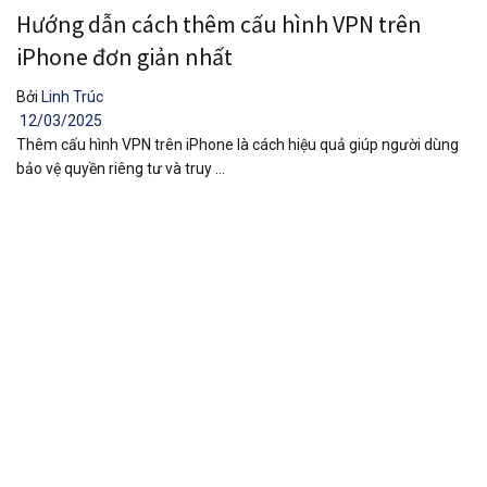
Hướng dẫn cách thêm cấu hình VPN trên
iPhone đơn giản nhất
Bởi
Linh Trúc
12/03/2025
Thêm cấu hình VPN trên iPhone là cách hiệu quả giúp người dùng
bảo vệ quyền riêng tư và truy ...