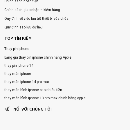
Chính sách hoàn tiền
Chính sách giao nhận – kiểm hàng
Quy định về việc lưu trữ thiết bị sửa chữa
Quy định sao lưu dữ liệu
TOP TÌM KIẾM
Thay pin iphone
bảng giá thay pin iphone chính hãng Apple
thay pin iphone 14
thay màn iphone
thay màn iphone 14 pro max
thay màn hình iphone bao nhiêu tiền
thay màn hình iphone 13 pro max chính hãng apple
KẾT NỐI VỚI CHÚNG TÔI