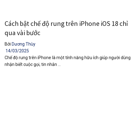
Cách bật chế độ rung trên iPhone iOS 18 chỉ
qua vài bước
Bởi
Dương Thùy
14/03/2025
Chế độ rung trên iPhone là một tính năng hữu ích giúp người dùng
nhận biết cuộc gọi, tin nhắn ...