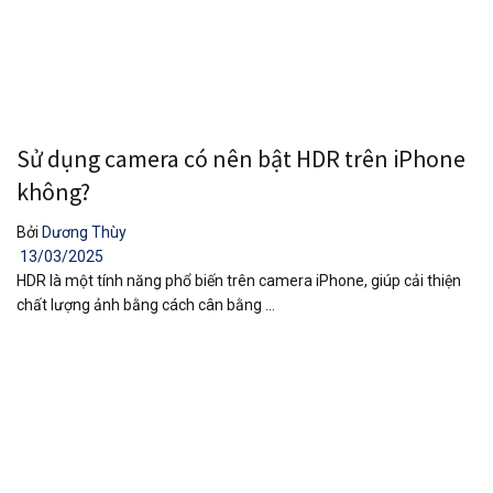
Sử dụng camera có nên bật HDR trên iPhone
không?
Bởi
Dương Thùy
13/03/2025
HDR là một tính năng phổ biến trên camera iPhone, giúp cải thiện
chất lượng ảnh bằng cách cân bằng ...