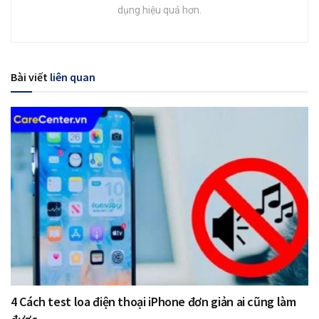
dụng hiệu quả hơn.
Bài viết
liên quan
4 Cách test loa điện thoại iPhone đơn giản ai cũng làm