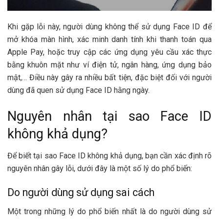
Khi gặp lỗi này, người dùng không thể sử dụng Face ID để
mở khóa màn hình, xác minh danh tính khi thanh toán qua
Apple Pay, hoặc truy cập các ứng dụng yêu cầu xác thực
bằng khuôn mặt như ví điện tử, ngân hàng, ứng dụng bảo
mật,… Điều này gây ra nhiều bất tiện, đặc biệt đối với người
dùng đã quen sử dụng Face ID hằng ngày.
Nguyên nhân tại sao Face ID
không khả dụng?
Để biết tại sao Face ID không khả dụng, bạn cần xác định rõ
nguyên nhân gây lỗi, dưới đây là một số lý do phổ biến:
Do người dùng sử dụng sai cách
Một trong những lý do phổ biến nhất là do người dùng sử