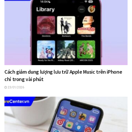
Cách giảm dung lượng lưu trữ Apple Music trên iPhone
chỉ trong vài phút
23/01/2026