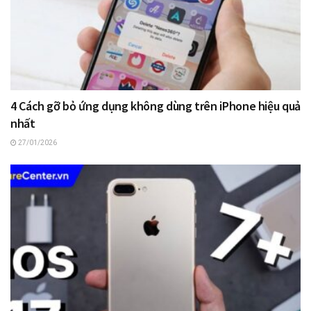
4 Cách gỡ bỏ ứng dụng không dùng trên iPhone hiệu quả
nhất
27/01/2026