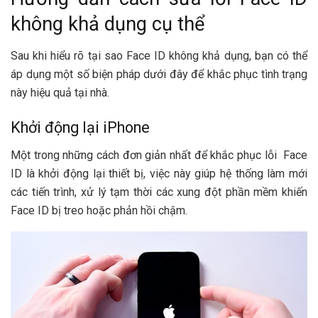
không khả dụng cụ thể
Sau khi hiểu rõ tại sao Face ID không khả dụng, bạn có thể
áp dụng một số biện pháp dưới đây để khắc phục tình trạng
này hiệu quả tại nhà.
Khởi động lại iPhone
Một trong những cách đơn giản nhất để khắc phục lỗi Face
ID là khởi động lại thiết bị, việc này giúp hệ thống làm mới
các tiến trình, xử lý tạm thời các xung đột phần mềm khiến
Face ID bị treo hoặc phản hồi chậm.