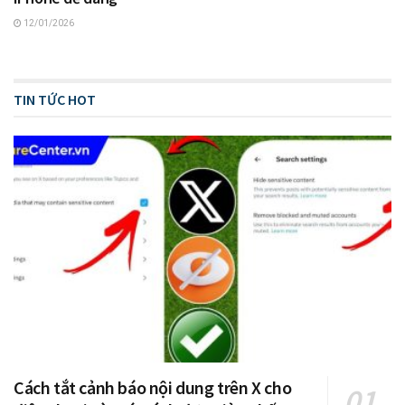
12/01/2026
TIN TỨC HOT
Cách tắt cảnh báo nội dung trên X cho