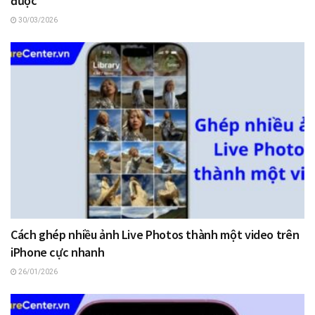
được
30/03/2026
Cách ghép nhiều ảnh Live Photos thành một video trên
iPhone cực nhanh
26/01/2026