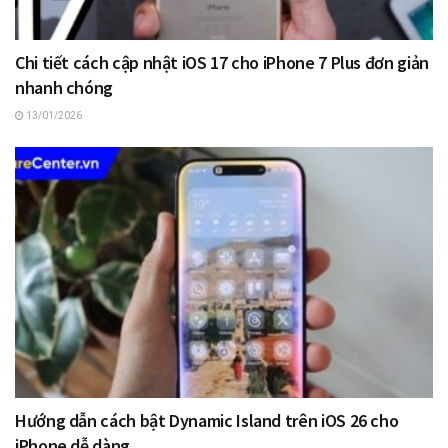
Chi tiết cách cập nhật iOS 17 cho iPhone 7 Plus đơn giản
nhanh chóng
13/01/2026
Hướng dẫn cách bật Dynamic Island trên iOS 26 cho
iPhone dễ dàng