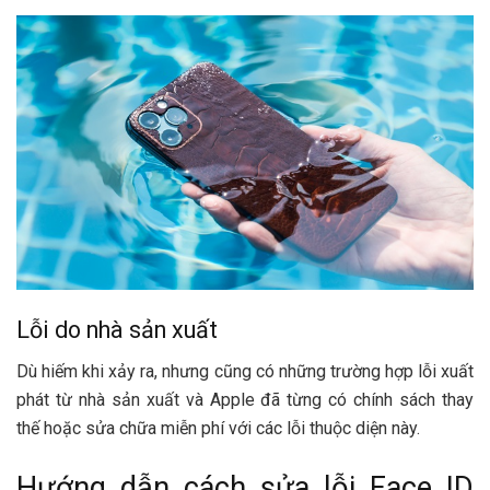
Lỗi do nhà sản xuất
Dù hiếm khi xảy ra, nhưng cũng có những trường hợp lỗi xuất
phát từ nhà sản xuất và Apple đã từng có chính sách thay
thế hoặc sửa chữa miễn phí với các lỗi thuộc diện này.
Hướng dẫn cách sửa lỗi Face ID