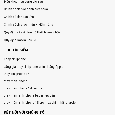
Điều khoản sử dụng dịch vụ
Chính sách bảo hành sửa chữa
Chính sách hoàn tiền
Chính sách giao nhận – kiểm hàng
Quy định về việc lưu trữ thiết bị sửa chữa
Quy định sao lưu dữ liệu
TOP TÌM KIẾM
Thay pin iphone
bảng giá thay pin iphone chính hãng Apple
thay pin iphone 14
thay màn iphone
thay màn iphone 14 pro max
thay màn hình iphone bao nhiêu tiền
thay màn hình iphone 13 pro max chính hãng apple
KẾT NỐI VỚI CHÚNG TÔI