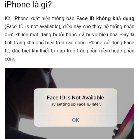
iPhone là gì?
Khi iPhone xuất hiện thông báo
Face ID không khả dụng
(Face ID is not available), điều này cho thấy hệ thống nhận
diện khuôn mặt đang bị lỗi hoặc đã bị vô hiệu hóa. Đây là
tình trạng khá phổ biến trên các dòng iPhone sử dụng Face
ID, đặc biệt khi thiết bị gặp trục trặc phần mềm hoặc phần
cứng.