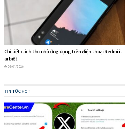
Chi tiết cách thu nhỏ ứng dụng trên điện thoại Redmi ít
ai biết
06/01/2026
TIN TỨC HOT