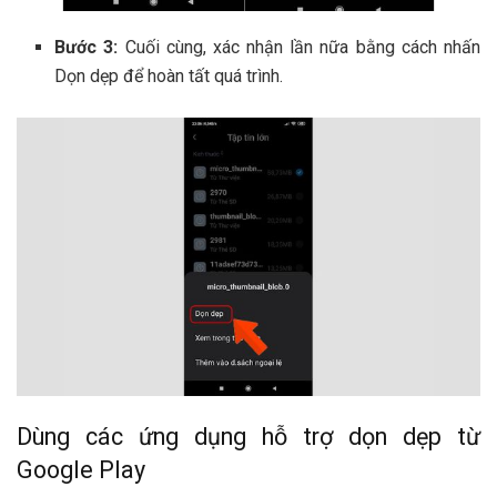
Bước 3:
Cuối cùng, xác nhận lần nữa bằng cách nhấn
Dọn dẹp để hoàn tất quá trình.
Dùng các ứng dụng hỗ trợ dọn dẹp từ
Google Play