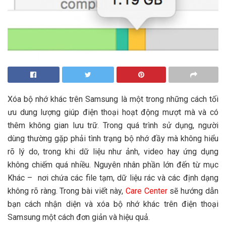
Xóa bộ nhớ khác trên Samsung là một trong những cách tối
ưu dung lượng giúp điện thoại hoạt động mượt mà và có
thêm không gian lưu trữ. Trong quá trình sử dụng, người
dùng thường gặp phải tình trạng bộ nhớ đầy mà không hiểu
rõ lý do, trong khi dữ liệu như ảnh, video hay ứng dụng
không chiếm quá nhiều. Nguyên nhân phần lớn đến từ mục
Khác – nơi chứa các file tạm, dữ liệu rác và các định dạng
không rõ ràng. Trong bài viết này,
Care Center
sẽ hướng dẫn
bạn cách nhận diện và xóa bộ nhớ khác trên điện thoại
Samsung một cách đơn giản và hiệu quả.