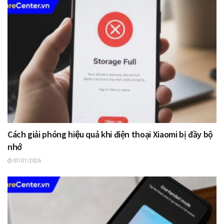
Cách giải phóng hiệu quả khi điện thoại Xiaomi bị đầy bộ
nhớ
07/01/2026