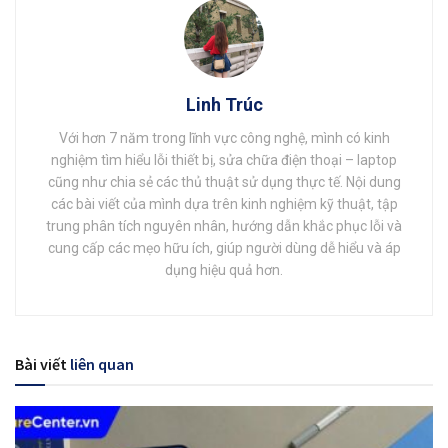
Linh Trúc
Với hơn 7 năm trong lĩnh vực công nghệ, mình có kinh
nghiệm tìm hiểu lỗi thiết bị, sửa chữa điện thoại – laptop
cũng như chia sẻ các thủ thuật sử dụng thực tế. Nội dung
các bài viết của mình dựa trên kinh nghiệm kỹ thuật, tập
trung phân tích nguyên nhân, hướng dẫn khắc phục lỗi và
cung cấp các mẹo hữu ích, giúp người dùng dễ hiểu và áp
dụng hiệu quả hơn.
Bài viết
liên quan