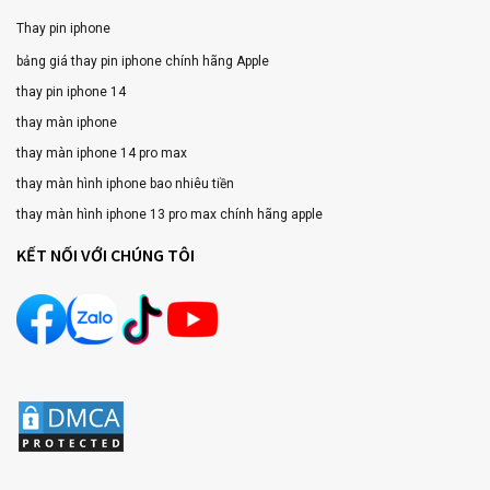
Thay pin iphone
bảng giá thay pin iphone chính hãng Apple
thay pin iphone 14
thay màn iphone
thay màn iphone 14 pro max
thay màn hình iphone bao nhiêu tiền
thay màn hình iphone 13 pro max chính hãng apple
KẾT NỐI VỚI CHÚNG TÔI