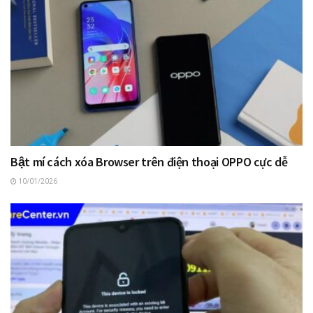
Bật mí cách xóa Browser trên điện thoại OPPO cực dễ
10/01/2026