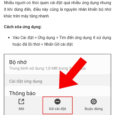
Nhiều người có thói quen cài đặt quá nhiều ứng dụng nhưng
ít khi dùng đến, điều này cũng là nguyên nhân khiến bộ nhớ
khác trên máy tăng nhanh.
Cách xóa ứng dụng:
Vào Cài đặt > Ứng dụng > Tìm đến ứng dụng ít sử dụng
hoặc đã lỗi thời > Nhấn Gỡ cài đặt.