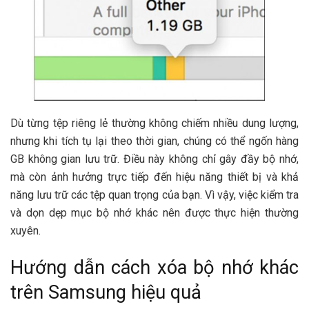
Dù từng tệp riêng lẻ thường không chiếm nhiều dung lượng,
nhưng khi tích tụ lại theo thời gian, chúng có thể ngốn hàng
GB không gian lưu trữ. Điều này không chỉ gây đầy bộ nhớ,
mà còn ảnh hưởng trực tiếp đến hiệu năng thiết bị và khả
năng lưu trữ các tệp quan trọng của bạn. Vì vậy, việc kiểm tra
và dọn dẹp mục bộ nhớ khác nên được thực hiện thường
xuyên.
Hướng dẫn cách xóa bộ nhớ khác
trên Samsung hiệu quả