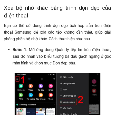
Xóa bộ nhớ khác bằng trình dọn dẹp của
điện thoại
Bạn có thể sử dụng trình dọn dẹp tích hợp sẵn trên điện
thoại Samsung để xóa các tệp không cần thiết, giúp giải
phóng phần bộ nhớ khác. Cách thực hiện như sau:
Bước 1:
Mở ứng dụng Quản lý tệp tin trên điện thoại,
sau đó nhấn vào biểu tượng ba dấu gạch ngang ở góc
màn hình và chọn mục Dọn dẹp sâu.