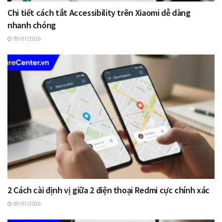
Chi tiết cách tắt Accessibility trên Xiaomi dễ dàng
nhanh chóng
09/01/2026
2 Cách cài định vị giữa 2 điện thoại Redmi cực chính xác
09/01/2026