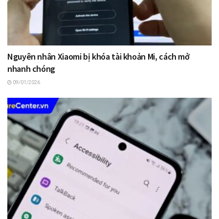
Nguyên nhân Xiaomi bị khóa tài khoản Mi, cách mở
nhanh chóng
09/01/2026