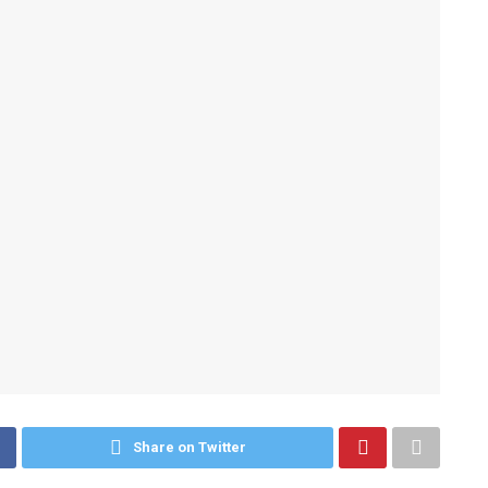
Share on Twitter