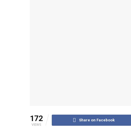
172
Share on Facebook
VIEWS