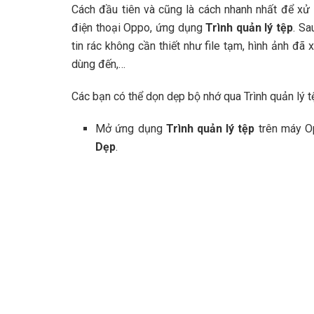
Cách đầu tiên và cũng là cách nhanh nhất để xử 
điện thoại Oppo, ứng dụng
Trình quản lý tệp
. Sa
tin rác không cần thiết như file tạm, hình ảnh đ
dùng đến,…
Các bạn có thể dọn dẹp bộ nhớ qua Trình quản lý t
Mở ứng dụng
Trình quản lý tệp
trên máy O
Dẹp
.