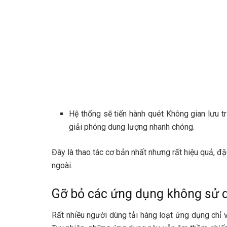
Hệ thống sẽ tiến hành quét Không gian lưu t
giải phóng dung lượng nhanh chóng.
Đây là thao tác cơ bản nhất nhưng rất hiệu quả, 
ngoài.
Gỡ bỏ các ứng dụng không sử d
Rất nhiều người dùng tải hàng loạt ứng dụng chỉ 