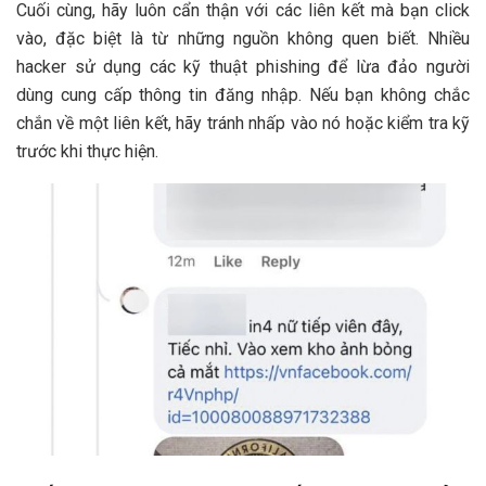
Cuối cùng, hãy luôn cẩn thận với các liên kết mà bạn click
vào, đặc biệt là từ những nguồn không quen biết. Nhiều
hacker sử dụng các kỹ thuật phishing để lừa đảo người
dùng cung cấp thông tin đăng nhập. Nếu bạn không chắc
chắn về một liên kết, hãy tránh nhấp vào nó hoặc kiểm tra kỹ
trước khi thực hiện.