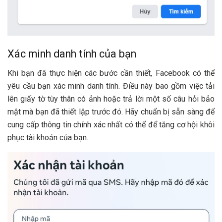
Xác minh danh tính của bạn
Khi bạn đã thực hiện các bước cần thiết, Facebook có thể
yêu cầu bạn xác minh danh tính. Điều này bao gồm việc tải
lên giấy tờ tùy thân có ảnh hoặc trả lời một số câu hỏi bảo
mật mà bạn đã thiết lập trước đó. Hãy chuẩn bị sẵn sàng để
cung cấp thông tin chính xác nhất có thể để tăng cơ hội khôi
phục tài khoản của bạn.