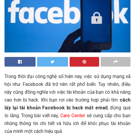
Trong thời đại công nghệ số hiện nay, việc sử dụng mạng xã
hội như Facebook đã trở nên rất phổ biến. Tuy nhiên, điều
này cũng đồng nghĩa với việc tài khoản của bạn có khả năng
cao hơn bị hack. Khi bạn rơi vào trường hợp phải tìm
cách
lấy lại tài khoản Facebook bị hack mất email
, đừng quá
lo lắng. Trong bài viết này,
Care Center
sẽ cung cấp cho bạn
những thông tin chi tiết và hữu ích để khôi phục tài khoản
của mình một cách hiệu quả.