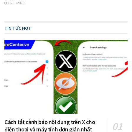
12/01/2026
TIN TỨC HOT
Cách tắt cảnh báo nội dung trên X cho
điện thoại và máy tính đơn giản nhất