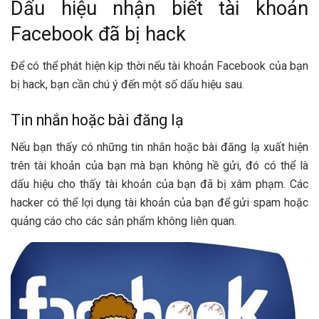
Dấu hiệu nhận biết tài khoản
Facebook đã bị hack
Để có thể phát hiện kịp thời nếu tài khoản Facebook của bạn
bị hack, bạn cần chú ý đến một số dấu hiệu sau.
Tin nhắn hoặc bài đăng lạ
Nếu bạn thấy có những tin nhắn hoặc bài đăng lạ xuất hiện
trên tài khoản của bạn mà bạn không hề gửi, đó có thể là
dấu hiệu cho thấy tài khoản của bạn đã bị xâm phạm. Các
hacker có thể lợi dụng tài khoản của bạn để gửi spam hoặc
quảng cáo cho các sản phẩm không liên quan.