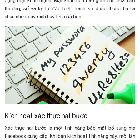
dụng mật khẩu mạnh. Mật khẩu nên bao gồm chữ hoa, chữ
thường, số và ký tự đặc biệt. Tránh sử dụng thông tin cá
nhân như ngày sinh hay tên của bạn.
Kích hoạt xác thực hai bước
Xác thực hai bước là một tính năng bảo mật bổ sung mà
Facebook cung cấp. Khi bạn kích hoạt tính năng này, mỗi lần