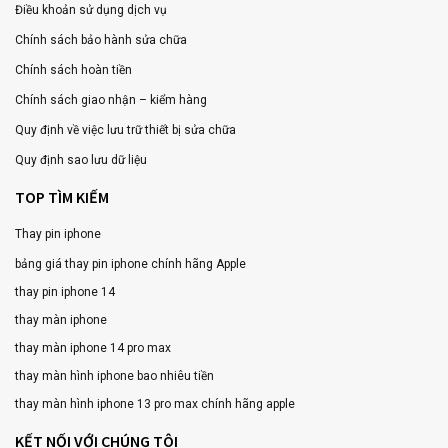
Điều khoản sử dụng dịch vụ
Chính sách bảo hành sửa chữa
Chính sách hoàn tiền
Chính sách giao nhận – kiểm hàng
Quy định về việc lưu trữ thiết bị sửa chữa
Quy định sao lưu dữ liệu
TOP TÌM KIẾM
Thay pin iphone
bảng giá thay pin iphone chính hãng Apple
thay pin iphone 14
thay màn iphone
thay màn iphone 14 pro max
thay màn hình iphone bao nhiêu tiền
thay màn hình iphone 13 pro max chính hãng apple
KẾT NỐI VỚI CHÚNG TÔI