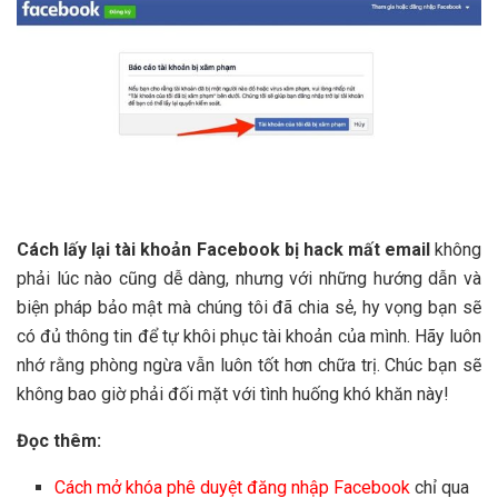
Cách lấy lại tài khoản Facebook bị hack mất email
không
phải lúc nào cũng dễ dàng, nhưng với những hướng dẫn và
biện pháp bảo mật mà chúng tôi đã chia sẻ, hy vọng bạn sẽ
có đủ thông tin để tự khôi phục tài khoản của mình. Hãy luôn
nhớ rằng phòng ngừa vẫn luôn tốt hơn chữa trị. Chúc bạn sẽ
không bao giờ phải đối mặt với tình huống khó khăn này!
Đọc thêm:
Cách mở khóa phê duyệt đăng nhập Facebook
chỉ qua