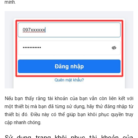
minh.
Nếu bạn thấy rằng tài khoản của bạn vẫn còn liên kết với
một thiết bị mà bạn đã từng sử dụng, hãy thử đăng nhập từ
thiết bị đó. Điều này có thể giúp bạn khôi phục quyền truy
cập nhanh chóng.
Sử dụng trang khôi phục tài khoản của