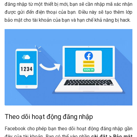
đăng nhập từ một thiết bị mới, bạn sẽ cần nhập mã xác nhận
được gửi đến điện thoại của bạn. Điều này sẽ tạo thêm lớp
bảo mật cho tài khoản của bạn và hạn chế khả năng bị hack.
Theo dõi hoạt động đăng nhập
Facebook cho phép bạn theo dõi hoạt động đăng nhập gần
đây của tài khoản. Bạn có thể vào phần
cài đặt > Bảo mật