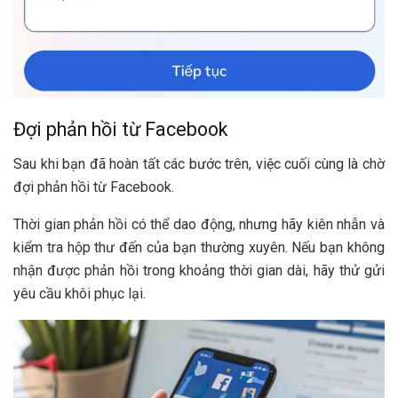
Đợi phản hồi từ Facebook
Sau khi bạn đã hoàn tất các bước trên, việc cuối cùng là chờ
đợi phản hồi từ Facebook.
Thời gian phản hồi có thể dao động, nhưng hãy kiên nhẫn và
kiểm tra hộp thư đến của bạn thường xuyên. Nếu bạn không
nhận được phản hồi trong khoảng thời gian dài, hãy thử gửi
yêu cầu khôi phục lại.