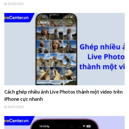
30/03/2026
Cách ghép nhiều ảnh Live Photos thành một video trên
iPhone cực nhanh
26/01/2026