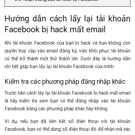
Hướng dẫn
cách lấy lại tài khoản
Facebook bị hack mất email
Khi tài khoản Facebook của bạn bị hack và bạn không còn
quyền truy cập vào email đăng ký, việc khôi phục tài khoản
có thể trở thành một thử thách lớn. Dưới đây là hướng dẫn
chi tiết giúp bạn lấy lại tài khoản Facebook của mình.
Kiểm tra các phương pháp đăng nhập khác
Trước tiên cách lấy lại tài khoản Facebook bị hack mất email
là hãy kiểm tra xem bạn có thể đăng nhập vào tài khoản
Facebook bằng các phương pháp khác hay không.
Ví dụ, nếu bạn đã liên kết số điện thoại với tài khoản
Facebook, bạn có thể dùng số điện thoại đó để nhận mã xác