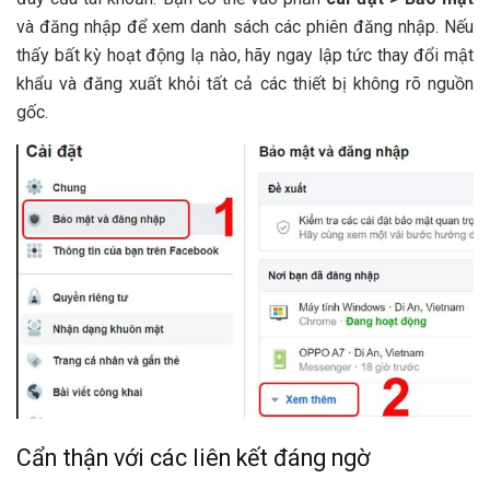
và đăng nhập để xem danh sách các phiên đăng nhập. Nếu
thấy bất kỳ hoạt động lạ nào, hãy ngay lập tức thay đổi mật
khẩu và đăng xuất khỏi tất cả các thiết bị không rõ nguồn
gốc.
Cẩn thận với các liên kết đáng ngờ