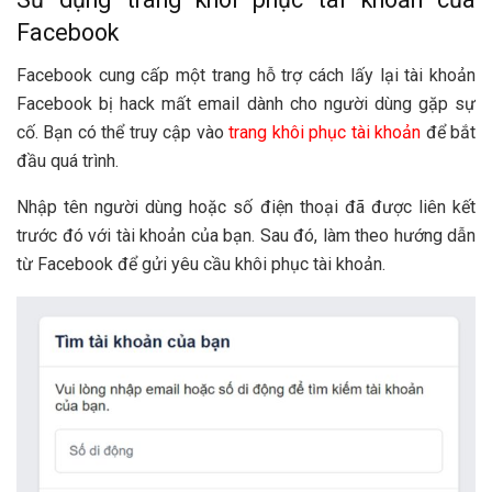
Facebook
Facebook cung cấp một trang hỗ trợ cách lấy lại tài khoản
Facebook bị hack mất email dành cho người dùng gặp sự
cố. Bạn có thể truy cập vào
trang khôi phục tài khoản
để bắt
đầu quá trình.
Nhập tên người dùng hoặc số điện thoại đã được liên kết
trước đó với tài khoản của bạn. Sau đó, làm theo hướng dẫn
từ Facebook để gửi yêu cầu khôi phục tài khoản.