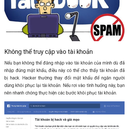
Không thể truy cập vào tài khoản
Nếu bạn không thể đăng nhập vào tài khoản của mình dù đã
nhập đúng mật khẩu, điều này có thể cho thấy tài khoản đã
bị hack. Hacker thường thay đổi mật khẩu để ngăn người
dùng khôi phục lại tài khoản. Nếu rơi vào tình huống này, bạn
nên nhanh chóng thực hiện các bước khôi phục tài khoản.