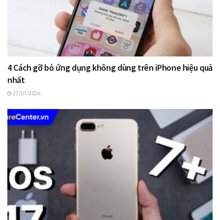
4 Cách gỡ bỏ ứng dụng không dùng trên iPhone hiệu quả
nhất
27/01/2026