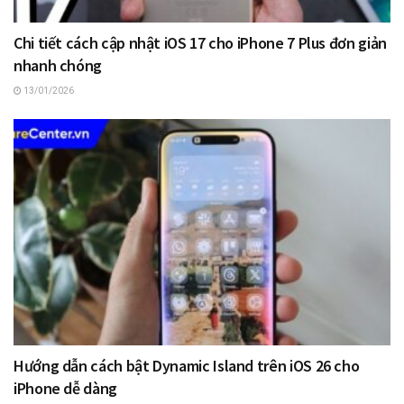
Chi tiết cách cập nhật iOS 17 cho iPhone 7 Plus đơn giản
nhanh chóng
13/01/2026
Hướng dẫn cách bật Dynamic Island trên iOS 26 cho
iPhone dễ dàng