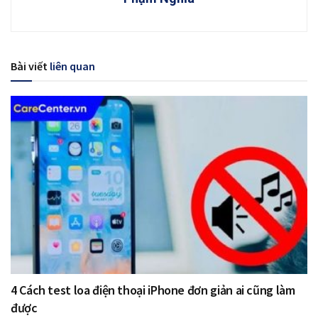
Bài viết
liên quan
4 Cách test loa điện thoại iPhone đơn giản ai cũng làm
được