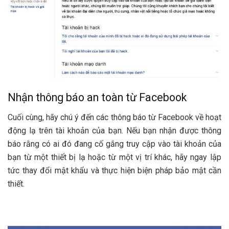
Nhận thông báo an toàn từ Facebook
Cuối cùng, hãy chú ý đến các thông báo từ Facebook về hoạt
động lạ trên tài khoản của bạn. Nếu bạn nhận được thông
báo rằng có ai đó đang cố gắng truy cập vào tài khoản của
bạn từ một thiết bị lạ hoặc từ một vị trí khác, hãy ngay lập
tức thay đổi mật khẩu và thực hiện biện pháp bảo mật cần
thiết.