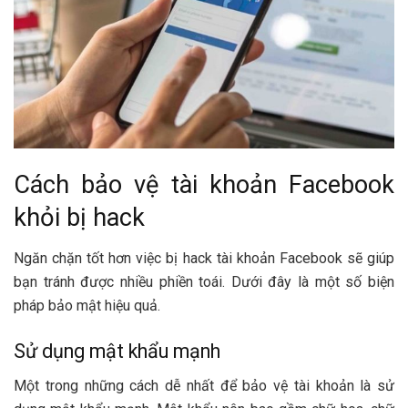
Cách bảo vệ tài khoản Facebook
khỏi bị hack
Ngăn chặn tốt hơn việc bị hack tài khoản Facebook sẽ giúp
bạn tránh được nhiều phiền toái. Dưới đây là một số biện
pháp bảo mật hiệu quả.
Sử dụng mật khẩu mạnh
Một trong những cách dễ nhất để bảo vệ tài khoản là sử