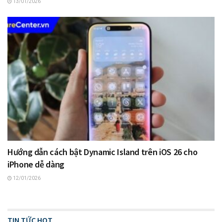
13/01/2026
Hướng dẫn cách bật Dynamic Island trên iOS 26 cho
iPhone dễ dàng
12/01/2026
TIN TỨC HOT