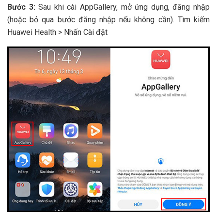
Bước 3:
Sau khi cài AppGallery, mở ứng dụng, đăng nhập
(hoặc bỏ qua bước đăng nhập nếu không cần). Tìm kiếm
Huawei Health > Nhấn Cài đặt