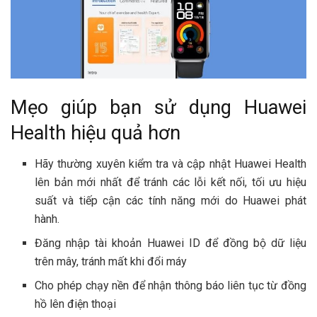
Mẹo giúp bạn sử dụng Huawei
Health hiệu quả hơn
Hãy thường xuyên kiểm tra và cập nhật Huawei Health
lên bản mới nhất để tránh các lỗi kết nối, tối ưu hiệu
suất và tiếp cận các tính năng mới do Huawei phát
hành.
Đăng nhập tài khoản Huawei ID để đồng bộ dữ liệu
trên mây, tránh mất khi đổi máy
Cho phép chạy nền để nhận thông báo liên tục từ đồng
hồ lên điện thoại