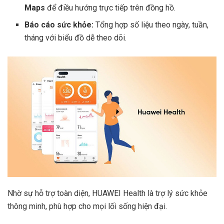
Maps
để điều hướng trực tiếp trên đồng hồ.
Báo cáo sức khỏe:
Tổng hợp số liệu theo ngày, tuần,
tháng với biểu đồ dễ theo dõi.
Nhờ sự hỗ trợ toàn diện, HUAWEI Health là trợ lý sức khỏe
thông minh, phù hợp cho mọi lối sống hiện đại.