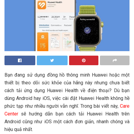
Bạn đang sử dụng đồng hồ thông minh Huawei hoặc một
thiết bị theo dõi sức khỏe của hãng này nhưng chưa biết
cách tải ứng dụng Huawei Health về điện thoại? Dù bạn
dùng Android hay iOS, việc cài đặt Huawei Health không hề
phức tạp như nhiều người vẫn nghĩ. Trong bài viết này,
Care
Center
sẽ hướng dẫn bạn cách tải Huawei Health trên
Android cũng như iOS một cách đơn giản, nhanh chóng và
hiệu quả nhất.