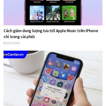
Cách giảm dung lượng lưu trữ Apple Music trên iPhone
chỉ trong vài phút
23/01/2026