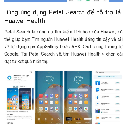
Dùng ứng dụng Petal Search để hỗ trợ tải
Huawei Health
Petal Search là công cụ tìm kiếm tích hợp của Huawei, có
thể giúp bạn: Tìm nguồn Huawei Health đáng tin cậy và tải
về tự động qua AppGallery hoặc APK. Cách dùng tương tự
Google: Tải Petal Search về, tìm Huawei Health > chọn cài
đặt từ kết quả hiển thị.