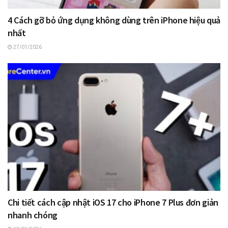
4 Cách gỡ bỏ ứng dụng không dùng trên iPhone hiệu quả
nhất
27/01/2026
Chi tiết cách cập nhật iOS 17 cho iPhone 7 Plus đơn giản
nhanh chóng