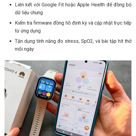
Liên kết với Google Fit hoặc Apple Health để đồng bộ
dữ liệu chung
Kiểm tra firmware đồng hồ định kỳ và cập nhật trực tiếp
từ ứng dụng
Tận dụng tính năng đo stress, SpO2, và bài tập hít thở
mỗi ngày