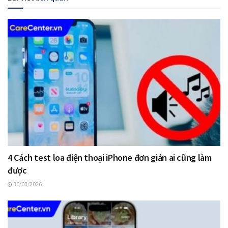
4 Cách test loa điện thoại iPhone đơn giản ai cũng làm
được
30/03/2026