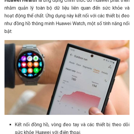
Huawei Health
là ứng dụng chính thức do Huawei phát triển
nhằm quản lý toàn bộ dữ liệu liên quan đến sức khỏe và
hoạt động thể chất. Ứng dụng này kết nối với các thiết bị đeo
như đồng hồ thông minh Huawei Watch, một số tính năng nổi
bật:
Kết nối đồng hồ, vòng đeo tay và các thiết bị theo dõi
sức khỏe Huawei với điện thoại.