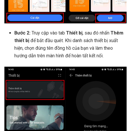
Bước 2:
Truy cập vào tab
Thiết bị
, sau đó nhấn
Thêm
thiết bị
để bắt đầu quét. Khi danh sách thiết bị xuất
hiện, chọn đúng tên đồng hồ của bạn và làm theo
hướng dẫn trên màn hình để hoàn tất kết nối.