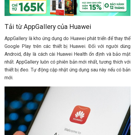
Tải từ AppGallery của Huawei
AppGallery là kho ứng dụng do Huawei phát triển để thay thế
Google Play trên các thiết bị Huawei. Đối với người dùng
Android, đây là cách cài Huawei Health ổn định và bảo mật
nhất. AppGallery luôn có phiên bản mới nhất, tương thích với
thiết bị đeo. Tự động cập nhật ứng dụng sau này nếu có bản
mới.