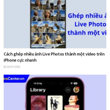
Cách ghép nhiều ảnh Live Photos thành một video trên
iPhone cực nhanh
26/01/2026