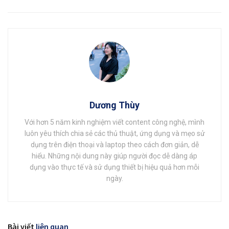
Dương Thùy
Với hơn 5 năm kinh nghiệm viết content công nghệ, mình
luôn yêu thích chia sẻ các thủ thuật, ứng dụng và mẹo sử
dụng trên điện thoại và laptop theo cách đơn giản, dễ
hiểu. Những nội dung này giúp người đọc dễ dàng áp
dụng vào thực tế và sử dụng thiết bị hiệu quả hơn mỗi
ngày.
Bài viết
liên quan