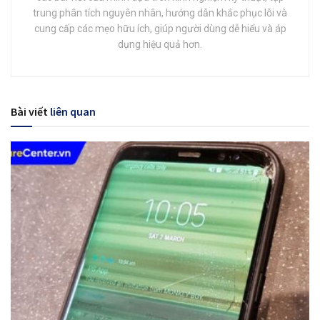
trung phân tích nguyên nhân, hướng dẫn khắc phục lỗi và
cung cấp các mẹo hữu ích, giúp người dùng dễ hiểu và áp
dụng hiệu quả hơn.
Bài viết
liên quan