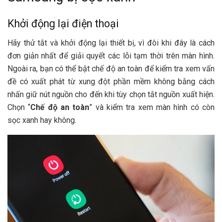
Khởi động lại điện thoại
Hãy thử tắt và khởi động lại thiết bị, vì đôi khi đây là cách
đơn giản nhất để giải quyết các lỗi tạm thời trên màn hình.
Ngoài ra, bạn có thể bật chế độ an toàn để kiểm tra xem vấn
đề có xuất phát từ xung đột phần mềm không bằng cách
nhấn giữ nút nguồn cho đến khi tùy chọn tắt nguồn xuất hiện.
Chọn “
Chế độ an toàn
” và kiểm tra xem màn hình có còn
sọc xanh hay không.