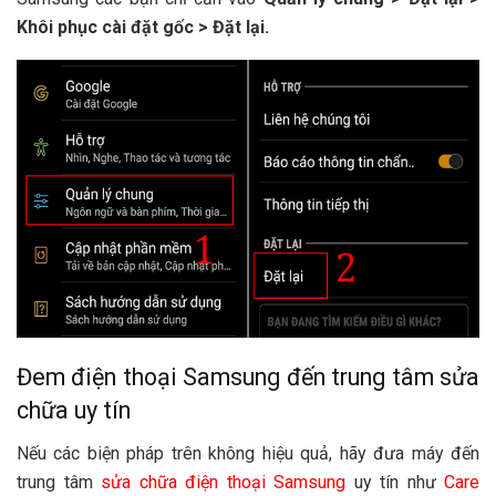
Khôi phục cài đặt gốc > Đặt lại.
Đem điện thoại Samsung đến trung tâm sửa
chữa uy tín
Nếu các biện pháp trên không hiệu quả, hãy đưa máy đến
trung tâm
sửa chữa điện thoại Samsung
uy tín như
Care