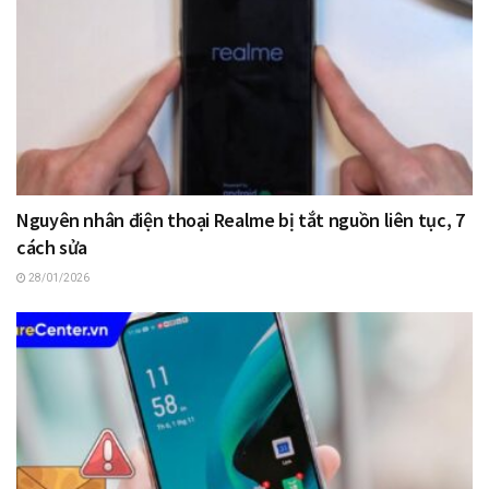
Nguyên nhân điện thoại Realme bị tắt nguồn liên tục, 7
cách sửa
28/01/2026