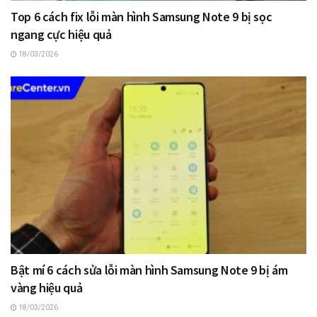
Top 6 cách fix lỗi màn hình Samsung Note 9 bị sọc
ngang cực hiệu quả
18/03/2026
Bật mí 6 cách sửa lỗi màn hình Samsung Note 9 bị ám
vàng hiệu quả
18/03/2026