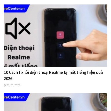
10 Cách fix lỗi điện thoại Realme bị mất tiếng hiệu quả
2026
28/01/2026