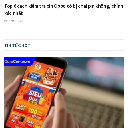
Top 6 cách kiểm tra pin Oppo có bị chai pin không, chính
xác nhất
24/01/2026
TIN TỨC HOT