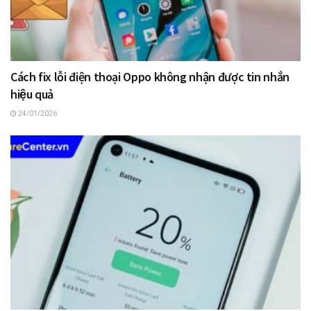
Cách fix lỗi điện thoại Oppo không nhận được tin nhắn
hiệu quả
24/01/2026