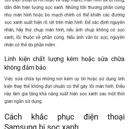
dẫn đến hiện tượng sọc xanh. Những tổn thương phần cứng
như màn hình hoặc bo mạch chính có thể khiến các đường
sọc xanh xuất hiện rõ rệt trên màn hình. Để xác định nguyên
nhân, hãy thử chụp màn hình, nếu ảnh chụp không có sọc
xanh, lỗi thuộc về phần cứng. Nếu ảnh vẫn bị sọc, nguyên
nhân có thể do phần mềm.
Linh kiện chất lượng kém hoặc sửa chữa
không đảm bảo
Việc sửa chữa tại những nơi kém uy tín hoặc sử dụng linh
kiện thay thế không đạt chuẩn có thể gây lỗi màn hình. Điều
này làm gia tăng khả năng xuất hiện sọc xanh sau một thời
gian ngắn sử dụng.
Cách khắc phục điện thoại
Samsung bị sọc xanh