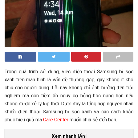
Trong quá trình sử dụng, việc điện thoại Samsung bị sọc
xanh trên màn hình là vấn đề thường gặp, gây không ít khó
chịu cho người dùng. Lỗi này không chỉ ảnh hưởng đến trải
nghiệm mà còn tiềm ẩn nguy cơ hỏng hóc nặng hơn nếu
không được xử lý kịp thời. Dưới đây là tổng hợp nguyên nhân
khiến điện thoại Samsung bị sọc xanh và các cách khắc
phục hiệu quả mà
Care Center
muốn chia sẻ đến bạn.
Xem nhanh
[
Ẩn
]