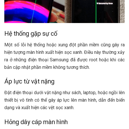
Hệ thống gặp sự cố
Một số lỗi hệ thống hoặc xung đột phần mềm cũng gây ra
hiện tượng màn hình xuất hiện sọc xanh. Điều này thường xảy
ra ở những điện thoại Samsung đã được root hoặc khi các
bản cập nhật phần mềm không tương thích.
Áp lực từ vật nặng
Đặt điện thoại dưới vật nặng như sách, laptop, hoặc ngồi lên
thiết bị vô tình có thể gây áp lực lên màn hình, dẫn đến biến
dạng và xuất hiện các vệt sọc xanh.
Hỏng dây cáp màn hình