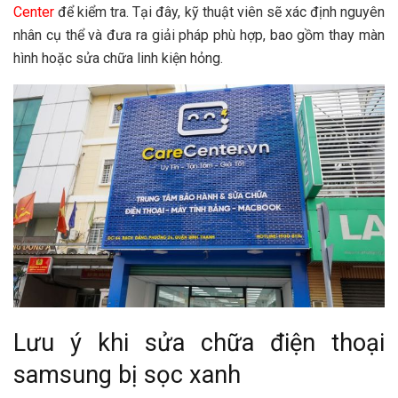
Center
để kiểm tra. Tại đây, kỹ thuật viên sẽ xác định nguyên
nhân cụ thể và đưa ra giải pháp phù hợp, bao gồm thay màn
hình hoặc sửa chữa linh kiện hỏng.
Lưu ý khi sửa chữa điện thoại
samsung bị sọc xanh