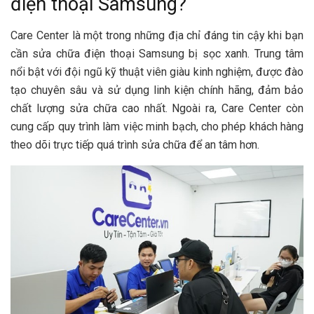
điện thoại Samsung?
Care Center là một trong những địa chỉ đáng tin cậy khi bạn
cần sửa chữa điện thoại Samsung bị sọc xanh. Trung tâm
nổi bật với đội ngũ kỹ thuật viên giàu kinh nghiệm, được đào
tạo chuyên sâu và sử dụng linh kiện chính hãng, đảm bảo
chất lượng sửa chữa cao nhất. Ngoài ra, Care Center còn
cung cấp quy trình làm việc minh bạch, cho phép khách hàng
theo dõi trực tiếp quá trình sửa chữa để an tâm hơn.