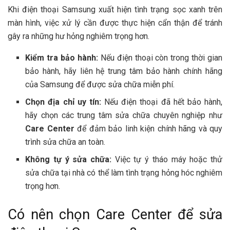
Khi điện thoại Samsung xuất hiện tình trạng sọc xanh trên
màn hình, việc xử lý cần được thực hiện cẩn thận để tránh
gây ra những hư hỏng nghiêm trọng hơn.
Kiểm tra bảo hành:
Nếu điện thoại còn trong thời gian
bảo hành, hãy liên hệ trung tâm bảo hành chính hãng
của Samsung để được sửa chữa miễn phí.
Chọn địa chỉ uy tín:
Nếu điện thoại đã hết bảo hành,
hãy chọn các trung tâm sửa chữa chuyên nghiệp như
Care Center
để đảm bảo linh kiện chính hãng và quy
trình sửa chữa an toàn.
Không tự ý sửa chữa:
Việc tự ý tháo máy hoặc thử
sửa chữa tại nhà có thể làm tình trạng hỏng hóc nghiêm
trọng hơn.
Có nên chọn Care Center để sửa