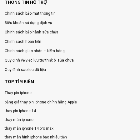
THÔNG TIN HỖ TRỢ
Chính sách bảo mật thông tin
Điều khoản sử dụng dịch vụ
Chính sách bảo hành sửa chữa
Chính sách hoàn tiền
Chính sách giao nhận – kiểm hàng
Quy định về việc lưu trữ thiết bị sửa chữa
Quy định sao lưu dữ liệu
TOP TÌM KIẾM
Thay pin iphone
bảng giá thay pin iphone chính hãng Apple
thay pin iphone 14
thay màn iphone
thay màn iphone 14 pro max
thay màn hình iphone bao nhiêu tiền