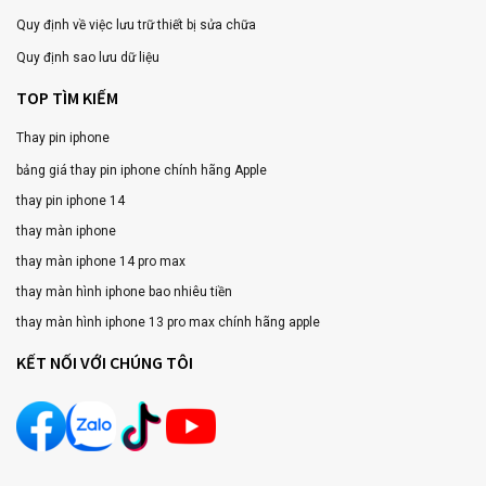
Quy định về việc lưu trữ thiết bị sửa chữa
Quy định sao lưu dữ liệu
TOP TÌM KIẾM
Thay pin iphone
bảng giá thay pin iphone chính hãng Apple
thay pin iphone 14
thay màn iphone
thay màn iphone 14 pro max
thay màn hình iphone bao nhiêu tiền
thay màn hình iphone 13 pro max chính hãng apple
KẾT NỐI VỚI CHÚNG TÔI