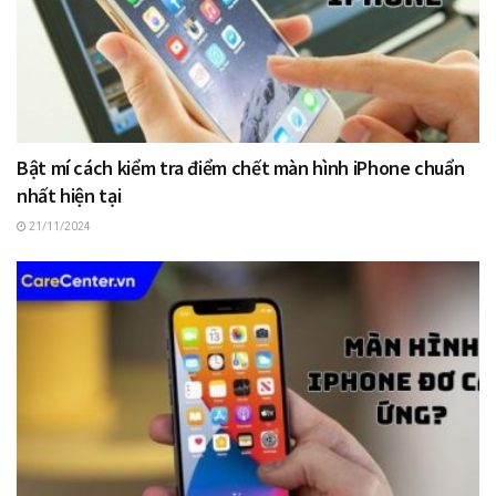
Bật mí cách kiểm tra điểm chết màn hình iPhone chuẩn
nhất hiện tại
21/11/2024