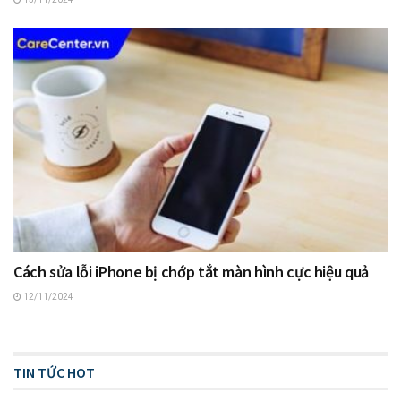
Cách sửa lỗi iPhone bị chớp tắt màn hình cực hiệu quả
12/11/2024
TIN TỨC HOT