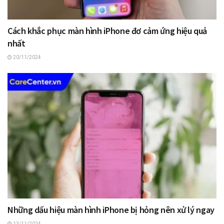
Cách khắc phục màn hình iPhone đơ cảm ứng hiệu quả
nhất
20/11/2024
Những dấu hiệu màn hình iPhone bị hỏng nên xử lý ngay
13/11/2024