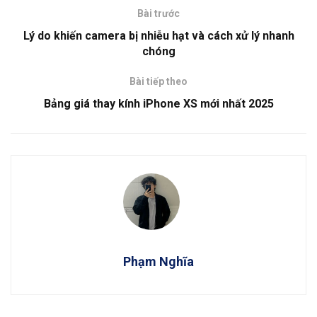
Bài trước
Lý do khiến camera bị nhiễu hạt và cách xử lý nhanh
chóng
Bài tiếp theo
Bảng giá thay kính iPhone XS mới nhất 2025
Phạm Nghĩa