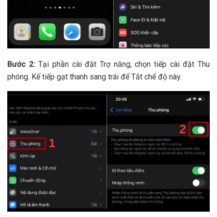
Bước 2:
Tại
phần cài đặt Trợ năng, chọn tiếp cài đặt Thu
phóng.
Kế tiếp
gạt thanh sang trái để Tắt chế độ này.