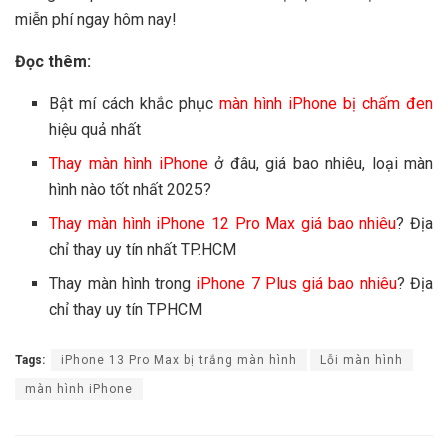
miễn phí ngay hôm nay!
Đọc thêm:
Bật mí cách khắc phục
màn hình iPhone bị chấm đen
hiệu quả nhất
Thay màn hình iPhone
ở đâu, giá bao nhiêu, loại màn
hình nào tốt nhất 2025?
Thay màn hình iPhone 12 Pro Max giá bao nhiêu
? Địa
chỉ thay uy tín nhất TP.HCM
Thay màn hình trong
iPhone 7 Plus giá bao nhiêu
? Địa
chỉ thay uy tín TPHCM
Tags:
iPhone 13 Pro Max bị trắng màn hình
Lỗi màn hình
màn hình iPhone