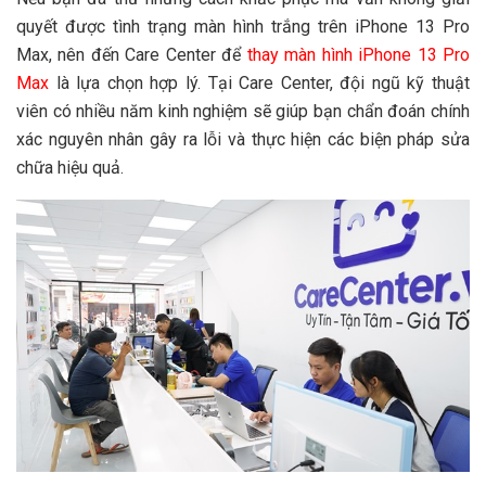
quyết được tình trạng màn hình trắng trên iPhone 13 Pro
Max, nên đến Care Center để
thay màn hình iPhone 13 Pro
Max
là lựa chọn hợp lý. Tại Care Center, đội ngũ kỹ thuật
viên có nhiều năm kinh nghiệm sẽ giúp bạn chẩn đoán chính
xác nguyên nhân gây ra lỗi và thực hiện các biện pháp sửa
chữa hiệu quả.