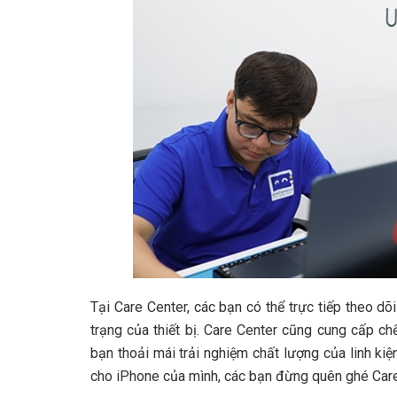
Tại Care Center, các bạn có thể trực tiếp theo dõ
trạng của thiết bị. Care Center cũng cung cấp ch
bạn thoải mái trải nghiệm chất lượng của linh kiệ
cho iPhone của mình, các bạn đừng quên ghé Care 