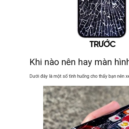
Khi nào nên hay màn hìn
Dưới đây là một số tình huống cho thấy bạn nên x