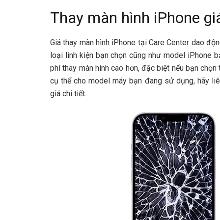
Thay màn hình iPhone gi
Giá thay màn hình iPhone tại Care Center dao độn
loại linh kiện bạn chọn cũng như model iPhone 
phí thay màn hình cao hơn, đặc biệt nếu bạn chọn 
cụ thể cho model máy bạn đang sử dụng, hãy liê
giá chi tiết.