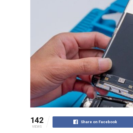
142
Share on Facebook
VIEWS