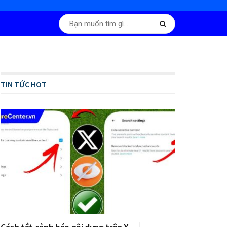
TIN TỨC HOT