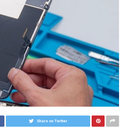
Share on Twitter