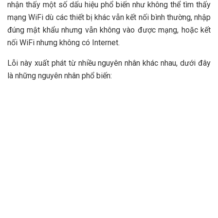
nhận thấy một số dấu hiệu phổ biến như không thể tìm thấy
mạng WiFi dù các thiết bị khác vẫn kết nối bình thường, nhập
đúng mật khẩu nhưng vẫn không vào được mạng, hoặc kết
nối WiFi nhưng không có Internet.
Lỗi này xuất phát từ nhiều nguyên nhân khác nhau, dưới đây
là những nguyên nhân phổ biến: