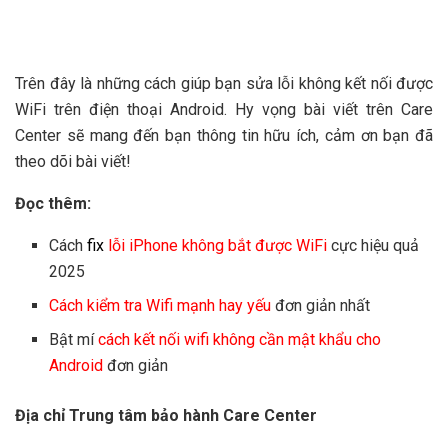
Trên đây là những cách giúp bạn sửa lỗi không kết nối được
WiFi trên điện thoại Android. Hy vọng bài viết trên Care
Center sẽ mang đến bạn thông tin hữu ích, cảm ơn bạn đã
theo dõi bài viết!
Đọc thêm:
Cách
fix
lỗi iPhone không bắt được WiFi
cực hiệu quả
2025
Cách kiểm tra Wifi mạnh hay yếu
đơn giản nhất
Bật mí
cách kết nối wifi không cần mật khẩu cho
Android
đơn giản
Địa chỉ Trung tâm bảo hành Care Center