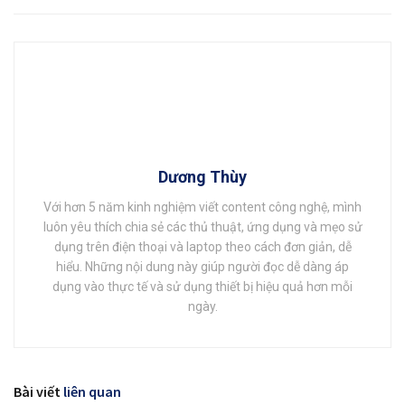
Dương Thùy
Với hơn 5 năm kinh nghiệm viết content công nghệ, mình
luôn yêu thích chia sẻ các thủ thuật, ứng dụng và mẹo sử
dụng trên điện thoại và laptop theo cách đơn giản, dễ
hiểu. Những nội dung này giúp người đọc dễ dàng áp
dụng vào thực tế và sử dụng thiết bị hiệu quả hơn mỗi
ngày.
Bài viết
liên quan