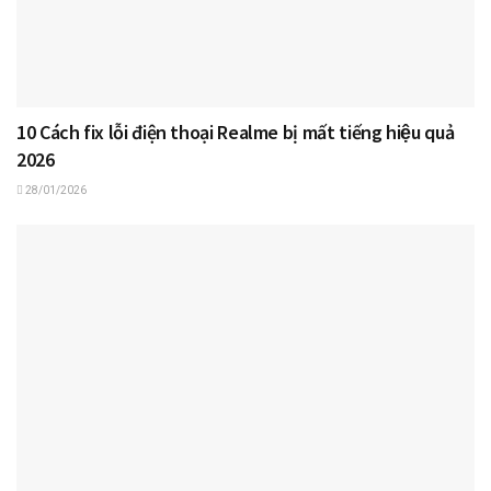
10 Cách fix lỗi điện thoại Realme bị mất tiếng hiệu quả
2026
28/01/2026