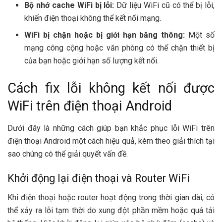
Bộ nhớ cache WiFi bị lỗi:
Dữ liệu WiFi cũ có thể bị lỗi,
khiến điện thoại không thể kết nối mạng.
WiFi bị chặn hoặc bị giới hạn băng thông:
Một số
mạng công cộng hoặc văn phòng có thể chặn thiết bị
của bạn hoặc giới hạn số lượng kết nối.
Cách fix lỗi không kết nối được
WiFi trên điện thoại Android
Dưới đây là những cách giúp bạn khắc phục lỗi WiFi trên
điện thoại Android một cách hiệu quả, kèm theo giải thích tại
sao chúng có thể giải quyết vấn đề.
Khởi động lại điện thoại và Router WiFi
Khi điện thoại hoặc router hoạt động trong thời gian dài, có
thể xảy ra lỗi tạm thời do xung đột phần mềm hoặc quá tải