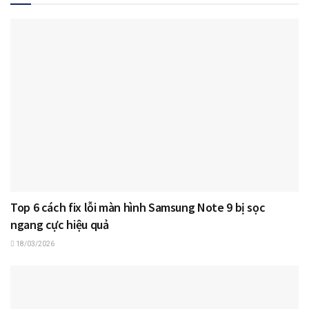
Top 6 cách fix lỗi màn hình Samsung Note 9 bị sọc
ngang cực hiệu quả
18/03/2026