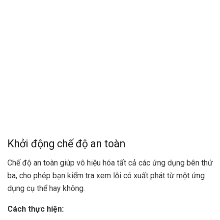
Khởi động chế độ an toàn
Chế độ an toàn giúp vô hiệu hóa tất cả các ứng dụng bên thứ
ba, cho phép bạn kiểm tra xem lỗi có xuất phát từ một ứng
dụng cụ thể hay không.
Cách thực hiện: