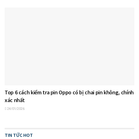
Top 6 cách kiểm tra pin Oppo có bị chai pin không, chính
xác nhất
24/01/2026
TIN TỨC HOT