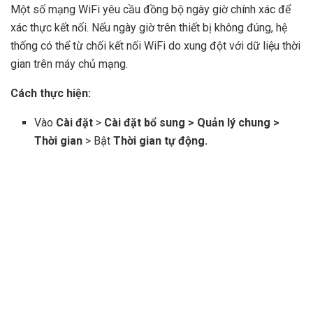
Một số mạng WiFi yêu cầu đồng bộ ngày giờ chính xác để
xác thực kết nối. Nếu ngày giờ trên thiết bị không đúng, hệ
thống có thể từ chối kết nối WiFi do xung đột với dữ liệu thời
gian trên máy chủ mạng.
Cách thực hiện:
Vào
Cài đặt
>
Cài đặt bổ sung > Quản lý chung >
Thời gian
> Bật
Thời gian tự động.