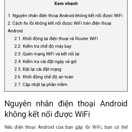
Xem nhanh
1.
Nguyên nhân điện thoại Android không kết nối được WiFi
2.
Cách fix lỗi không kết nối được WiFi trên điện thoại
Android
2.1.
Khởi động lại điện thoại và Router WiFi
2.2.
Kiểm tra chế độ máy bay
2.3.
Quên mạng WiFi và kết nối lại
2.4.
Kiểm tra cài đặt ngày và giờ
2.5.
Đặt lại cài đặt mạng
2.6.
Khởi động chế độ an toàn
2.7.
Cập nhật lại phần mềm
Nguyên nhân điện thoại Android
không kết nối được WiFi
Nếu điện thoại Android của bạn gặp lỗi WiFi, bạn có thể