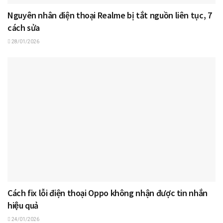
Nguyên nhân điện thoại Realme bị tắt nguồn liên tục, 7
cách sửa
28/01/2026
Cách fix lỗi điện thoại Oppo không nhận được tin nhắn
hiệu quả
24/01/2026