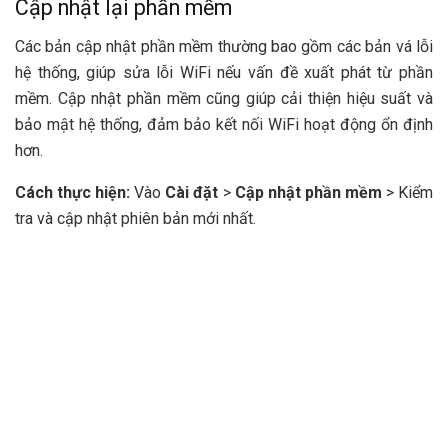
Cập nhật lại phần mềm
Các bản cập nhật phần mềm thường bao gồm các bản vá lỗi
hệ thống, giúp sửa lỗi WiFi nếu vấn đề xuất phát từ phần
mềm. Cập nhật phần mềm cũng giúp cải thiện hiệu suất và
bảo mật hệ thống, đảm bảo kết nối WiFi hoạt động ổn định
hơn.
Cách thực hiện:
Vào
Cài đặt
>
Cập nhật phần mềm
> Kiểm
tra và cập nhật phiên bản mới nhất.