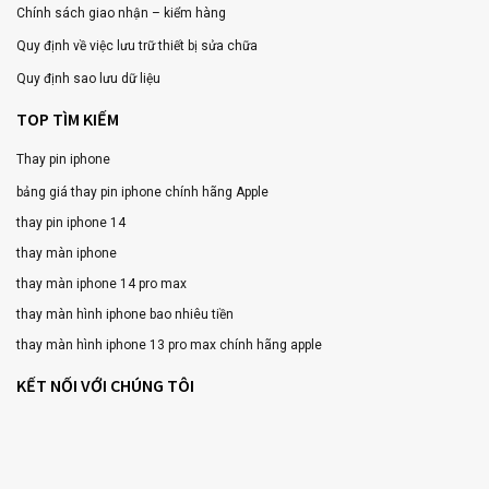
Chính sách giao nhận – kiểm hàng
Quy định về việc lưu trữ thiết bị sửa chữa
Quy định sao lưu dữ liệu
TOP TÌM KIẾM
Thay pin iphone
bảng giá thay pin iphone chính hãng Apple
thay pin iphone 14
thay màn iphone
thay màn iphone 14 pro max
thay màn hình iphone bao nhiêu tiền
thay màn hình iphone 13 pro max chính hãng apple
KẾT NỐI VỚI CHÚNG TÔI