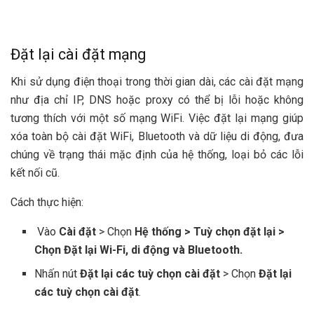
Đặt lại cài đặt mạng
Khi sử dụng điện thoại trong thời gian dài, các cài đặt mạng
như địa chỉ IP, DNS hoặc proxy có thể bị lỗi hoặc không
tương thích với một số mạng WiFi. Việc đặt lại mạng giúp
xóa toàn bộ cài đặt WiFi, Bluetooth và dữ liệu di động, đưa
chúng về trạng thái mặc định của hệ thống, loại bỏ các lỗi
kết nối cũ.
Cách thực hiện:
Vào
Cài đặt
> Chọn
Hệ thống > Tuỳ chọn đặt lại >
Chọn Đặt lại Wi-Fi, di động và Bluetooth.
Nhấn nút
Đặt lại các tuỳ chọn cài đặt
> Chọn
Đặt lại
các tuỳ chọn cài đặt
.