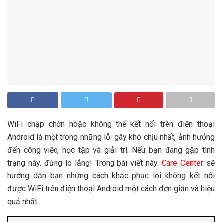
WiFi chập chờn hoặc không thể kết nối trên điện thoại
Android là một trong những lỗi gây khó chịu nhất, ảnh hưởng
đến công việc, học tập và giải trí. Nếu bạn đang gặp tình
trạng này, đừng lo lắng! Trong bài viết này,
Care Center
sẽ
hướng dẫn bạn những cách khắc phục lỗi không kết nối
được WiFi trên điện thoại Android một cách đơn giản và hiệu
quả nhất.