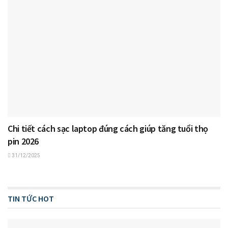
Chi tiết cách sạc laptop đúng cách giúp tăng tuổi thọ
pin 2026
31/12/2025
TIN TỨC HOT