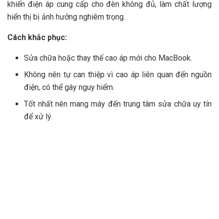
khiến điện áp cung cấp cho đèn không đủ, làm chất lượng
hiển thị bị ảnh hưởng nghiêm trọng.
Cách khắc phục:
Sửa chữa hoặc thay thế cao áp mới cho MacBook.
Không nên tự can thiệp vì cao áp liên quan đến nguồn
điện, có thể gây nguy hiểm.
Tốt nhất nên mang máy đến trung tâm sửa chữa uy tín
để xử lý.