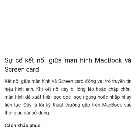
Sự cố kết nối giữa màn hình MacBook và
Screen card
Kết nối giữa màn hình và Screen card đóng vai trò truyền tín
hiệu hình ảnh. Khi kết nối này bị lỏng lẻo hoặc chập chờn,
màn hình dễ xuất hiện sọc dọc, sọc ngang hoặc nhấp nháy
liên tục. Đây là lỗi kỹ thuật thường gặp trên MacBook sau
thời gian dài sử dụng.
Cách khắc phục: