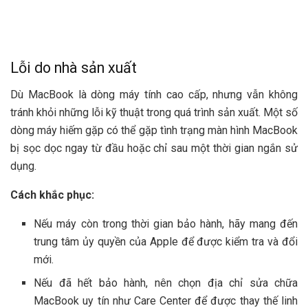
Lỗi do nhà sản xuất
Dù MacBook là dòng máy tính cao cấp, nhưng vẫn không
tránh khỏi những lỗi kỹ thuật trong quá trình sản xuất. Một số
dòng máy hiếm gặp có thể gặp tình trạng màn hình MacBook
bị sọc dọc ngay từ đầu hoặc chỉ sau một thời gian ngắn sử
dụng.
Cách khắc phục:
Nếu máy còn trong thời gian bảo hành, hãy mang đến
trung tâm ủy quyền của Apple để được kiểm tra và đổi
mới.
Nếu đã hết bảo hành, nên chọn địa chỉ sửa chữa
MacBook uy tín như Care Center để được thay thế linh