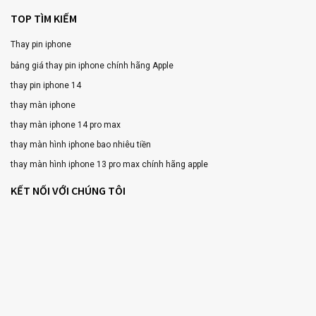
TOP TÌM KIẾM
Thay pin iphone
bảng giá thay pin iphone chính hãng Apple
thay pin iphone 14
thay màn iphone
thay màn iphone 14 pro max
thay màn hình iphone bao nhiêu tiền
thay màn hình iphone 13 pro max chính hãng apple
KẾT NỐI VỚI CHÚNG TÔI