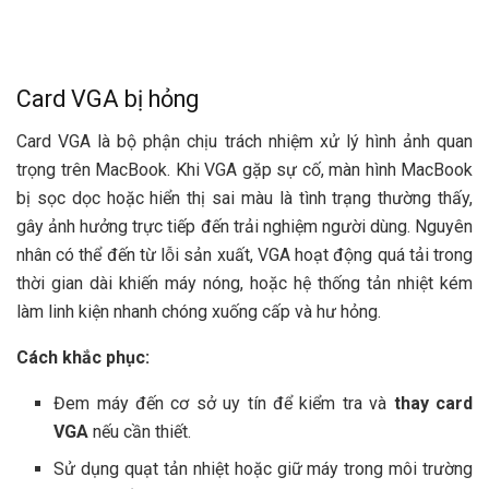
Card VGA bị hỏng
Card VGA là bộ phận chịu trách nhiệm xử lý hình ảnh quan
trọng trên MacBook. Khi VGA gặp sự cố, màn hình MacBook
bị sọc dọc hoặc hiển thị sai màu là tình trạng thường thấy,
gây ảnh hưởng trực tiếp đến trải nghiệm người dùng. Nguyên
nhân có thể đến từ lỗi sản xuất, VGA hoạt động quá tải trong
thời gian dài khiến máy nóng, hoặc hệ thống tản nhiệt kém
làm linh kiện nhanh chóng xuống cấp và hư hỏng.
Cách khắc phục:
Đem máy đến cơ sở uy tín để kiểm tra và
thay card
VGA
nếu cần thiết.
Sử dụng quạt tản nhiệt hoặc giữ máy trong môi trường