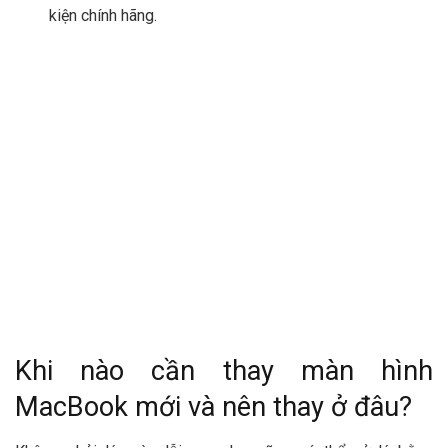
kiện chính hãng.
Khi nào cần thay màn hình
MacBook mới và nên thay ở đâu?