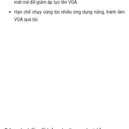
mát mẻ để giảm áp lực lên VGA.
Hạn chế chạy cùng lúc nhiều ứng dụng nặng, tránh làm
VGA quá tải.