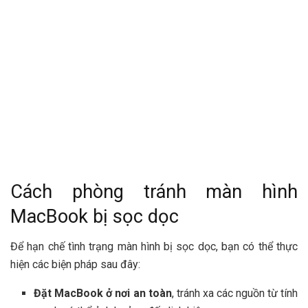
Cách phòng tránh màn hình
MacBook bị sọc dọc
Để hạn chế tình trạng màn hình bị sọc dọc, bạn có thể thực
hiện các biện pháp sau đây:
Đặt MacBook ở nơi an toàn
, tránh xa các nguồn từ tính