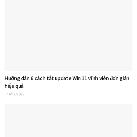
Hướng dẫn 6 cách tắt update Win 11 vĩnh viễn đơn giản
hiệu quả
16/12/2025