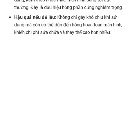
thường. Đây là dấu hiệu hỏng phần cứng nghiêm trọng.
Hậu quả nếu để lâu:
Không chỉ gây khó chịu khi sử
dụng mà còn có thể dẫn đến hỏng hoàn toàn màn hình,
khiến chi phí sửa chữa và thay thế cao hơn nhiều.