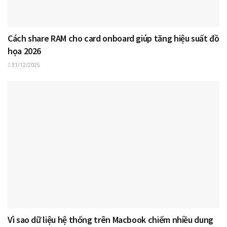
Cách share RAM cho card onboard giúp tăng hiệu suất đồ
họa 2026
31/12/2025
Vì sao dữ liệu hệ thống trên Macbook chiếm nhiều dung