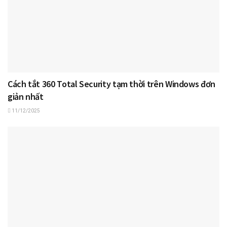
Cách tắt 360 Total Security tạm thời trên Windows đơn
giản nhất
11/12/2025