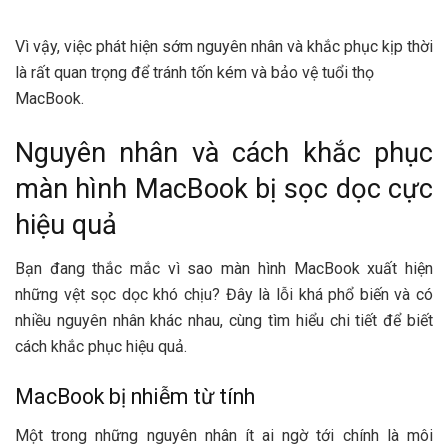
Vì vậy, việc phát hiện sớm nguyên nhân và khắc phục kịp thời
là rất quan trọng để tránh tốn kém và bảo vệ tuổi thọ
MacBook.
Nguyên nhân và cách khắc phục
màn hình MacBook bị sọc dọc cực
hiệu quả
Bạn đang thắc mắc vì sao màn hình MacBook xuất hiện
những vệt sọc dọc khó chịu? Đây là lỗi khá phổ biến và có
nhiều nguyên nhân khác nhau, cùng tìm hiểu chi tiết để biết
cách khắc phục hiệu quả.
MacBook bị nhiễm từ tính
Một trong những nguyên nhân ít ai ngờ tới chính là môi